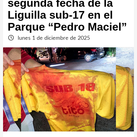
segunda fecha de la
Liguilla sub-17 en el
Parque “Pedro Maciel”
lunes 1 de diciembre de 2025