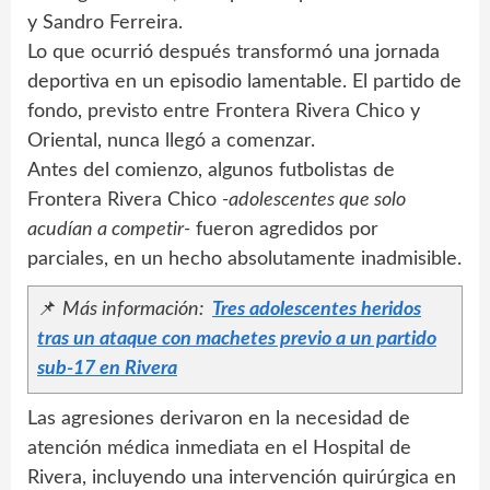
y Sandro Ferreira.
Lo que ocurrió después transformó una jornada
deportiva en un episodio lamentable. El partido de
fondo, previsto entre Frontera Rivera Chico y
Oriental, nunca llegó a comenzar.
Antes del comienzo, algunos futbolistas de
Frontera Rivera Chico
-adolescentes que solo
acudían a competir-
fueron agredidos por
parciales, en un hecho absolutamente inadmisible.
📌
Más información:
Tres adolescentes heridos
tras un ataque con machetes previo a un partido
sub-17 en Rivera
Las agresiones derivaron en la necesidad de
atención médica inmediata en el Hospital de
Rivera, incluyendo una intervención quirúrgica en