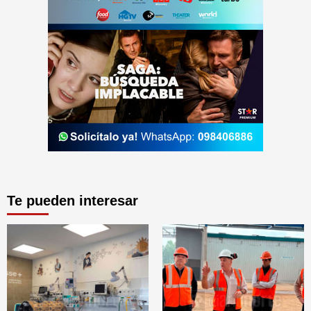
Te pueden interesar