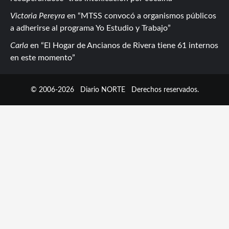
Victoria Pereyra
en
MTSS convocó a organismos públicos
a adherirse al programa Yo Estudio y Trabajo
Carla
en
El Hogar de Ancianos de Rivera tiene 61 internos
en este momento
© 2006-2026
Diario NORTE
Derechos reservados.