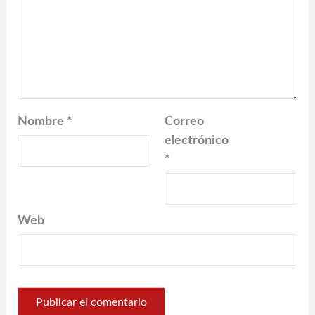
Nombre
*
Correo
electrónico
*
Web