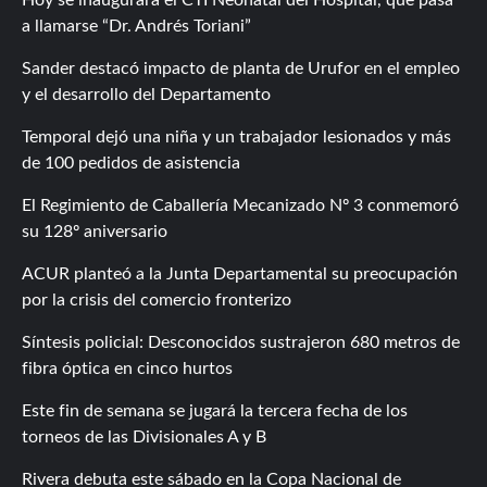
a llamarse “Dr. Andrés Toriani”
Sander destacó impacto de planta de Urufor en el empleo
y el desarrollo del Departamento
Temporal dejó una niña y un trabajador lesionados y más
de 100 pedidos de asistencia
El Regimiento de Caballería Mecanizado Nº 3 conmemoró
su 128º aniversario
ACUR planteó a la Junta Departamental su preocupación
por la crisis del comercio fronterizo
Síntesis policial: Desconocidos sustrajeron 680 metros de
fibra óptica en cinco hurtos
Este fin de semana se jugará la tercera fecha de los
torneos de las Divisionales A y B
Rivera debuta este sábado en la Copa Nacional de