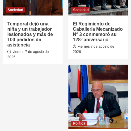
Sociedad
Sociedad
Temporal dejó una
El Regimiento de
niña y un trabajador
Caballería Mecanizado
lesionados y más de
Nº 3 conmemoró su
100 pedidos de
128º aniversario
asistencia
viernes 7 de agosto de
viernes 7 de agosto de
2026
2026
Política