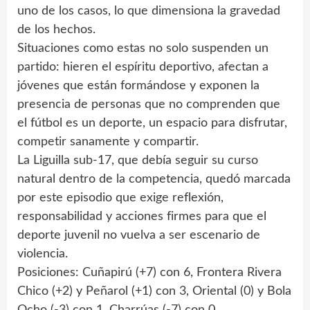
uno de los casos, lo que dimensiona la gravedad
de los hechos.
Situaciones como estas no solo suspenden un
partido: hieren el espíritu deportivo, afectan a
jóvenes que están formándose y exponen la
presencia de personas que no comprenden que
el fútbol es un deporte, un espacio para disfrutar,
competir sanamente y compartir.
La Liguilla sub-17, que debía seguir su curso
natural dentro de la competencia, quedó marcada
por este episodio que exige reflexión,
responsabilidad y acciones firmes para que el
deporte juvenil no vuelva a ser escenario de
violencia.
Posiciones: Cuñapirú (+7) con 6, Frontera Rivera
Chico (+2) y Peñarol (+1) con 3, Oriental (0) y Bola
Ocho (-3) con 1, Charrúas (-7) con 0.