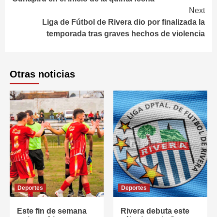
Next
Liga de Fútbol de Rivera dio por finalizada la
temporada tras graves hechos de violencia
Otras noticias
Deportes
Deportes
Este fin de semana
Rivera debuta este