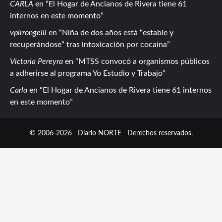
CARLA
en
El Hogar de Ancianos de Rivera tiene 61
internos en este momento
vpirrongelli
en
Niña de dos años está “estable y
recuperándose” tras intoxicación por cocaína
Victoria Pereyra
en
MTSS convocó a organismos públicos
a adherirse al programa Yo Estudio y Trabajo
Carla
en
El Hogar de Ancianos de Rivera tiene 61 internos
en este momento
© 2006-2026
Diario NORTE
Derechos reservados.