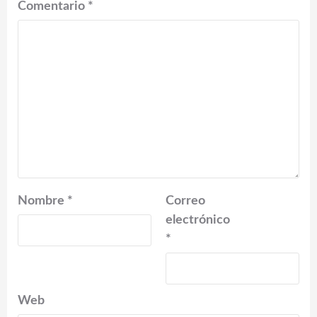
Comentario
*
Nombre
*
Correo
electrónico
*
Web