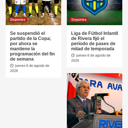
Deportes
Deportes
Se suspendió el
Liga de Fútbol Infantil
partido de la Copa;
de Rivera fijó el
por ahora se
período de pases de
mantiene la
mitad de temporada
programación del fin
jueves 6 de agosto de
de semana
2026
jueves 6 de agosto de
2026