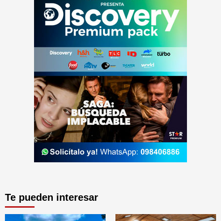
Te pueden interesar