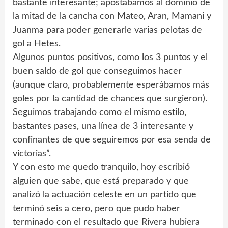
bastante interesante; apostábamos al dominio de
la mitad de la cancha con Mateo, Aran, Mamani y
Juanma para poder generarle varias pelotas de
gol a Hetes.
Algunos puntos positivos, como los 3 puntos y el
buen saldo de gol que conseguimos hacer
(aunque claro, probablemente esperábamos más
goles por la cantidad de chances que surgieron).
Seguimos trabajando como el mismo estilo,
bastantes pases, una línea de 3 interesante y
confinantes de que seguiremos por esa senda de
victorias”.
Y con esto me quedo tranquilo, hoy escribió
alguien que sabe, que está preparado y que
analizó la actuación celeste en un partido que
terminó seis a cero, pero que pudo haber
terminado con el resultado que Rivera hubiera