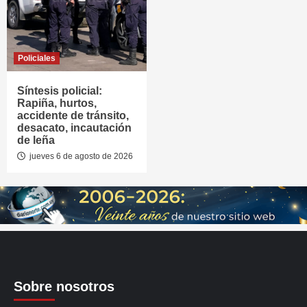
Policiales
Síntesis policial:
Rapiña, hurtos,
accidente de tránsito,
desacato, incautación
de leña
jueves 6 de agosto de 2026
Sobre nosotros