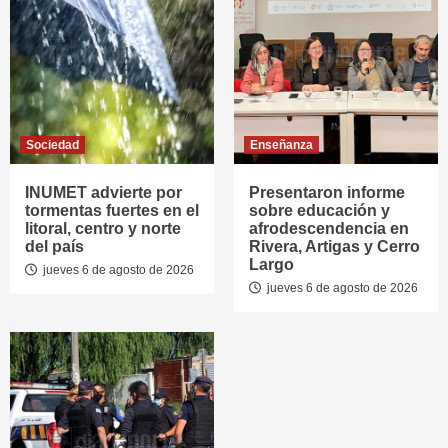
Sociedad
Enseñanza
INUMET advierte por
Presentaron informe
tormentas fuertes en el
sobre educación y
litoral, centro y norte
afrodescendencia en
del país
Rivera, Artigas y Cerro
Largo
jueves 6 de agosto de 2026
jueves 6 de agosto de 2026