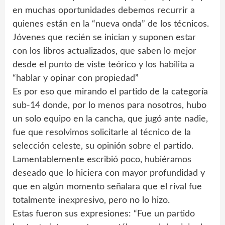
en muchas oportunidades debemos recurrir a
quienes están en la “nueva onda” de los técnicos.
Jóvenes que recién se inician y suponen estar
con los libros actualizados, que saben lo mejor
desde el punto de viste teórico y los habilita a
“hablar y opinar con propiedad”
Es por eso que mirando el partido de la categoría
sub-14 donde, por lo menos para nosotros, hubo
un solo equipo en la cancha, que jugó ante nadie,
fue que resolvimos solicitarle al técnico de la
selección celeste, su opinión sobre el partido.
Lamentablemente escribió poco, hubiéramos
deseado que lo hiciera con mayor profundidad y
que en algún momento señalara que el rival fue
totalmente inexpresivo, pero no lo hizo.
Estas fueron sus expresiones: “Fue un partido