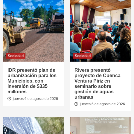
Sociedad
Sociedad
IDR presentó plan de
Rivera presentó
urbanización para los
proyecto de Cuenca
Municipios, con
Ventura Píriz en
inversión de $335
seminario sobre
millones
gestión de aguas
urbanas
jueves 6 de agosto de 2026
jueves 6 de agosto de 2026