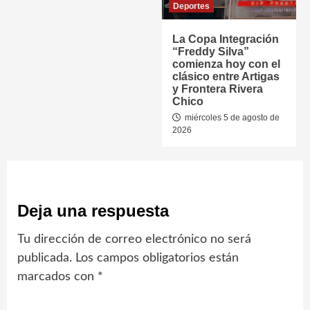
Deportes
La Copa Integración
“Freddy Silva”
comienza hoy con el
clásico entre Artigas
y Frontera Rivera
Chico
miércoles 5 de agosto de
2026
Deja una respuesta
Tu dirección de correo electrónico no será
publicada.
Los campos obligatorios están
marcados con
*