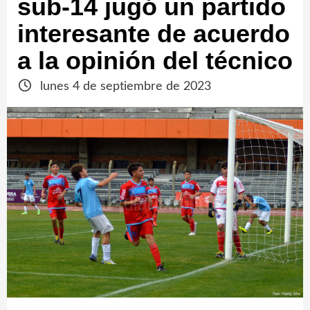
sub-14 jugó un partido
interesante de acuerdo
a la opinión del técnico
lunes 4 de septiembre de 2023