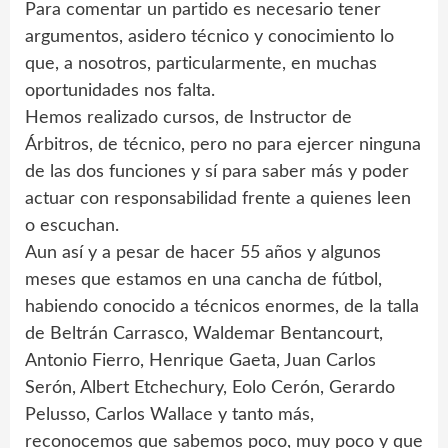
Para comentar un partido es necesario tener
argumentos, asidero técnico y conocimiento lo
que, a nosotros, particularmente, en muchas
oportunidades nos falta.
Hemos realizado cursos, de Instructor de
Árbitros, de técnico, pero no para ejercer ninguna
de las dos funciones y sí para saber más y poder
actuar con responsabilidad frente a quienes leen
o escuchan.
Aun así y a pesar de hacer 55 años y algunos
meses que estamos en una cancha de fútbol,
habiendo conocido a técnicos enormes, de la talla
de Beltrán Carrasco, Waldemar Bentancourt,
Antonio Fierro, Henrique Gaeta, Juan Carlos
Serón, Albert Etchechury, Eolo Cerón, Gerardo
Pelusso, Carlos Wallace y tanto más,
reconocemos que sabemos poco, muy poco y que