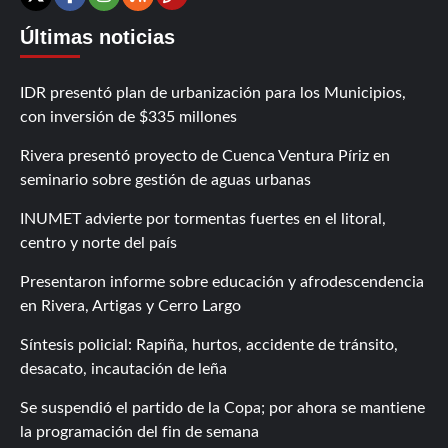
Contáctanos
X
Facebook
Instagram
RSS
Últimas noticias
IDR presentó plan de urbanización para los Municipios,
con inversión de $335 millones
Rivera presentó proyecto de Cuenca Ventura Píriz en
seminario sobre gestión de aguas urbanas
INUMET advierte por tormentas fuertes en el litoral,
centro y norte del país
Presentaron informe sobre educación y afrodescendencia
en Rivera, Artigas y Cerro Largo
Síntesis policial: Rapiña, hurtos, accidente de tránsito,
desacato, incautación de leña
Se suspendió el partido de la Copa; por ahora se mantiene
la programación del fin de semana