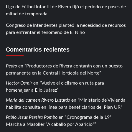
Liga de Fútbol Infantil de Rivera fijó el período de pases de
mitad de temporada
Congreso de Intendentes planteó la necesidad de recursos
para enfrentar el fenómeno de El Niño
Comentarios recientes
Pedro
en
Productores de Rivera contarán con un puesto
permanente en la Central Hortícola del Norte
Hector Osmir
en
Vuelve el ciclismo en ruta para
homenajear a Elio Juárez
Maria del carmen Rivero Luzardo
en
Ministerio de Vivienda
habilita consulta en línea para beneficiarios del Plan UR
Pablo Jesus Pereira Pombo
en
Cronograma de la 19ª
Marcha a Masoller “A caballo por Aparicio”