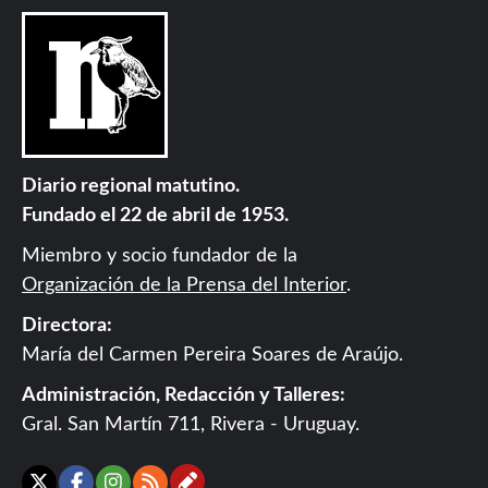
Diario regional matutino.
Fundado el 22 de abril de 1953.
Miembro y socio fundador de la
Organización de la Prensa del Interior
.
Directora:
María del Carmen Pereira Soares de Araújo.
Administración, Redacción y Talleres:
Gral. San Martín 711, Rivera - Uruguay.