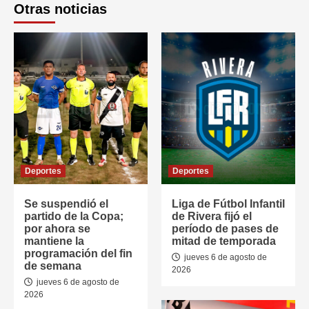
Otras noticias
Deportes
Deportes
Se suspendió el
Liga de Fútbol Infantil
partido de la Copa;
de Rivera fijó el
por ahora se
período de pases de
mantiene la
mitad de temporada
programación del fin
jueves 6 de agosto de
de semana
2026
jueves 6 de agosto de
2026