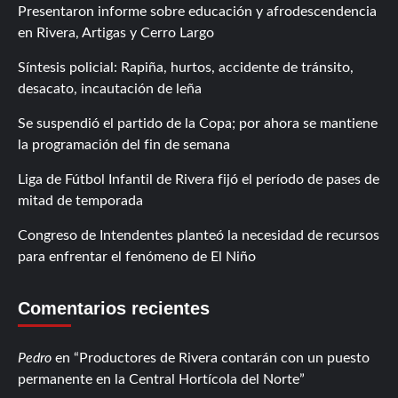
Presentaron informe sobre educación y afrodescendencia
en Rivera, Artigas y Cerro Largo
Síntesis policial: Rapiña, hurtos, accidente de tránsito,
desacato, incautación de leña
Se suspendió el partido de la Copa; por ahora se mantiene
la programación del fin de semana
Liga de Fútbol Infantil de Rivera fijó el período de pases de
mitad de temporada
Congreso de Intendentes planteó la necesidad de recursos
para enfrentar el fenómeno de El Niño
Comentarios recientes
Pedro
en
Productores de Rivera contarán con un puesto
permanente en la Central Hortícola del Norte