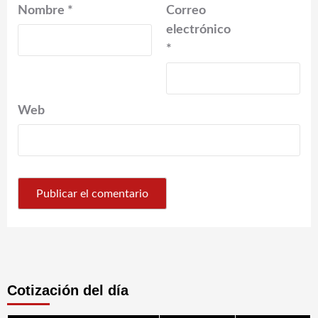
Nombre
*
Correo
electrónico
*
Web
Cotización del día