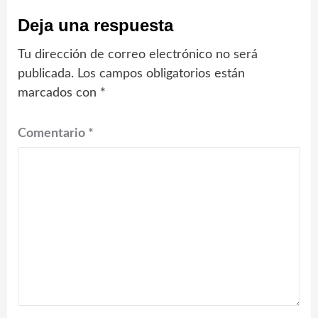
Deja una respuesta
Tu dirección de correo electrónico no será
publicada.
Los campos obligatorios están
marcados con
*
Comentario
*