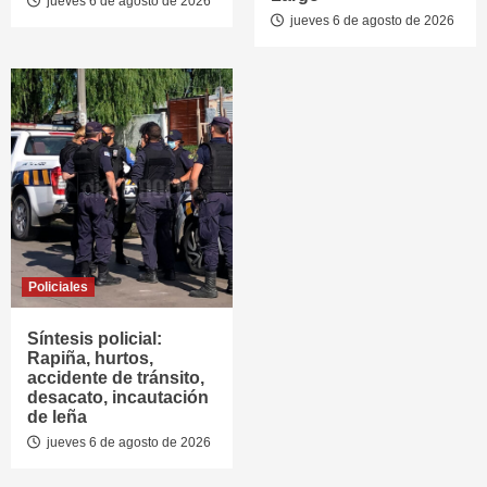
jueves 6 de agosto de 2026
jueves 6 de agosto de 2026
Policiales
Síntesis policial:
Rapiña, hurtos,
accidente de tránsito,
desacato, incautación
de leña
jueves 6 de agosto de 2026