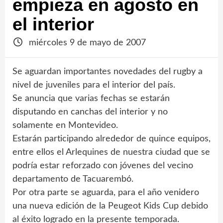
empieza en agosto en
el interior
miércoles 9 de mayo de 2007
Se aguardan importantes novedades del rugby a
nivel de juveniles para el interior del país.
Se anuncia que varias fechas se estarán
disputando en canchas del interior y no
solamente en Montevideo.
Estarán participando alrededor de quince equipos,
entre ellos el Arlequines de nuestra ciudad que se
podría estar reforzado con jóvenes del vecino
departamento de Tacuarembó.
Por otra parte se aguarda, para el año venidero
una nueva edición de la Peugeot Kids Cup debido
al éxito logrado en la presente temporada.