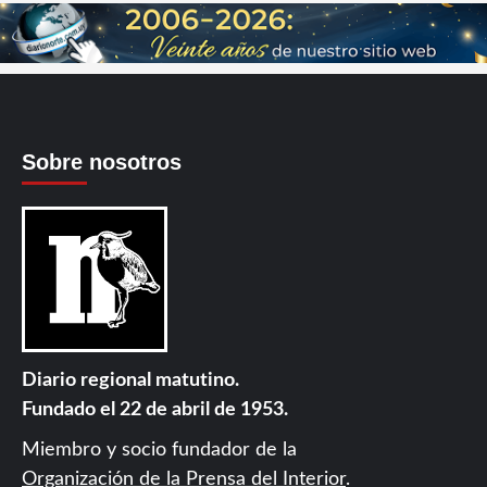
Sobre nosotros
Diario regional matutino.
Fundado el 22 de abril de 1953.
Miembro y socio fundador de la
Organización de la Prensa del Interior
.