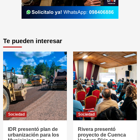
Te pueden interesar
Sociedad
Sociedad
IDR presentó plan de
Rivera presentó
urbanización para los
proyecto de Cuenca