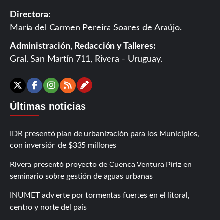
Directora:
María del Carmen Pereira Soares de Araújo.
Administración, Redacción y Talleres:
Gral. San Martín 711, Rivera - Uruguay.
Contáctanos
X
Facebook
Instagram
RSS
Últimas noticias
IDR presentó plan de urbanización para los Municipios,
con inversión de $335 millones
Rivera presentó proyecto de Cuenca Ventura Píriz en
seminario sobre gestión de aguas urbanas
INUMET advierte por tormentas fuertes en el litoral,
centro y norte del país