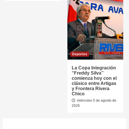
Deportes
La Copa Integración
“Freddy Silva”
comienza hoy con el
clásico entre Artigas
y Frontera Rivera
Chico
miércoles 5 de agosto de
2026