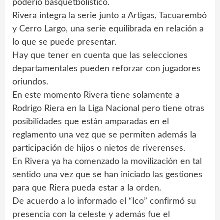
poderío basquetbolístico.
Rivera integra la serie junto a Artigas, Tacuarembó
y Cerro Largo, una serie equilibrada en relación a
lo que se puede presentar.
Hay que tener en cuenta que las selecciones
departamentales pueden reforzar con jugadores
oriundos.
En este momento Rivera tiene solamente a
Rodrigo Riera en la Liga Nacional pero tiene otras
posibilidades que están amparadas en el
reglamento una vez que se permiten además la
participación de hijos o nietos de riverenses.
En Rivera ya ha comenzado la movilización en tal
sentido una vez que se han iniciado las gestiones
para que Riera pueda estar a la orden.
De acuerdo a lo informado el “Ico” confirmó su
presencia con la celeste y además fue el