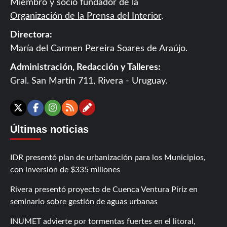
Miembro y socio fundador de la
Organización de la Prensa del Interior
.
Directora:
María del Carmen Pereira Soares de Araújo.
Administración, Redacción y Talleres:
Gral. San Martín 711, Rivera - Uruguay.
Contáctanos
X
Facebook
Instagram
RSS
Últimas noticias
IDR presentó plan de urbanización para los Municipios,
con inversión de $335 millones
Rivera presentó proyecto de Cuenca Ventura Píriz en
seminario sobre gestión de aguas urbanas
INUMET advierte por tormentas fuertes en el litoral,