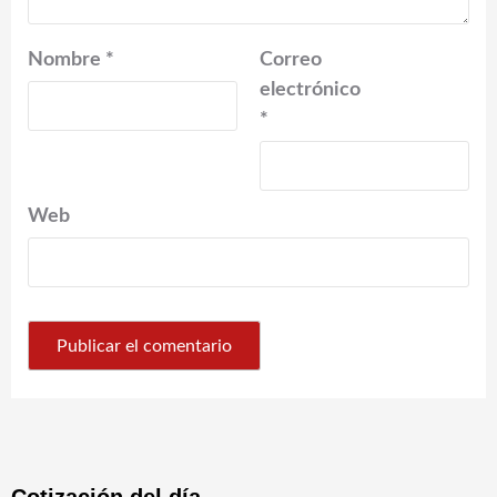
Nombre
*
Correo
electrónico
*
Web