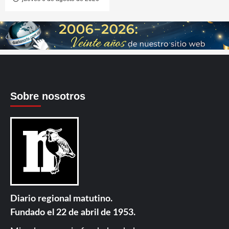
Sobre nosotros
Diario regional matutino.
Fundado el 22 de abril de 1953.