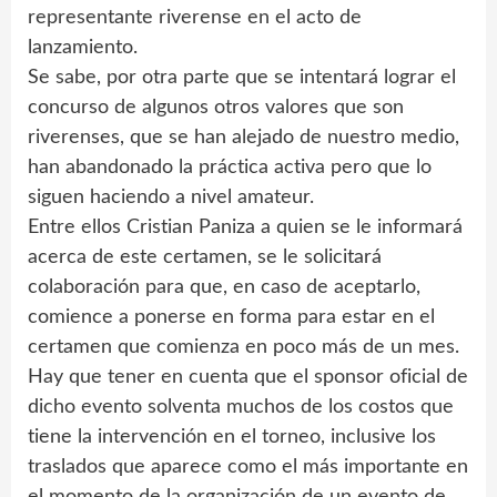
representante riverense en el acto de
lanzamiento.
Se sabe, por otra parte que se intentará lograr el
concurso de algunos otros valores que son
riverenses, que se han alejado de nuestro medio,
han abandonado la práctica activa pero que lo
siguen haciendo a nivel amateur.
Entre ellos Cristian Paniza a quien se le informará
acerca de este certamen, se le solicitará
colaboración para que, en caso de aceptarlo,
comience a ponerse en forma para estar en el
certamen que comienza en poco más de un mes.
Hay que tener en cuenta que el sponsor oficial de
dicho evento solventa muchos de los costos que
tiene la intervención en el torneo, inclusive los
traslados que aparece como el más importante en