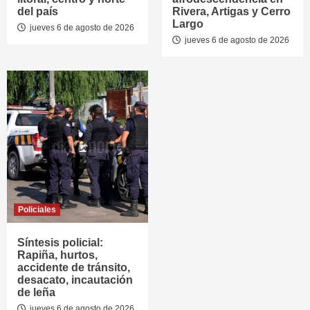
del país
Rivera, Artigas y Cerro
Largo
jueves 6 de agosto de 2026
jueves 6 de agosto de 2026
Policiales
Síntesis policial:
Rapiña, hurtos,
accidente de tránsito,
desacato, incautación
de leña
jueves 6 de agosto de 2026