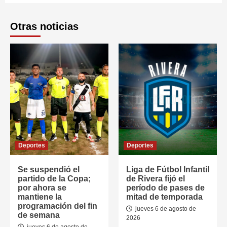
Otras noticias
Deportes
Deportes
Se suspendió el
Liga de Fútbol Infantil
partido de la Copa;
de Rivera fijó el
por ahora se
período de pases de
mantiene la
mitad de temporada
programación del fin
jueves 6 de agosto de
de semana
2026