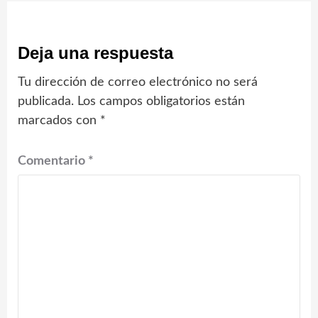
Deja una respuesta
Tu dirección de correo electrónico no será
publicada.
Los campos obligatorios están
marcados con
*
Comentario
*