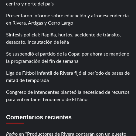
centro y norte del país
Presentaron informe sobre educación y afrodescendencia
en Rivera, Artigas y Cerro Largo
Síntesis policial: Rapiña, hurtos, accidente de tránsito,
desacato, incautación de leña
Se suspendió el partido de la Copa; por ahora se mantiene
la programación del fin de semana
Liga de Fútbol Infantil de Rivera fijó el período de pases de
mitad de temporada
Congreso de Intendentes planteó la necesidad de recursos
para enfrentar el fenómeno de El Niño
Comentarios recientes
Pedro
en
Productores de Rivera contarán con un puesto