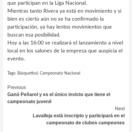
que participan en la Liga Nacional.
Mientras tanto Rivera ya está en movimiento y si
bien es cierto aún no se ha confirmado la
participación, ya hay lentos movimientos que
buscan esa posibilidad.
Hoy a las 16:00 se realizará el lanzamiento a nivel
local en los salones de la empresa que auspicia el
evento.
Tags:
Básquetbol
,
Campeonato Nacional
Continue
Previous
Ganó Peñarol y es el único invicto que tiene el
Reading
campeonato juvenil
Next
Lavalleja está inscripto y participará en el
campeonato de clubes campeones