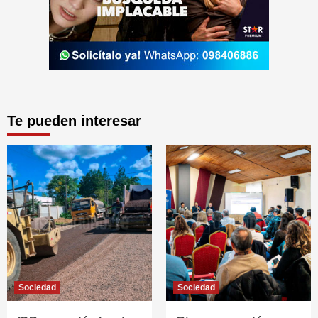
Te pueden interesar
Sociedad
Sociedad