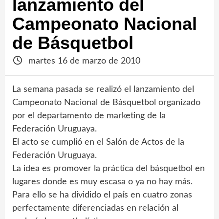
lanzamiento del
Campeonato Nacional
de Básquetbol
martes 16 de marzo de 2010
La semana pasada se realizó el lanzamiento del
Campeonato Nacional de Básquetbol organizado
por el departamento de marketing de la
Federación Uruguaya.
El acto se cumplió en el Salón de Actos de la
Federación Uruguaya.
La idea es promover la práctica del básquetbol en
lugares donde es muy escasa o ya no hay más.
Para ello se ha dividido el país en cuatro zonas
perfectamente diferenciadas en relación al