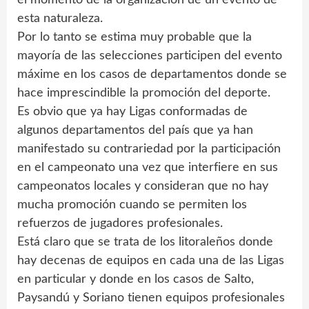
el momento de la organización de un evento de
esta naturaleza.
Por lo tanto se estima muy probable que la
mayoría de las selecciones participen del evento
máxime en los casos de departamentos donde se
hace imprescindible la promoción del deporte.
Es obvio que ya hay Ligas conformadas de
algunos departamentos del país que ya han
manifestado su contrariedad por la participación
en el campeonato una vez que interfiere en sus
campeonatos locales y consideran que no hay
mucha promoción cuando se permiten los
refuerzos de jugadores profesionales.
Está claro que se trata de los litoraleños donde
hay decenas de equipos en cada una de las Ligas
en particular y donde en los casos de Salto,
Paysandú y Soriano tienen equipos profesionales