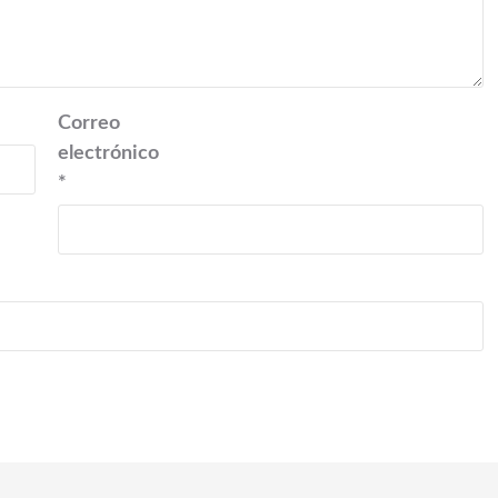
Correo
electrónico
*