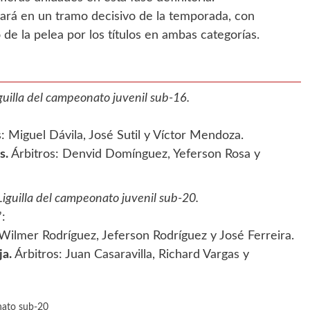
esará en un tramo decisivo de la temporada, con
e la pelea por los títulos en ambas categorías.
uilla del campeonato juvenil sub-16.
: Miguel Dávila, José Sutil y Víctor Mendoza.
s.
Árbitros: Denvid Domínguez, Yeferson Rosa y
iguilla del campeonato juvenil sub-20.
”:
Wilmer Rodríguez, Jeferson Rodríguez y José Ferreira.
ja.
Árbitros: Juan Casaravilla, Richard Vargas y
ato sub-20