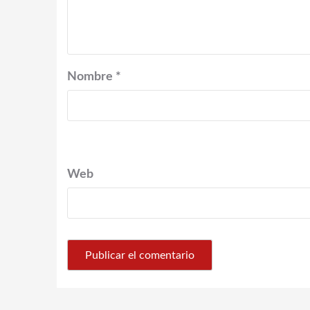
Nombre
*
Web