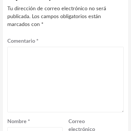
Tu dirección de correo electrónico no será
publicada.
Los campos obligatorios están
marcados con
*
Comentario
*
Nombre
*
Correo
electrónico