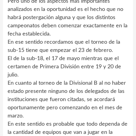
Pero uno de los aspectos más importantes
analizados en la oportunidad es el hecho que no
habrá postergación alguna y que los distintos
campeonatos deben comenzar exactamente en la
fecha establecida.
En ese sentido recordamos que el torneo de la
sub-15 tiene que empezar el 23 de febrero.
El de la sub-18, el 17 de mayo mientras que el
certamen de Primera División entre 19 y 20 de
julio.
En cuanto al torneo de la Divisional B al no haber
estado presente ninguno de los delegados de las
instituciones que fueron citadas, se acordará
oportunamente pero comenzando en el mes de
marzo.
En este sentido es probable que todo dependa de
la cantidad de equipos que van a jugar en la