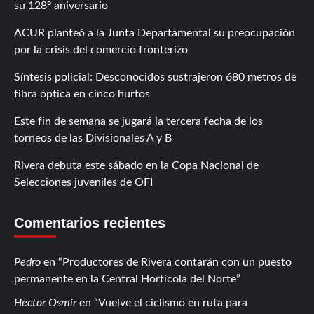
su 128º aniversario
ACUR planteó a la Junta Departamental su preocupación
por la crisis del comercio fronterizo
Síntesis policial: Desconocidos sustrajeron 680 metros de
fibra óptica en cinco hurtos
Este fin de semana se jugará la tercera fecha de los
torneos de las Divisionales A y B
Rivera debuta este sábado en la Copa Nacional de
Selecciones juveniles de OFI
Comentarios recientes
Pedro
en
Productores de Rivera contarán con un puesto
permanente en la Central Hortícola del Norte
Hector Osmir
en
Vuelve el ciclismo en ruta para