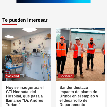
Te pueden interesar
Sociedad
Sociedad
Hoy se inaugurará el
Sander destacó
CTI Neonatal del
impacto de planta de
Hospital, que pasa a
Urufor en el empleo y
llamarse “Dr. Andrés
el desarrollo del
Toriani”
Departamento