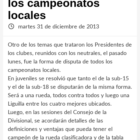
los campeonatos
locales
martes 31 de diciembre de 2013
Otro de los temas que trataron los Presidentes de
los clubes, reunidos con los neutrales, el pasado
lunes, fue la forma de disputa de todos los
campeonatos locales.
En juveniles se resolvió que tanto el de la sub-15
y el de la sub-18 se disputarán de la misma forma.
Será a una rueda, todos contra todos y luego una
Liguilla entre los cuatro mejores ubicados.
Luego, en las sesiones del Consejo de la
Divisional, se acordarán detalles de las
definiciones y ventajas que pueda tener el
campeón de la rueda clasificadora y de la tabla