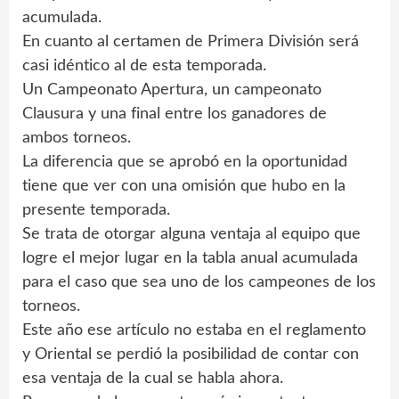
acumulada.
En cuanto al certamen de Primera División será
casi idéntico al de esta temporada.
Un Campeonato Apertura, un campeonato
Clausura y una final entre los ganadores de
ambos torneos.
La diferencia que se aprobó en la oportunidad
tiene que ver con una omisión que hubo en la
presente temporada.
Se trata de otorgar alguna ventaja al equipo que
logre el mejor lugar en la tabla anual acumulada
para el caso que sea uno de los campeones de los
torneos.
Este año ese artículo no estaba en el reglamento
y Oriental se perdió la posibilidad de contar con
esa ventaja de la cual se habla ahora.