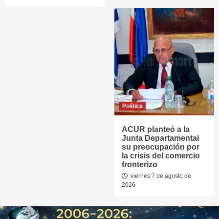
Política
ACUR planteó a la
Junta Departamental
su preocupación por
la crisis del comercio
fronterizo
viernes 7 de agosto de
2026