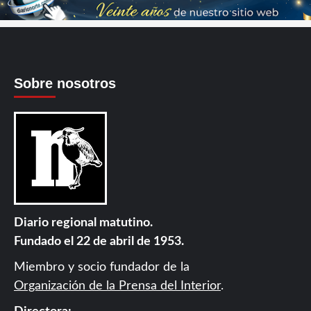
Sobre nosotros
Diario regional matutino.
Fundado el 22 de abril de 1953.
Miembro y socio fundador de la
Organización de la Prensa del Interior
.