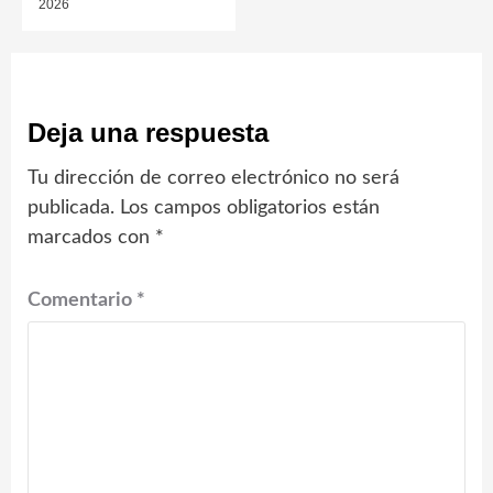
2026
Deja una respuesta
Tu dirección de correo electrónico no será
publicada.
Los campos obligatorios están
marcados con
*
Comentario
*