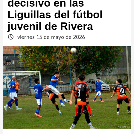
decisivo en las
Liguillas del fútbol
juvenil de Rivera
viernes 15 de mayo de 2026