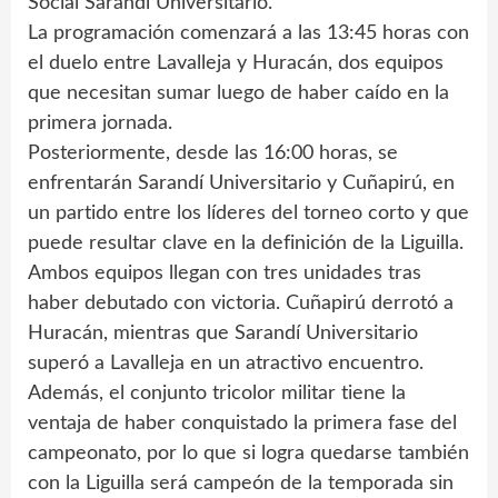
Social Sarandí Universitario.
La programación comenzará a las 13:45 horas con
el duelo entre Lavalleja y Huracán, dos equipos
que necesitan sumar luego de haber caído en la
primera jornada.
Posteriormente, desde las 16:00 horas, se
enfrentarán Sarandí Universitario y Cuñapirú, en
un partido entre los líderes del torneo corto y que
puede resultar clave en la definición de la Liguilla.
Ambos equipos llegan con tres unidades tras
haber debutado con victoria. Cuñapirú derrotó a
Huracán, mientras que Sarandí Universitario
superó a Lavalleja en un atractivo encuentro.
Además, el conjunto tricolor militar tiene la
ventaja de haber conquistado la primera fase del
campeonato, por lo que si logra quedarse también
con la Liguilla será campeón de la temporada sin