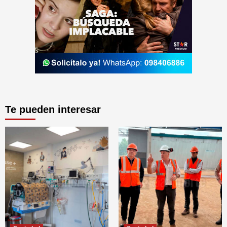
Te pueden interesar