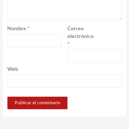
Nombre
*
Correo
electrónico
*
Web