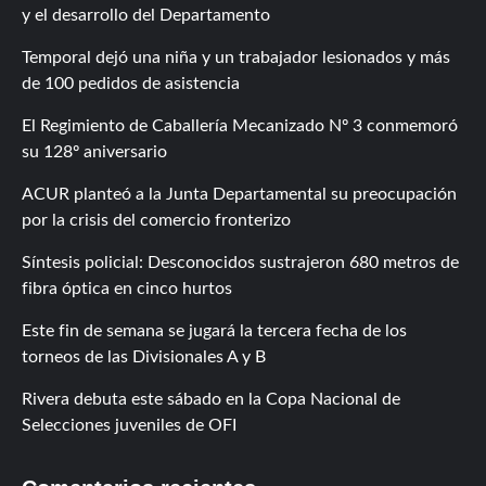
y el desarrollo del Departamento
Temporal dejó una niña y un trabajador lesionados y más
de 100 pedidos de asistencia
El Regimiento de Caballería Mecanizado Nº 3 conmemoró
su 128º aniversario
ACUR planteó a la Junta Departamental su preocupación
por la crisis del comercio fronterizo
Síntesis policial: Desconocidos sustrajeron 680 metros de
fibra óptica en cinco hurtos
Este fin de semana se jugará la tercera fecha de los
torneos de las Divisionales A y B
Rivera debuta este sábado en la Copa Nacional de
Selecciones juveniles de OFI