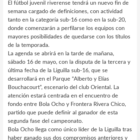
El fútbol juvenil riverense tendrá un nuevo fin de
semana cargado de definiciones, con actividad
tanto en la categoría sub-16 como en la sub-20,
donde comenzarán a perfilarse los equipos con
mayores posibilidades de quedarse con los títulos
de la temporada.
La agenda se abrirá en la tarde de mañana,
sábado 16 de mayo, con la disputa de la tercera y
última fecha de la Liguilla sub-16, que se
desarrollará en el Parque “Alberto y Elías
Bouchacourt”, escenario del club Oriental. La
atención estará centrada en el encuentro de
fondo entre Bola Ocho y Frontera Rivera Chico,
partido que puede definir al ganador de esta
segunda fase del campeonato.
Bola Ocho llega como único líder de la Liguilla tras
haber ganado sus dos compromisos anteriores y