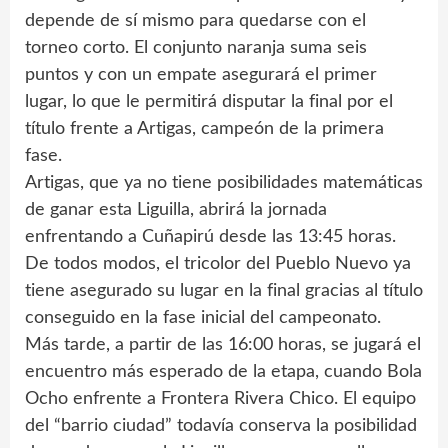
depende de sí mismo para quedarse con el
torneo corto. El conjunto naranja suma seis
puntos y con un empate asegurará el primer
lugar, lo que le permitirá disputar la final por el
título frente a Artigas, campeón de la primera
fase.
Artigas, que ya no tiene posibilidades matemáticas
de ganar esta Liguilla, abrirá la jornada
enfrentando a Cuñapirú desde las 13:45 horas.
De todos modos, el tricolor del Pueblo Nuevo ya
tiene asegurado su lugar en la final gracias al título
conseguido en la fase inicial del campeonato.
Más tarde, a partir de las 16:00 horas, se jugará el
encuentro más esperado de la etapa, cuando Bola
Ocho enfrente a Frontera Rivera Chico. El equipo
del “barrio ciudad” todavía conserva la posibilidad