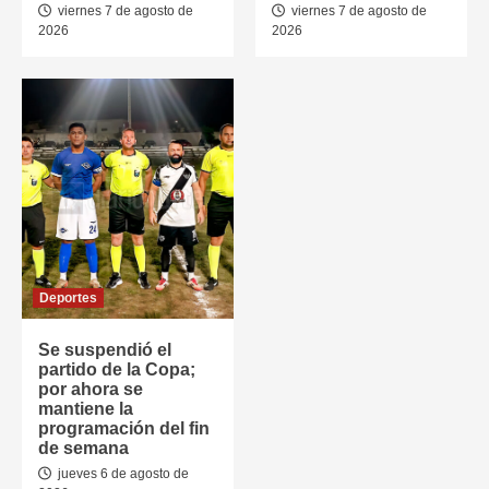
viernes 7 de agosto de
viernes 7 de agosto de
2026
2026
Deportes
Se suspendió el
partido de la Copa;
por ahora se
mantiene la
programación del fin
de semana
jueves 6 de agosto de