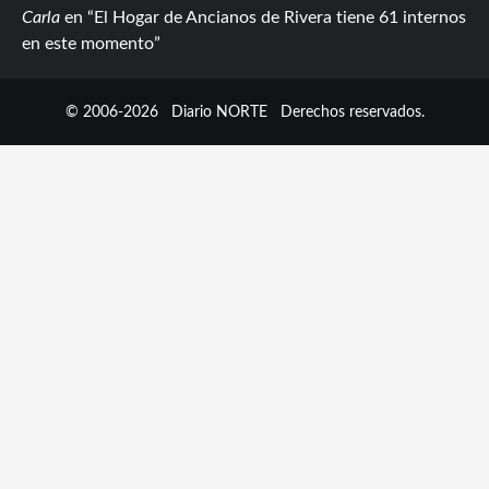
Carla
en
El Hogar de Ancianos de Rivera tiene 61 internos
en este momento
© 2006-2026
Diario NORTE
Derechos reservados.