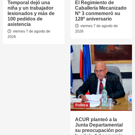
Temporal dejó una
El Regimiento de
niña y un trabajador
Caballería Mecanizado
lesionados y más de
Nº 3 conmemoró su
100 pedidos de
128º aniversario
asistencia
viernes 7 de agosto de
viernes 7 de agosto de
2026
2026
Política
ACUR planteó a la
Junta Departamental
su preocupación por