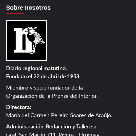
Sobre nosotros
Diario regional matutino.
Fundado el 22 de abril de 1953.
Miembro y socio fundador de la
Organización de la Prensa del Interior
.
Directora:
María del Carmen Pereira Soares de Araújo.
Administración, Redacción y Talleres:
Gral. San Martín 711, Rivera - Uruguay.