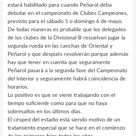
estará habilitado para cuando Peñarol deba
debutar en el campeonato de Clubes Campeones,
previsto para el sábado 5 o domingo 6 de mayo.
De todas maneras es probable que los delegados
de los clubes de la Divisional B resuelvan jugar la
segunda rueda en las canchas de Oriental y
Peñarol y que después resolverán porque además
hay que tener en cuenta que seguramente
Peñarol pasará a la segunda fase del Campeonato
del Interior y seguramente habrá coincidencia de
horarios.
Lo positivo es que se viene trabajando con el
tiempo suficiente como para que no haya
sobresaltos en los últimos días.
El césped del estadio está siendo motivo de un
tratamiento especial que se hace en el comienzo