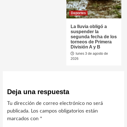
Deportes
La lluvia obligó a
suspender la
segunda fecha de los
torneos de Primera
División A y B
lunes 3 de agosto de
2026
Deja una respuesta
Tu dirección de correo electrónico no será
publicada.
Los campos obligatorios están
marcados con
*