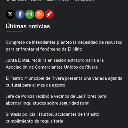
Contáctanos
X
Facebook
Instagram
RSS
Últimas noticias
Congreso de Intendentes planteó la necesidad de recursos
para enfrentar el fenómeno de El Niño
Junta Dptal. recibirá en sesión extraordinaria a la
Asociación de Comerciantes Unidos de Rivera
El Teatro Municipal de Rivera presenta una variada agenda
cultural para el mes de agosto
Jefe de Policía recibió a vecinos de Las Flores para
abordar inquietudes sobre seguridad rural
Síntesis policial: Hurtos, accidentes de tránsito,
cumplimiento de requisitoria