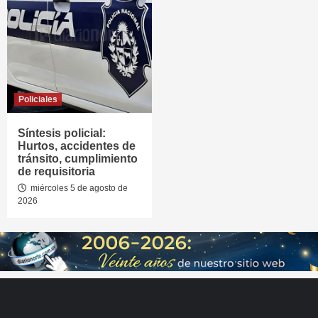
Policiales
Síntesis policial:
Hurtos, accidentes de
tránsito, cumplimiento
de requisitoria
miércoles 5 de agosto de
2026