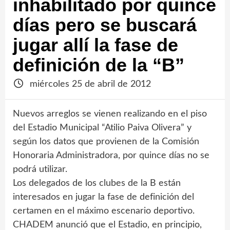
inhabilitado por quince
días pero se buscará
jugar allí la fase de
definición de la “B”
miércoles 25 de abril de 2012
Nuevos arreglos se vienen realizando en el piso
del Estadio Municipal “Atilio Paiva Olivera” y
según los datos que provienen de la Comisión
Honoraria Administradora, por quince días no se
podrá utilizar.
Los delegados de los clubes de la B están
interesados en jugar la fase de definición del
certamen en el máximo escenario deportivo.
CHADEM anunció que el Estadio, en principio,