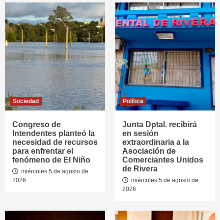
Sociedad
Política
Congreso de
Junta Dptal. recibirá
Intendentes planteó la
en sesión
necesidad de recursos
extraordinaria a la
para enfrentar el
Asociación de
fenómeno de El Niño
Comerciantes Unidos
de Rivera
miércoles 5 de agosto de
2026
miércoles 5 de agosto de
2026