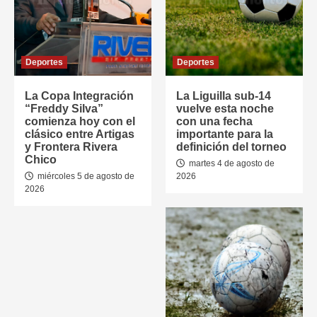
Deportes
Deportes
La Copa Integración
La Liguilla sub-14
“Freddy Silva”
vuelve esta noche
comienza hoy con el
con una fecha
clásico entre Artigas
importante para la
y Frontera Rivera
definición del torneo
Chico
martes 4 de agosto de
miércoles 5 de agosto de
2026
2026