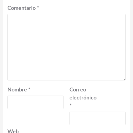
Comentario
*
Nombre
*
Correo
electrónico
*
Web