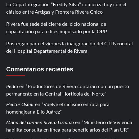
La Copa Integración “Freddy Silva” comienza hoy con el
clásico entre Artigas y Frontera Rivera Chico
Rivera fue sede del cierre del ciclo nacional de
capacitación para ediles impulsado por la OPP
Postergan para el viernes la inauguración del CTI Neonatal
del Hospital Departamental de Rivera
Comentarios recientes
Pedro
en
Productores de Rivera contarán con un puesto
permanente en la Central Hortícola del Norte
Hector Osmir
en
Vuelve el ciclismo en ruta para
homenajear a Elio Juárez
Maria del carmen Rivero Luzardo
en
Ministerio de Vivienda
habilita consulta en línea para beneficiarios del Plan UR