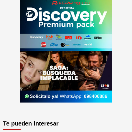
Te pueden interesar