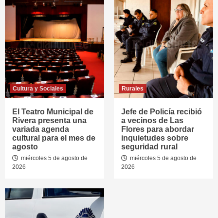
Cultura y Sociales
Rurales
El Teatro Municipal de
Jefe de Policía recibió
Rivera presenta una
a vecinos de Las
variada agenda
Flores para abordar
cultural para el mes de
inquietudes sobre
agosto
seguridad rural
miércoles 5 de agosto de
miércoles 5 de agosto de
2026
2026