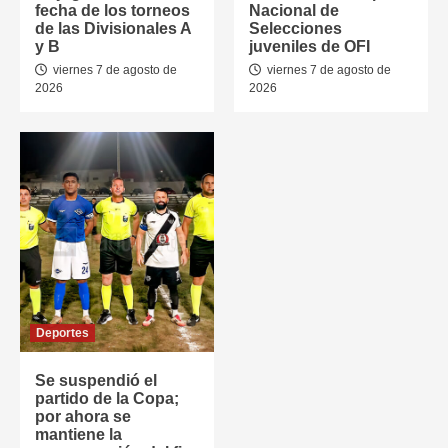
fecha de los torneos
Nacional de
de las Divisionales A
Selecciones
y B
juveniles de OFI
viernes 7 de agosto de
viernes 7 de agosto de
2026
2026
Deportes
Se suspendió el
partido de la Copa;
por ahora se
mantiene la