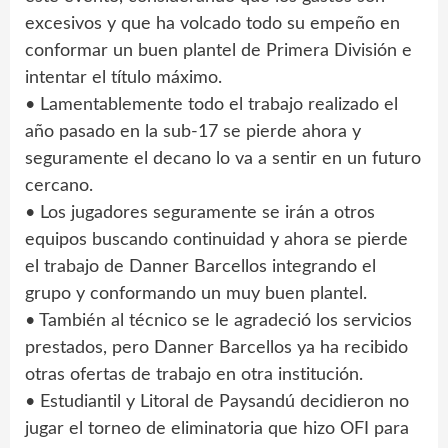
excesivos y que ha volcado todo su empeño en
conformar un buen plantel de Primera División e
intentar el título máximo.
• Lamentablemente todo el trabajo realizado el
año pasado en la sub-17 se pierde ahora y
seguramente el decano lo va a sentir en un futuro
cercano.
• Los jugadores seguramente se irán a otros
equipos buscando continuidad y ahora se pierde
el trabajo de Danner Barcellos integrando el
grupo y conformando un muy buen plantel.
• También al técnico se le agradeció los servicios
prestados, pero Danner Barcellos ya ha recibido
otras ofertas de trabajo en otra institución.
• Estudiantil y Litoral de Paysandú decidieron no
jugar el torneo de eliminatoria que hizo OFI para