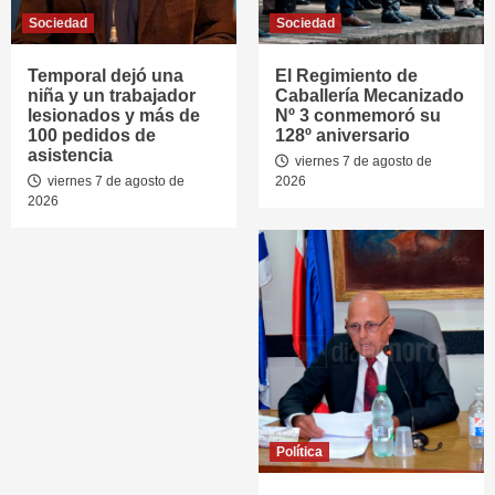
Sociedad
Sociedad
Temporal dejó una
El Regimiento de
niña y un trabajador
Caballería Mecanizado
lesionados y más de
Nº 3 conmemoró su
100 pedidos de
128º aniversario
asistencia
viernes 7 de agosto de
viernes 7 de agosto de
2026
2026
Política