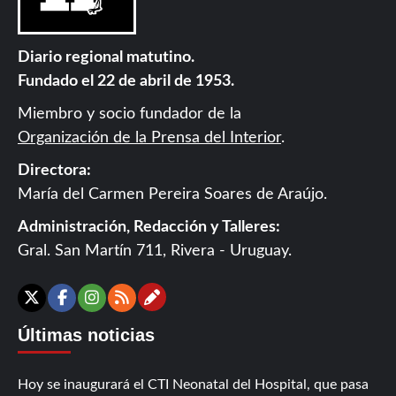
Diario regional matutino.
Fundado el 22 de abril de 1953.
Miembro y socio fundador de la
Organización de la Prensa del Interior
.
Directora:
María del Carmen Pereira Soares de Araújo.
Administración, Redacción y Talleres:
Gral. San Martín 711, Rivera - Uruguay.
Contáctanos
X
Facebook
Instagram
RSS
Últimas noticias
Hoy se inaugurará el CTI Neonatal del Hospital, que pasa