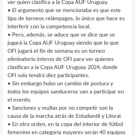
ver quien clasifica a la Copa AUF Uruguay.
• El argumento que se mencionaba es que este
tipo de torneos relámpagos, lo único que hace es
interferir con la competencia local.
• Pero, además, se aduce que se dice que se
jugará la Copa AUF Uruguay siendo que lo que
OFI jugará el fin de semana es un torneo
eliminatorio interno de OFI para ver quienes
clasifican a la Copa AUF Uruguay 2024, donde
OFI solo tendrá diez participantes.
• Sin embargo hubo un cambio de postura y
todos los equipos sanduceros van a participar en
el evento.
• Sanciones y multas por no competir son la
causa de la marcha atrás de Estudiantil y Litoral.
• En otro orden, en la copa del interior de fútbol
femenino en categoría mayores serán 40 equipos