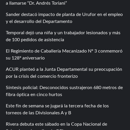
a llamarse “Dr. Andrés Toriani”
Sander destacó impacto de planta de Urufor en el empleo
y el desarrollo del Departamento
Temporal dejó una niña y un trabajador lesionados y más
de 100 pedidos de asistencia
El Regimiento de Caballería Mecanizado Nº 3 conmemoró
su 128º aniversario
ACUR planteó a la Junta Departamental su preocupación
por la crisis del comercio fronterizo
Síntesis policial: Desconocidos sustrajeron 680 metros de
fibra óptica en cinco hurtos
Este fin de semana se jugará la tercera fecha de los
torneos de las Divisionales A y B
Rivera debuta este sábado en la Copa Nacional de