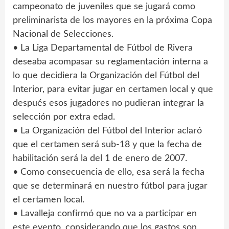
campeonato de juveniles que se jugará como
preliminarista de los mayores en la próxima Copa
Nacional de Selecciones.
• La Liga Departamental de Fútbol de Rivera
deseaba acompasar su reglamentación interna a
lo que decidiera la Organización del Fútbol del
Interior, para evitar jugar en certamen local y que
después esos jugadores no pudieran integrar la
selección por extra edad.
• La Organización del Fútbol del Interior aclaró
que el certamen será sub-18 y que la fecha de
habilitación será la del 1 de enero de 2007.
• Como consecuencia de ello, esa será la fecha
que se determinará en nuestro fútbol para jugar
el certamen local.
• Lavalleja confirmó que no va a participar en
este evento, considerando que los gastos son