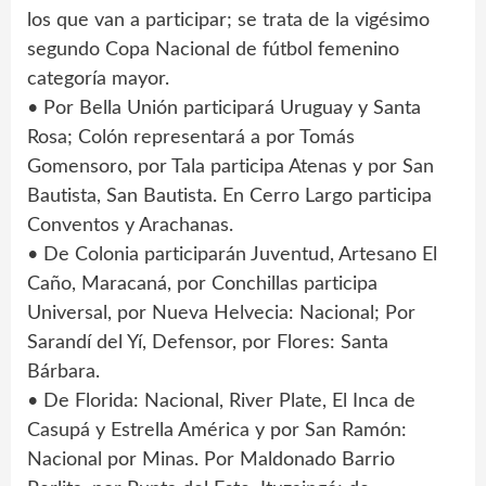
los que van a participar; se trata de la vigésimo
segundo Copa Nacional de fútbol femenino
categoría mayor.
• Por Bella Unión participará Uruguay y Santa
Rosa; Colón representará a por Tomás
Gomensoro, por Tala participa Atenas y por San
Bautista, San Bautista. En Cerro Largo participa
Conventos y Arachanas.
• De Colonia participarán Juventud, Artesano El
Caño, Maracaná, por Conchillas participa
Universal, por Nueva Helvecia: Nacional; Por
Sarandí del Yí, Defensor, por Flores: Santa
Bárbara.
• De Florida: Nacional, River Plate, El Inca de
Casupá y Estrella América y por San Ramón:
Nacional por Minas. Por Maldonado Barrio