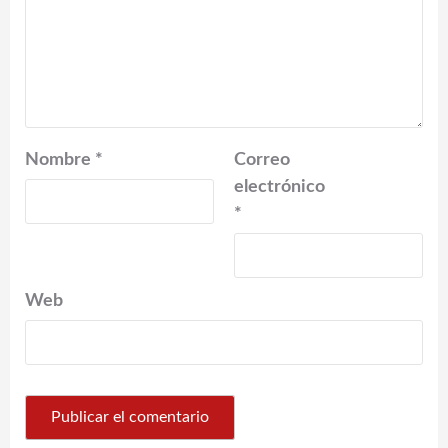
Nombre
*
Correo
electrónico
*
Web