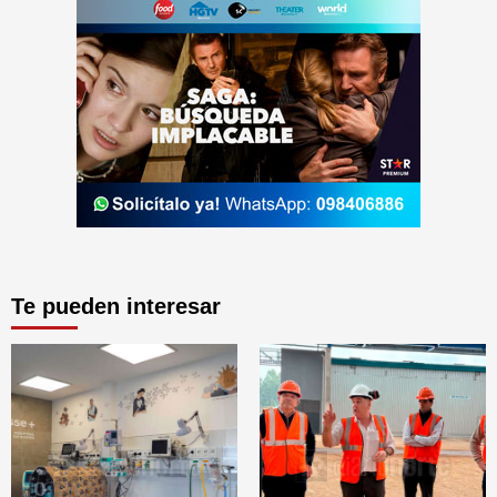
Te pueden interesar