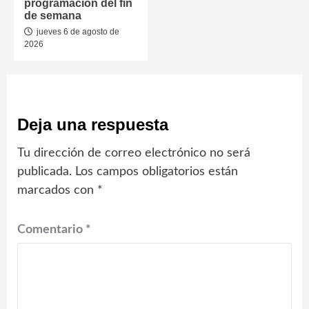
programación del fin
de semana
jueves 6 de agosto de
2026
Deja una respuesta
Tu dirección de correo electrónico no será
publicada.
Los campos obligatorios están
marcados con
*
Comentario
*