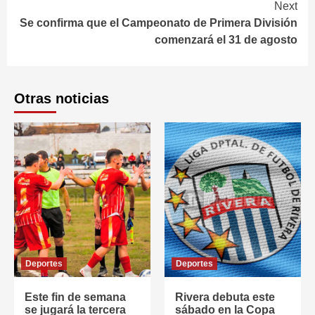
Next
Se confirma que el Campeonato de Primera División
comenzará el 31 de agosto
Otras noticias
Deportes
Deportes
Este fin de semana
Rivera debuta este
se jugará la tercera
sábado en la Copa