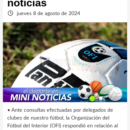
noticias
jueves 8 de agosto de 2024
• Ante consultas efectuadas por delegados de
clubes de nuestro fútbol, la Organización del
Fútbol del Interior (OFI) respondió en relación al