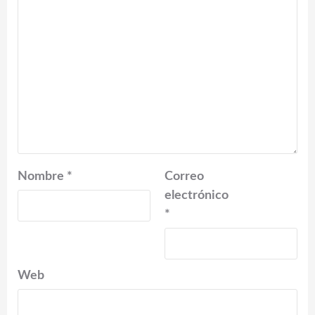
Nombre
*
Correo
electrónico
*
Web