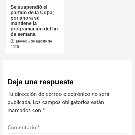
Se suspendió el
partido de la Copa;
por ahora se
mantiene la
programación del fin
de semana
jueves 6 de agosto de
2026
Deja una respuesta
Tu dirección de correo electrónico no será
publicada.
Los campos obligatorios están
marcados con
*
Comentario
*