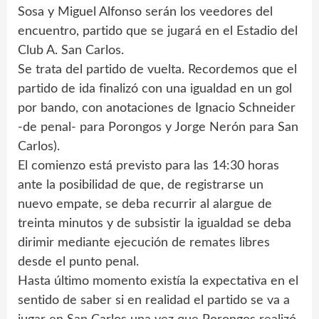
Sosa y Miguel Alfonso serán los veedores del
encuentro, partido que se jugará en el Estadio del
Club A. San Carlos.
Se trata del partido de vuelta. Recordemos que el
partido de ida finalizó con una igualdad en un gol
por bando, con anotaciones de Ignacio Schneider
-de penal- para Porongos y Jorge Nerón para San
Carlos).
El comienzo está previsto para las 14:30 horas
ante la posibilidad de que, de registrarse un
nuevo empate, se deba recurrir al alargue de
treinta minutos y de subsistir la igualdad se deba
dirimir mediante ejecución de remates libres
desde el punto penal.
Hasta último momento existía la expectativa en el
sentido de saber si en realidad el partido se va a