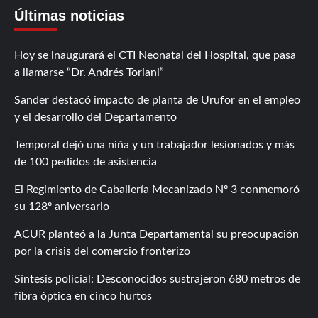
Últimas noticias
Hoy se inaugurará el CTI Neonatal del Hospital, que pasa
a llamarse “Dr. Andrés Toriani”
Sander destacó impacto de planta de Urufor en el empleo
y el desarrollo del Departamento
Temporal dejó una niña y un trabajador lesionados y más
de 100 pedidos de asistencia
El Regimiento de Caballería Mecanizado Nº 3 conmemoró
su 128º aniversario
ACUR planteó a la Junta Departamental su preocupación
por la crisis del comercio fronterizo
Síntesis policial: Desconocidos sustrajeron 680 metros de
fibra óptica en cinco hurtos