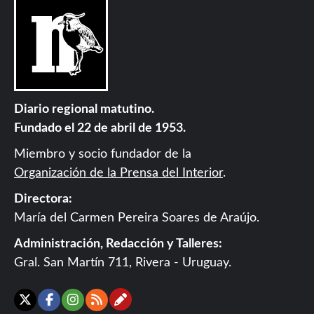
Diario regional matutino.
Fundado el 22 de abril de 1953.
Miembro y socio fundador de la
Organización de la Prensa del Interior
.
Directora:
María del Carmen Pereira Soares de Araújo.
Administración, Redacción y Talleres:
Gral. San Martín 711, Rivera - Uruguay.
Contáctanos
X
Facebook
Instagram
RSS