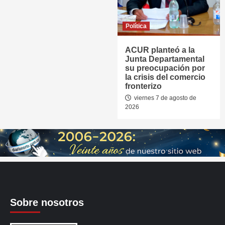
Política
ACUR planteó a la
Junta Departamental
su preocupación por
la crisis del comercio
fronterizo
viernes 7 de agosto de
2026
Sobre nosotros