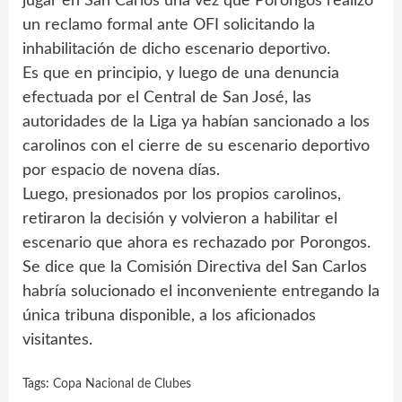
jugar en San Carlos una vez que Porongos realizó
un reclamo formal ante OFI solicitando la
inhabilitación de dicho escenario deportivo.
Es que en principio, y luego de una denuncia
efectuada por el Central de San José, las
autoridades de la Liga ya habían sancionado a los
carolinos con el cierre de su escenario deportivo
por espacio de novena días.
Luego, presionados por los propios carolinos,
retiraron la decisión y volvieron a habilitar el
escenario que ahora es rechazado por Porongos.
Se dice que la Comisión Directiva del San Carlos
habría solucionado el inconveniente entregando la
única tribuna disponible, a los aficionados
visitantes.
Tags:
Copa Nacional de Clubes