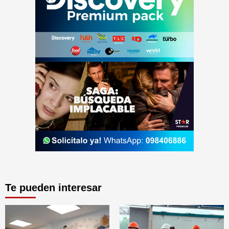
Te pueden interesar