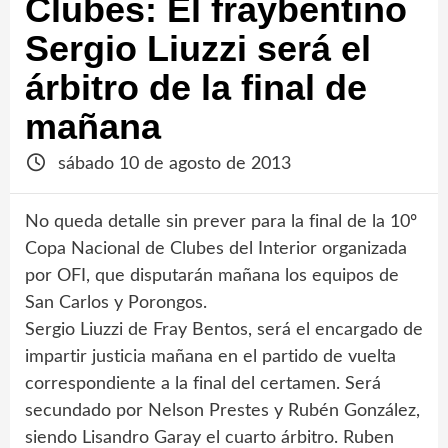
Clubes: El fraybentino
Sergio Liuzzi será el
árbitro de la final de
mañana
sábado 10 de agosto de 2013
No queda detalle sin prever para la final de la 10º
Copa Nacional de Clubes del Interior organizada
por OFI, que disputarán mañana los equipos de
San Carlos y Porongos.
Sergio Liuzzi de Fray Bentos, será el encargado de
impartir justicia mañana en el partido de vuelta
correspondiente a la final del certamen. Será
secundado por Nelson Prestes y Rubén González,
siendo Lisandro Garay el cuarto árbitro. Ruben