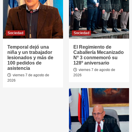
Sociedad
Sociedad
Temporal dejó una
El Regimiento de
niña y un trabajador
Caballería Mecanizado
lesionados y más de
Nº 3 conmemoró su
100 pedidos de
128º aniversario
asistencia
viernes 7 de agosto de
viernes 7 de agosto de
2026
2026