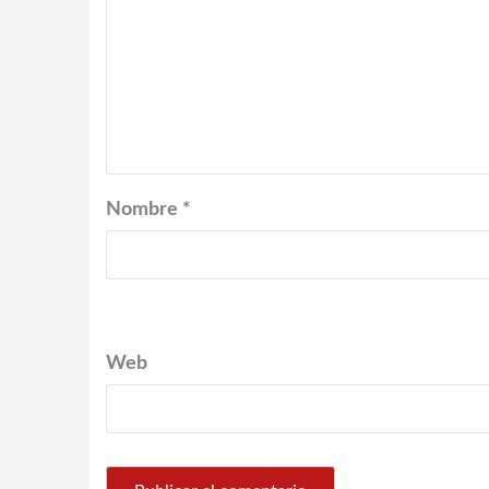
Nombre
*
Web