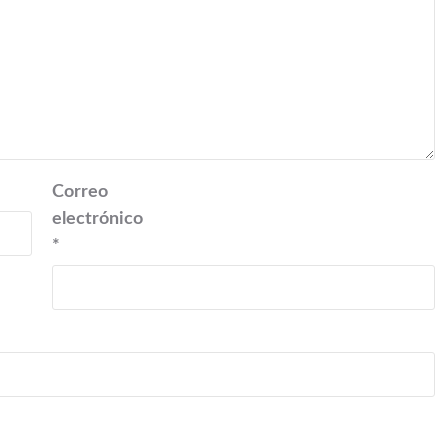
Correo
electrónico
*