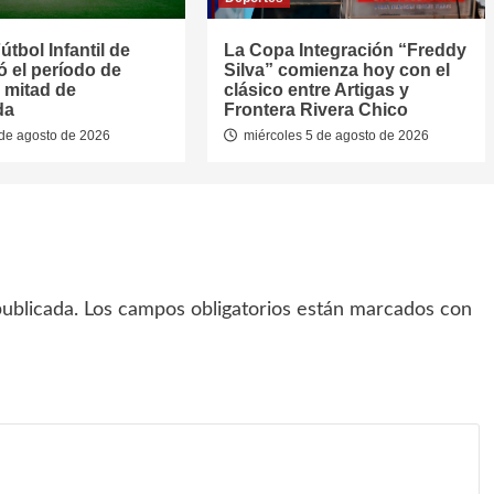
útbol Infantil de
La Copa Integración “Freddy
jó el período de
Silva” comienza hoy con el
 mitad de
clásico entre Artigas y
da
Frontera Rivera Chico
de agosto de 2026
miércoles 5 de agosto de 2026
ublicada.
Los campos obligatorios están marcados con