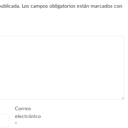
ublicada.
Los campos obligatorios están marcados con
Correo
electrónico
*