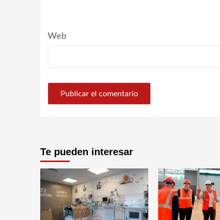
Web
Te pueden interesar