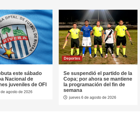
Deportes
ebuta este sábado
Se suspendió el partido de la
pa Nacional de
Copa; por ahora se mantiene
nes juveniles de OFI
la programación del fin de
semana
 de agosto de 2026
jueves 6 de agosto de 2026