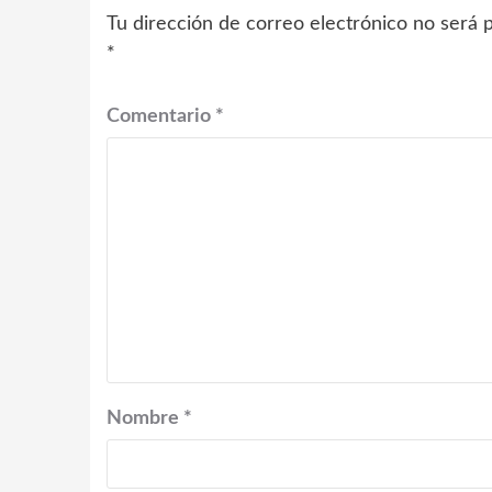
Tu dirección de correo electrónico no será p
*
Comentario
*
Nombre
*