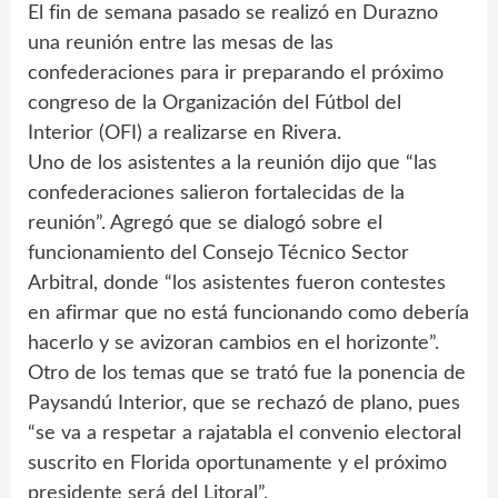
El fin de semana pasado se realizó en Durazno
una reunión entre las mesas de las
confederaciones para ir preparando el próximo
congreso de la Organización del Fútbol del
Interior (OFI) a realizarse en Rivera.
Uno de los asistentes a la reunión dijo que “las
confederaciones salieron fortalecidas de la
reunión”. Agregó que se dialogó sobre el
funcionamiento del Consejo Técnico Sector
Arbitral, donde “los asistentes fueron contestes
en afirmar que no está funcionando como debería
hacerlo y se avizoran cambios en el horizonte”.
Otro de los temas que se trató fue la ponencia de
Paysandú Interior, que se rechazó de plano, pues
“se va a respetar a rajatabla el convenio electoral
suscrito en Florida oportunamente y el próximo
presidente será del Litoral”.