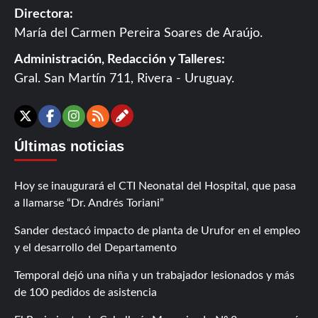
Directora:
María del Carmen Pereira Soares de Araújo.
Administración, Redacción y Talleres:
Gral. San Martín 711, Rivera - Uruguay.
Contáctanos
X
Facebook
Instagram
RSS
Últimas noticias
Hoy se inaugurará el CTI Neonatal del Hospital, que pasa
a llamarse “Dr. Andrés Toriani”
Sander destacó impacto de planta de Urufor en el empleo
y el desarrollo del Departamento
Temporal dejó una niña y un trabajador lesionados y más
de 100 pedidos de asistencia