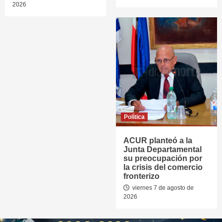
2026
Política
ACUR planteó a la
Junta Departamental
su preocupación por
la crisis del comercio
fronterizo
viernes 7 de agosto de
2026