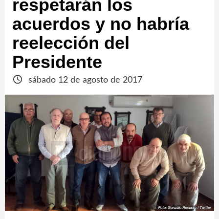
respetarán los
acuerdos y no habría
reelección del
Presidente
sábado 12 de agosto de 2017