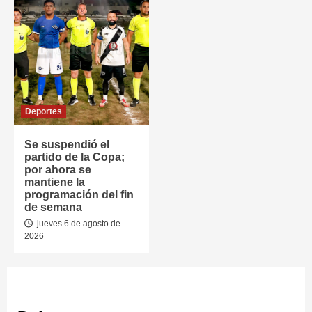
Deportes
Se suspendió el
partido de la Copa;
por ahora se
mantiene la
programación del fin
de semana
jueves 6 de agosto de
2026