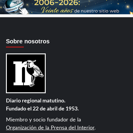
Sobre nosotros
Diario regional matutino.
Fundado el 22 de abril de 1953.
Miembro y socio fundador de la
Organización de la Prensa del Interior
.