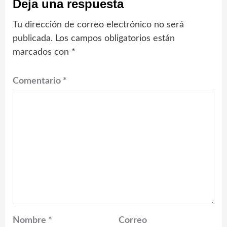
Deja una respuesta
Tu dirección de correo electrónico no será
publicada.
Los campos obligatorios están
marcados con
*
Comentario
*
Nombre
*
Correo