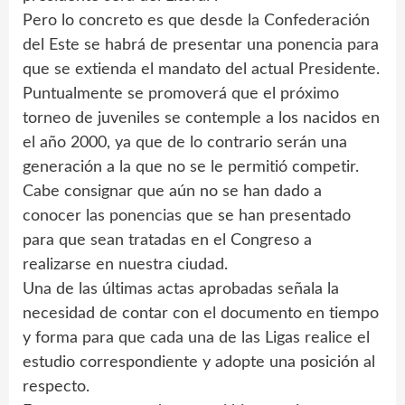
Pero lo concreto es que desde la Confederación
del Este se habrá de presentar una ponencia para
que se extienda el mandato del actual Presidente.
Puntualmente se promoverá que el próximo
torneo de juveniles se contemple a los nacidos en
el año 2000, ya que de lo contrario serán una
generación a la que no se le permitió competir.
Cabe consignar que aún no se han dado a
conocer las ponencias que se han presentado
para que sean tratadas en el Congreso a
realizarse en nuestra ciudad.
Una de las últimas actas aprobadas señala la
necesidad de contar con el documento en tiempo
y forma para que cada una de las Ligas realice el
estudio correspondiente y adopte una posición al
respecto.