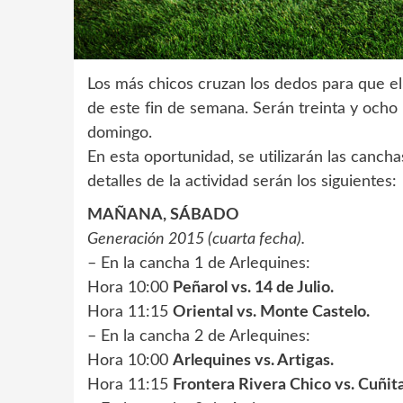
Los más chicos cruzan los dedos para que el
de este fin de semana. Serán treinta y ocho 
domingo.
En esta oportunidad, se utilizarán las cancha
detalles de la actividad serán los siguientes:
MAÑANA, SÁBADO
Generación 2015 (cuarta fecha).
– En la cancha 1 de Arlequines:
Hora 10:00
Peñarol vs. 14 de Julio.
Hora 11:15
Oriental vs. Monte Castelo.
– En la cancha 2 de Arlequines:
Hora 10:00
Arlequines vs. Artigas.
Hora 11:15
Frontera Rivera Chico vs. Cuñita