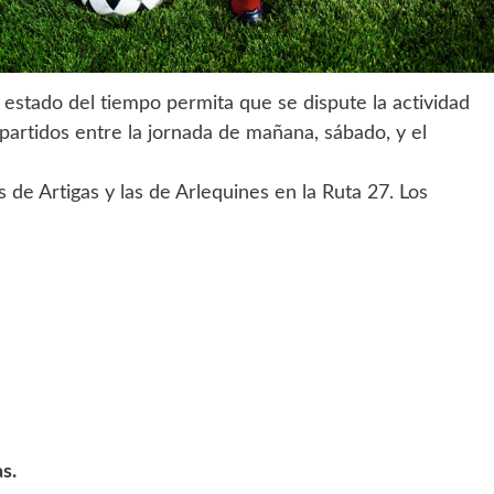
 estado del tiempo permita que se dispute la actividad
partidos entre la jornada de mañana, sábado, y el
s de Artigas y las de Arlequines en la Ruta 27. Los
s.