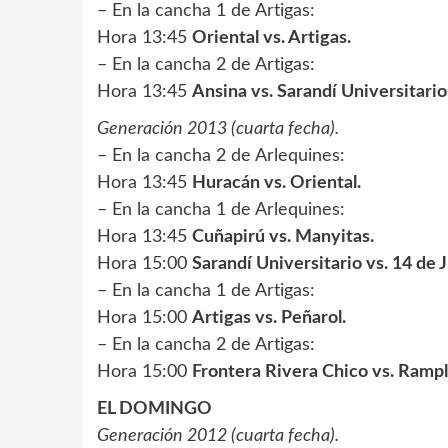
– En la cancha 1 de Artigas:
Hora 13:45
Oriental vs. Artigas.
– En la cancha 2 de Artigas:
Hora 13:45
Ansina vs. Sarandí Universitario
Generación 2013 (cuarta fecha).
– En la cancha 2 de Arlequines:
Hora 13:45
Huracán vs. Oriental.
– En la cancha 1 de Arlequines:
Hora 13:45
Cuñapirú vs. Manyitas.
Hora 15:00
Sarandí Universitario vs. 14 de J
– En la cancha 1 de Artigas:
Hora 15:00
Artigas vs. Peñarol.
– En la cancha 2 de Artigas:
Hora 15:00
Frontera Rivera Chico vs. Rampl
EL DOMINGO
Generación 2012 (cuarta fecha).