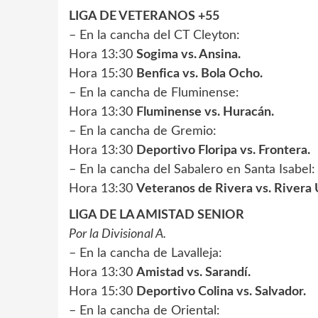
LIGA DE VETERANOS +55
– En la cancha del CT Cleyton:
Hora 13:30
Sogima vs. Ansina.
Hora 15:30
Benfica vs. Bola Ocho.
– En la cancha de Fluminense:
Hora 13:30
Fluminense vs. Huracán.
– En la cancha de Gremio:
Hora 13:30
Deportivo Floripa vs. Frontera.
– En la cancha del Sabalero en Santa Isabel:
Hora 13:30
Veteranos de Rivera vs. Rivera 
LIGA DE LA AMISTAD SENIOR
Por la Divisional A.
– En la cancha de Lavalleja:
Hora 13:30
Amistad vs. Sarandí.
Hora 15:30
Deportivo Colina vs. Salvador.
– En la cancha de Oriental: