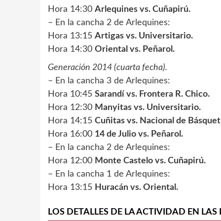
Hora 14:30
Arlequines vs. Cuñapirú.
– En la cancha 2 de Arlequines:
Hora 13:15
Artigas vs. Universitario.
Hora 14:30
Oriental vs. Peñarol.
Generación 2014 (cuarta fecha).
– En la cancha 3 de Arlequines:
Hora 10:45
Sarandí vs. Frontera R. Chico.
Hora 12:30
Manyitas vs. Universitario.
Hora 14:15
Cuñitas vs. Nacional de Básquet
Hora 16:00
14 de Julio vs. Peñarol.
– En la cancha 2 de Arlequines:
Hora 12:00
Monte Castelo vs. Cuñapirú.
– En la cancha 1 de Arlequines:
Hora 13:15
Huracán vs. Oriental.
LOS DETALLES DE LA ACTIVIDAD EN LAS