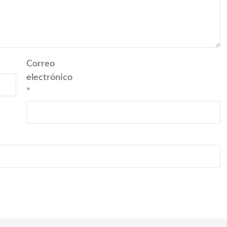
Correo
electrónico
*