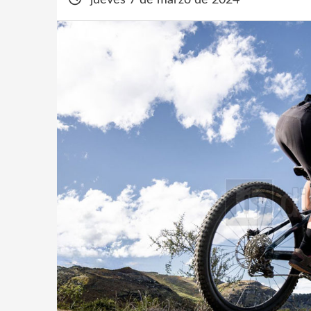
jueves 7 de marzo de 2024