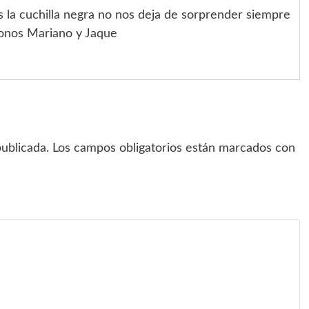
 la cuchilla negra no nos deja de sorprender siempre
donos Mariano y Jaque
ublicada.
Los campos obligatorios están marcados con