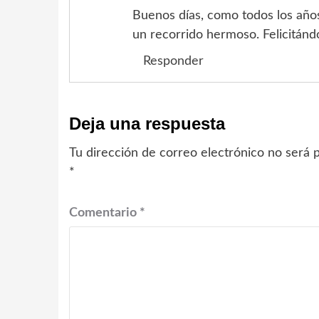
Buenos días, como todos los años
un recorrido hermoso. Felicitán
Responder
Deja una respuesta
Tu dirección de correo electrónico no será p
*
Comentario
*