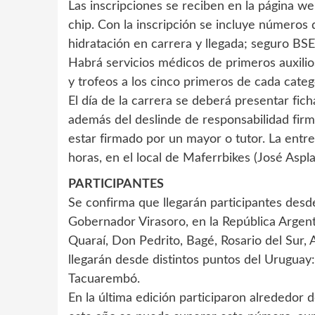
Las inscripciones se reciben en la página 
chip. Con la inscripción se incluye números 
hidratación en carrera y llegada; seguro BSE
Habrá servicios médicos de primeros auxilios
y trofeos a los cinco primeros de cada categ
El día de la carrera se deberá presentar fic
además del deslinde de responsabilidad firm
estar firmado por un mayor o tutor. La entre
horas, en el local de Maferrbikes (José Aspl
PARTICIPANTES
Se confirma que llegarán participantes desd
Gobernador Virasoro, en la República Argent
Quaraí, Don Pedrito, Bagé, Rosario del Sur,
llegarán desde distintos puntos del Uruguay:
Tacuarembó.
En la última edición participaron alrededor