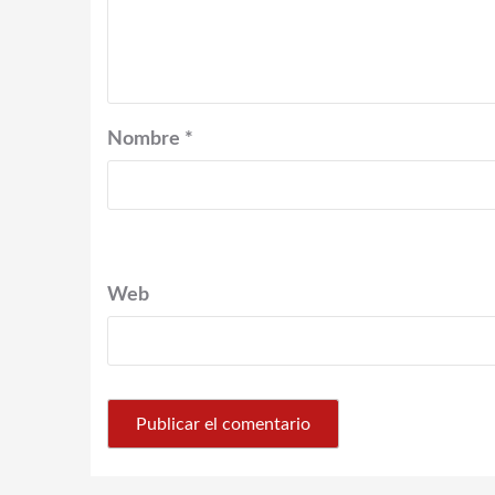
Nombre
*
Web