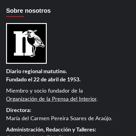
Sobre nosotros
Diario regional matutino.
Fundado el 22 de abril de 1953.
Miembro y socio fundador de la
Organización de la Prensa del Interior
.
Directora:
María del Carmen Pereira Soares de Araújo.
Administración, Redacción y Talleres: