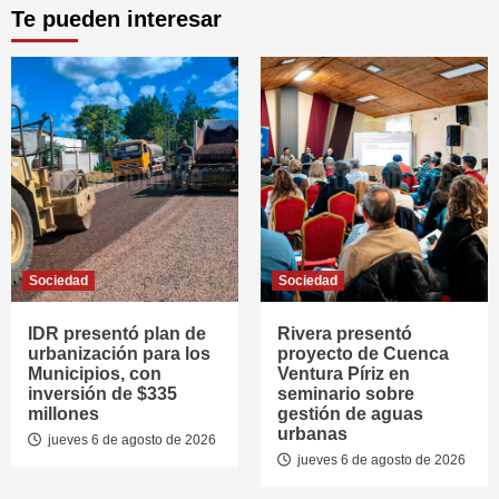
Te pueden interesar
Sociedad
Sociedad
IDR presentó plan de
Rivera presentó
urbanización para los
proyecto de Cuenca
Municipios, con
Ventura Píriz en
inversión de $335
seminario sobre
millones
gestión de aguas
urbanas
jueves 6 de agosto de 2026
jueves 6 de agosto de 2026