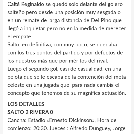
Caité Reginaldo se quedó solo delante del golero
salteño pero desde una posición muy sesgada o
en un remate de larga distancia de Del Pino que
llegó a inquietar pero no en la medida de merecer
el empate.
Salto, en definitiva, con muy poco, se quedaba
con los tres puntos del partido y por defectos de
los nuestros más que por méritos del rival.
Luego el segundo gol, casi de casualidad, en una
pelota que se le escapa de la contención del meta
celeste en una jugada que, para nada cambia el
concepto que tenemos de su magnifica actuación.
LOS DETALLES
SALTO 2 RIVERA 0
Cancha: Estadio «Ernesto Dickinson», Hora de
comienzo: 20:30. Jueces : Alfredo Dunguey, Jorge