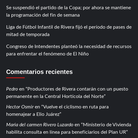
Se suspendió el partido de la Copa; por ahora se mantiene
la programación del fin de semana
Liga de Fútbol Infantil de Rivera fijó el período de pases de
mitad de temporada
Congreso de Intendentes planteó la necesidad de recursos
para enfrentar el fenómeno de El Niño
Comentarios recientes
Pedro
en
Productores de Rivera contarán con un puesto
permanente en la Central Hortícola del Norte
Hector Osmir
en
Vuelve el ciclismo en ruta para
homenajear a Elio Juárez
Maria del carmen Rivero Luzardo
en
Ministerio de Vivienda
habilita consulta en línea para beneficiarios del Plan UR