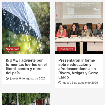
Sociedad
Enseñanza
INUMET advierte por
Presentaron informe
tormentas fuertes en el
sobre educación y
litoral, centro y norte
afrodescendencia en
del país
Rivera, Artigas y Cerro
Largo
jueves 6 de agosto de 2026
jueves 6 de agosto de 2026