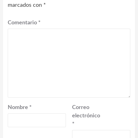
marcados con
*
Comentario
*
Nombre
*
Correo
electrónico
*