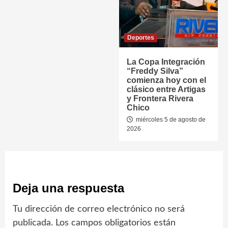
Deportes
La Copa Integración
“Freddy Silva”
comienza hoy con el
clásico entre Artigas
y Frontera Rivera
Chico
miércoles 5 de agosto de
2026
Deja una respuesta
Tu dirección de correo electrónico no será
publicada.
Los campos obligatorios están