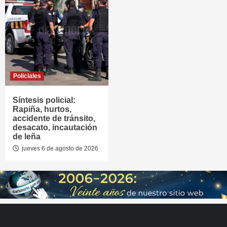
Policiales
Síntesis policial:
Rapiña, hurtos,
accidente de tránsito,
desacato, incautación
de leña
jueves 6 de agosto de 2026