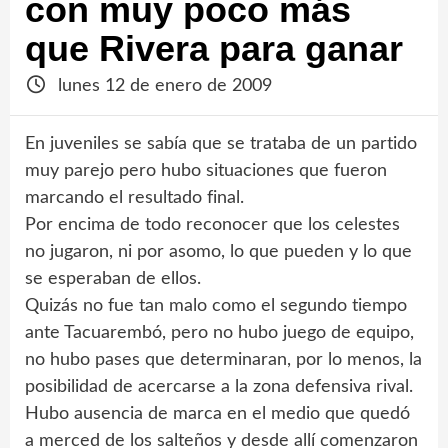
con muy poco más
que Rivera para ganar
lunes 12 de enero de 2009
En juveniles se sabía que se trataba de un partido
muy parejo pero hubo situaciones que fueron
marcando el resultado final.
Por encima de todo reconocer que los celestes
no jugaron, ni por asomo, lo que pueden y lo que
se esperaban de ellos.
Quizás no fue tan malo como el segundo tiempo
ante Tacuarembó, pero no hubo juego de equipo,
no hubo pases que determinaran, por lo menos, la
posibilidad de acercarse a la zona defensiva rival.
Hubo ausencia de marca en el medio que quedó
a merced de los salteños y desde allí comenzaron