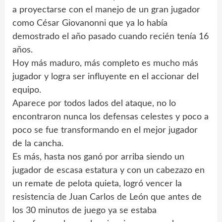
a proyectarse con el manejo de un gran jugador
como César Giovanonni que ya lo había
demostrado el año pasado cuando recién tenía 16
años.
Hoy más maduro, más completo es mucho más
jugador y logra ser influyente en el accionar del
equipo.
Aparece por todos lados del ataque, no lo
encontraron nunca los defensas celestes y poco a
poco se fue transformando en el mejor jugador
de la cancha.
Es más, hasta nos ganó por arriba siendo un
jugador de escasa estatura y con un cabezazo en
un remate de pelota quieta, logró vencer la
resistencia de Juan Carlos de León que antes de
los 30 minutos de juego ya se estaba