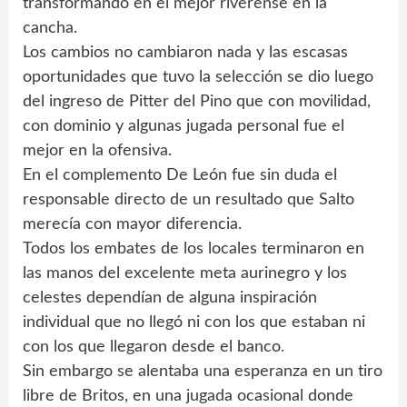
transformando en el mejor riverense en la
cancha.
Los cambios no cambiaron nada y las escasas
oportunidades que tuvo la selección se dio luego
del ingreso de Pitter del Pino que con movilidad,
con dominio y algunas jugada personal fue el
mejor en la ofensiva.
En el complemento De León fue sin duda el
responsable directo de un resultado que Salto
merecía con mayor diferencia.
Todos los embates de los locales terminaron en
las manos del excelente meta aurinegro y los
celestes dependían de alguna inspiración
individual que no llegó ni con los que estaban ni
con los que llegaron desde el banco.
Sin embargo se alentaba una esperanza en un tiro
libre de Britos, en una jugada ocasional donde