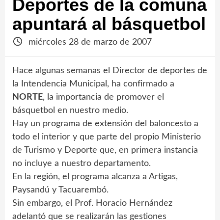
Deportes de la comuna
apuntará al básquetbol
miércoles 28 de marzo de 2007
Hace algunas semanas el Director de deportes de
la Intendencia Municipal, ha confirmado a
NORTE
, la importancia de promover el
básquetbol en nuestro medio.
Hay un programa de extensión del baloncesto a
todo el interior y que parte del propio Ministerio
de Turismo y Deporte que, en primera instancia
no incluye a nuestro departamento.
En la región, el programa alcanza a Artigas,
Paysandú y Tacuarembó.
Sin embargo, el Prof. Horacio Hernández
adelantó que se realizarán las gestiones