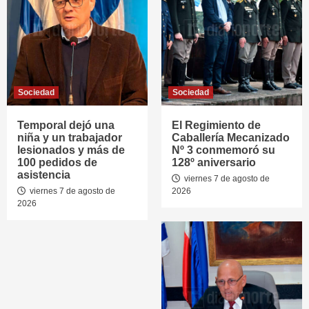
Sociedad
Sociedad
Temporal dejó una
El Regimiento de
niña y un trabajador
Caballería Mecanizado
lesionados y más de
Nº 3 conmemoró su
100 pedidos de
128º aniversario
asistencia
viernes 7 de agosto de
viernes 7 de agosto de
2026
2026