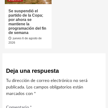
Se suspendió el
partido de la Copa;
por ahora se
mantiene la
programación del fin
de semana
jueves 6 de agosto de
2026
Deja una respuesta
Tu dirección de correo electrónico no será
publicada.
Los campos obligatorios están
marcados con
*
Comentario
*