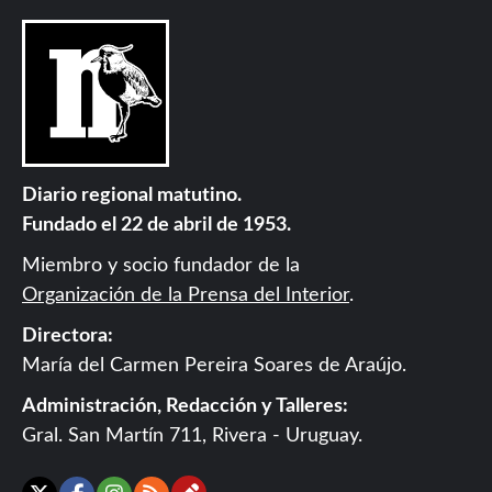
Diario regional matutino.
Fundado el 22 de abril de 1953.
Miembro y socio fundador de la
Organización de la Prensa del Interior
.
Directora:
María del Carmen Pereira Soares de Araújo.
Administración, Redacción y Talleres:
Gral. San Martín 711, Rivera - Uruguay.