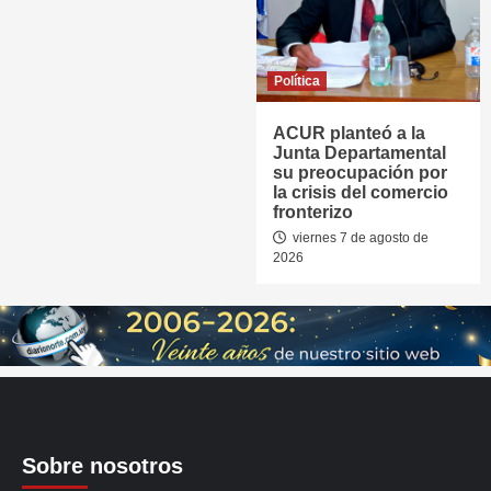
Política
ACUR planteó a la
Junta Departamental
su preocupación por
la crisis del comercio
fronterizo
viernes 7 de agosto de
2026
Sobre nosotros