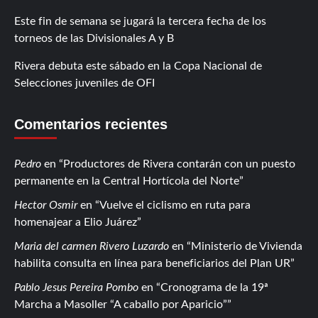
Este fin de semana se jugará la tercera fecha de los
torneos de las Divisionales A y B
Rivera debuta este sábado en la Copa Nacional de
Selecciones juveniles de OFI
Comentarios recientes
Pedro
en
Productores de Rivera contarán con un puesto
permanente en la Central Hortícola del Norte
Hector Osmir
en
Vuelve el ciclismo en ruta para
homenajear a Elio Juárez
Maria del carmen Rivero Luzardo
en
Ministerio de Vivienda
habilita consulta en línea para beneficiarios del Plan UR
Pablo Jesus Pereira Pombo
en
Cronograma de la 19ª
Marcha a Masoller “A caballo por Aparicio”