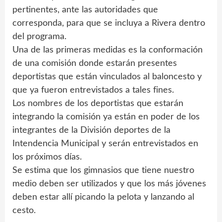
pertinentes, ante las autoridades que
corresponda, para que se incluya a Rivera dentro
del programa.
Una de las primeras medidas es la conformación
de una comisión donde estarán presentes
deportistas que están vinculados al baloncesto y
que ya fueron entrevistados a tales fines.
Los nombres de los deportistas que estarán
integrando la comisión ya están en poder de los
integrantes de la División deportes de la
Intendencia Municipal y serán entrevistados en
los próximos días.
Se estima que los gimnasios que tiene nuestro
medio deben ser utilizados y que los más jóvenes
deben estar allí picando la pelota y lanzando al
cesto.