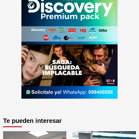
Te pueden interesar