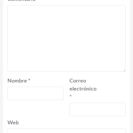
Nombre
*
Correo
electrónico
*
Web