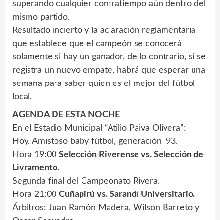
superando cualquier contratiempo aún dentro del
mismo partido.
Resultado incierto y la aclaración reglamentaria
que establece que el campeón se conocerá
solamente si hay un ganador, de lo contrario, si se
registra un nuevo empate, habrá que esperar una
semana para saber quien es el mejor del fútbol
local.
AGENDA DE ESTA NOCHE
En el Estadio Municipal “Atilio Paiva Olivera”:
Hoy. Amistoso baby fútbol, generación ‘93.
Hora 19:00
Selección Riverense vs. Selección de
Livramento.
Segunda final del Campeonato Rivera.
Hora 21:00
Cuñapirú vs. Sarandí Universitario.
Árbitros: Juan Ramón Madera, Wilson Barreto y