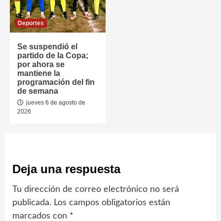
Deportes
Se suspendió el
partido de la Copa;
por ahora se
mantiene la
programación del fin
de semana
jueves 6 de agosto de
2026
Deja una respuesta
Tu dirección de correo electrónico no será
publicada.
Los campos obligatorios están
marcados con
*