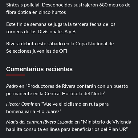
Síntesis policial: Desconocidos sustrajeron 680 metros de
fibra óptica en cinco hurtos
Este fin de semana se jugará la tercera fecha de los
torneos de las Divisionales A y B
Rivera debuta este sábado en la Copa Nacional de
Selecciones juveniles de OFI
Comentarios recientes
Pedro
en
Productores de Rivera contarán con un puesto
permanente en la Central Hortícola del Norte
Hector Osmir
en
Vuelve el ciclismo en ruta para
homenajear a Elio Juárez
Maria del carmen Rivero Luzardo
en
Ministerio de Vivienda
habilita consulta en línea para beneficiarios del Plan UR