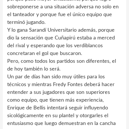
sobreponerse a una situación adversa no solo en
el tanteador y porque fue el único equipo que
terminó jugando.
Y lo gana Sarandí Universitario además, porque
dio la sensación que Cuñapirú estaba a merced
del rival y esperando que los verdiblancos
concretaran el gol que buscaron.
Pero, como todos los partidos son diferentes, el
de hoy también lo será.
Un par de días han sido muy útiles para los
técnicos y mientras Fredy Fontes deberá hacer
entender a sus jugadores que son superiores
como equipo, que tienen más experiencia,
Enrique de Bellis intentará seguir influyendo
sicológicamente en su plantel y otorgarles el
entusiasmo que luego demuestran en la cancha