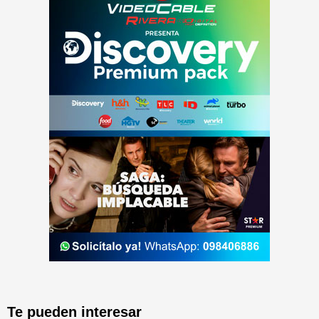
Te pueden interesar