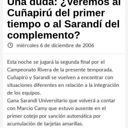
Una duda: ¿Veremos al
Cuñapirú del primer
tiempo o al Sarandí del
complemento?
miércoles 6 de diciembre de 2006
Esta noche se jugará la segunda final por el
Campeonato Rivera de la presente temporada.
Cuñapirú y Sarandí se vuelven a encontrar con
situaciones diferentes en relación a la integración
de los equipos.
Gana Sarandí Universitario que volverá a contar
con Marcio Camy que estuvo ausente en el
primer cotejo por sanción automática por
acumulación de tarjetas amarillas.