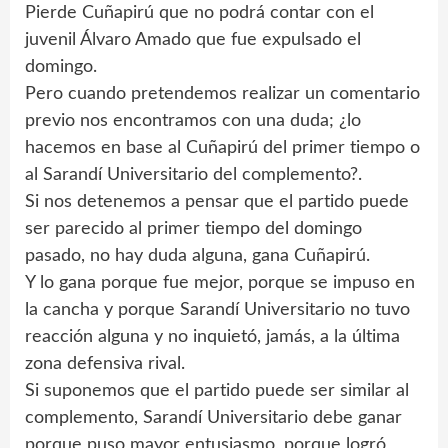
Pierde Cuñapirú que no podrá contar con el
juvenil Álvaro Amado que fue expulsado el
domingo.
Pero cuando pretendemos realizar un comentario
previo nos encontramos con una duda; ¿lo
hacemos en base al Cuñapirú del primer tiempo o
al Sarandí Universitario del complemento?.
Si nos detenemos a pensar que el partido puede
ser parecido al primer tiempo del domingo
pasado, no hay duda alguna, gana Cuñapirú.
Y lo gana porque fue mejor, porque se impuso en
la cancha y porque Sarandí Universitario no tuvo
reacción alguna y no inquietó, jamás, a la última
zona defensiva rival.
Si suponemos que el partido puede ser similar al
complemento, Sarandí Universitario debe ganar
porque puso mayor entusiasmo, porque logró