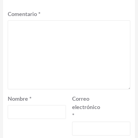
Comentario
*
Nombre
*
Correo
electrónico
*