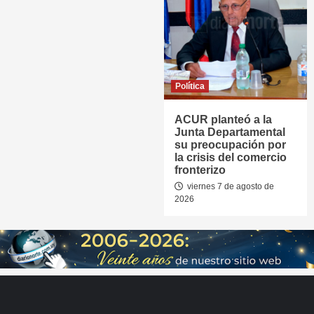
Política
ACUR planteó a la
Junta Departamental
su preocupación por
la crisis del comercio
fronterizo
viernes 7 de agosto de
2026