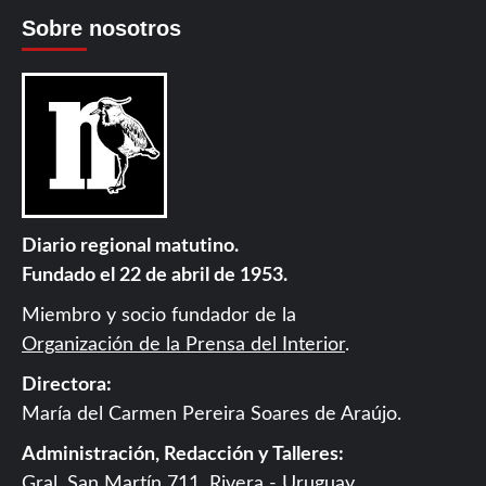
Sobre nosotros
Diario regional matutino.
Fundado el 22 de abril de 1953.
Miembro y socio fundador de la
Organización de la Prensa del Interior
.
Directora:
María del Carmen Pereira Soares de Araújo.
Administración, Redacción y Talleres:
Gral. San Martín 711, Rivera - Uruguay.