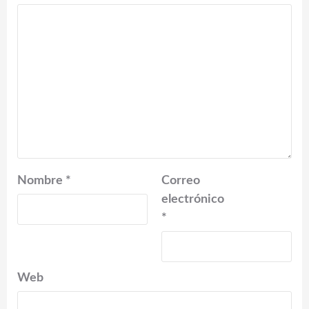
Nombre
*
Correo
electrónico
*
Web