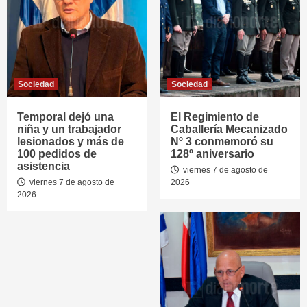
Sociedad
Sociedad
Temporal dejó una
El Regimiento de
niña y un trabajador
Caballería Mecanizado
lesionados y más de
Nº 3 conmemoró su
100 pedidos de
128º aniversario
asistencia
viernes 7 de agosto de
viernes 7 de agosto de
2026
2026