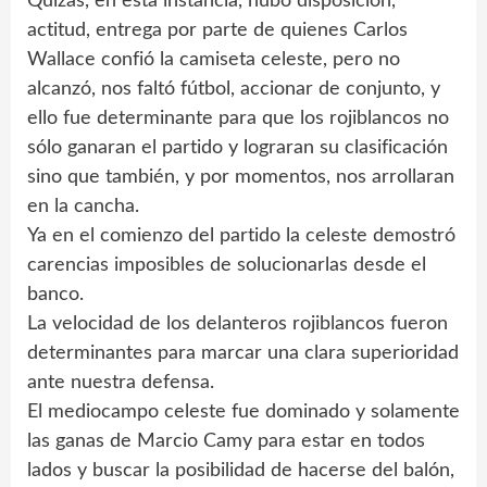
Quizás, en esta instancia, hubo disposición,
actitud, entrega por parte de quienes Carlos
Wallace confió la camiseta celeste, pero no
alcanzó, nos faltó fútbol, accionar de conjunto, y
ello fue determinante para que los rojiblancos no
sólo ganaran el partido y lograran su clasificación
sino que también, y por momentos, nos arrollaran
en la cancha.
Ya en el comienzo del partido la celeste demostró
carencias imposibles de solucionarlas desde el
banco.
La velocidad de los delanteros rojiblancos fueron
determinantes para marcar una clara superioridad
ante nuestra defensa.
El mediocampo celeste fue dominado y solamente
las ganas de Marcio Camy para estar en todos
lados y buscar la posibilidad de hacerse del balón,