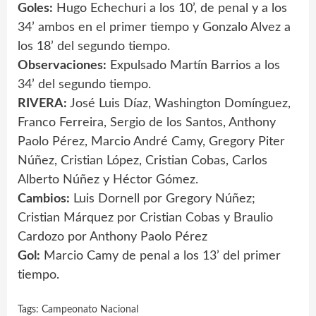
Goles:
Hugo Echechuri a los 10’, de penal y a los
34’ ambos en el primer tiempo y Gonzalo Alvez a
los 18’ del segundo tiempo.
Observaciones:
Expulsado Martín Barrios a los
34’ del segundo tiempo.
RIVERA:
José Luis Díaz, Washington Domínguez,
Franco Ferreira, Sergio de los Santos, Anthony
Paolo Pérez, Marcio André Camy, Gregory Piter
Núñez, Cristian López, Cristian Cobas, Carlos
Alberto Núñez y Héctor Gómez.
Cambios:
Luis Dornell por Gregory Núñez;
Cristian Márquez por Cristian Cobas y Braulio
Cardozo por Anthony Paolo Pérez
Gol:
Marcio Camy de penal a los 13’ del primer
tiempo.
Tags:
Campeonato Nacional