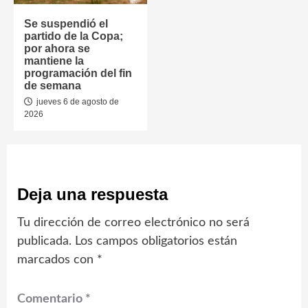
Se suspendió el
partido de la Copa;
por ahora se
mantiene la
programación del fin
de semana
jueves 6 de agosto de
2026
Deja una respuesta
Tu dirección de correo electrónico no será
publicada.
Los campos obligatorios están
marcados con
*
Comentario
*