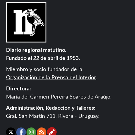
Diario regional matutino.
Fundado el 22 de abril de 1953.
Miembro y socio fundador de la
Organización de la Prensa del Interior
.
Directora:
María del Carmen Pereira Soares de Araújo.
Administración, Redacción y Talleres:
Gral. San Martín 711, Rivera - Uruguay.