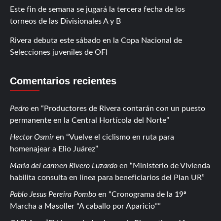
Este fin de semana se jugará la tercera fecha de los
torneos de las Divisionales A y B
Rivera debuta este sábado en la Copa Nacional de
Selecciones juveniles de OFI
Comentarios recientes
Pedro
en
Productores de Rivera contarán con un puesto
permanente en la Central Hortícola del Norte
Hector Osmir
en
Vuelve el ciclismo en ruta para
homenajear a Elio Juárez
Maria del carmen Rivero Luzardo
en
Ministerio de Vivienda
habilita consulta en línea para beneficiarios del Plan UR
Pablo Jesus Pereira Pombo
en
Cronograma de la 19ª
Marcha a Masoller “A caballo por Aparicio”