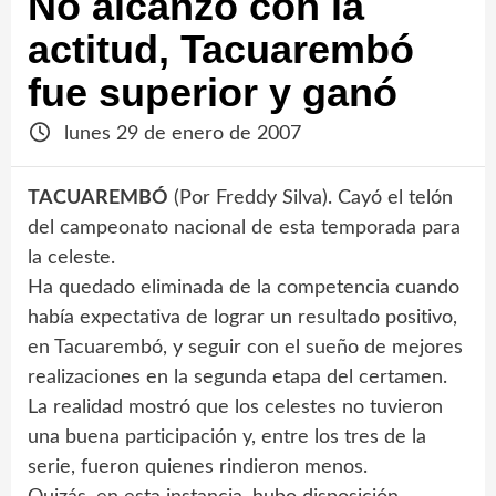
No alcanzó con la
actitud, Tacuarembó
fue superior y ganó
lunes 29 de enero de 2007
TACUAREMBÓ
(Por Freddy Silva). Cayó el telón
del campeonato nacional de esta temporada para
la celeste.
Ha quedado eliminada de la competencia cuando
había expectativa de lograr un resultado positivo,
en Tacuarembó, y seguir con el sueño de mejores
realizaciones en la segunda etapa del certamen.
La realidad mostró que los celestes no tuvieron
una buena participación y, entre los tres de la
serie, fueron quienes rindieron menos.