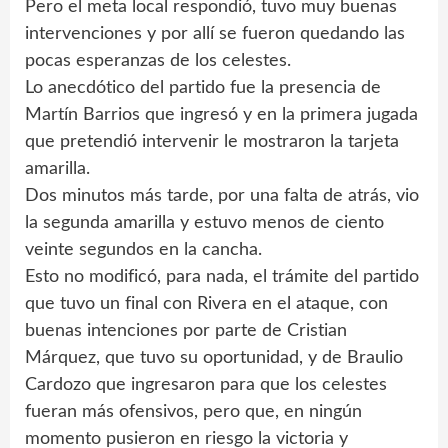
Pero el meta local respondió, tuvo muy buenas
intervenciones y por allí se fueron quedando las
pocas esperanzas de los celestes.
Lo anecdótico del partido fue la presencia de
Martín Barrios que ingresó y en la primera jugada
que pretendió intervenir le mostraron la tarjeta
amarilla.
Dos minutos más tarde, por una falta de atrás, vio
la segunda amarilla y estuvo menos de ciento
veinte segundos en la cancha.
Esto no modificó, para nada, el trámite del partido
que tuvo un final con Rivera en el ataque, con
buenas intenciones por parte de Cristian
Márquez, que tuvo su oportunidad, y de Braulio
Cardozo que ingresaron para que los celestes
fueran más ofensivos, pero que, en ningún
momento pusieron en riesgo la victoria y