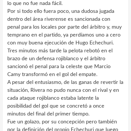
lo que no fue nada fácil.
Por si todo ello fuera poco, una dudosa jugada
dentro del área riverense es sancionada con
penal para los locales por parte del árbitro y, muy
temprano en el partido, ya perdíamos uno a cero
con muy buena ejecución de Hugo Echechuri.
Tres minutos más tarde la pelota rebotó en el
brazo de un defensa rojiblanco y el árbitro
sancionó el penal para la celeste que Marcio
Camy transformó en el gol del empate.
A pesar del entusiasmo, de las ganas de revertir la
situación, Rivera no pudo nunca con el rival y en
cada ataque rojiblanco estaba latente la
posibilidad del gol que se concretó a once
minutos del final del primer tiempo.
Fue un golazo, por su concepción pero también
por la definición del propio Echechuri que luego