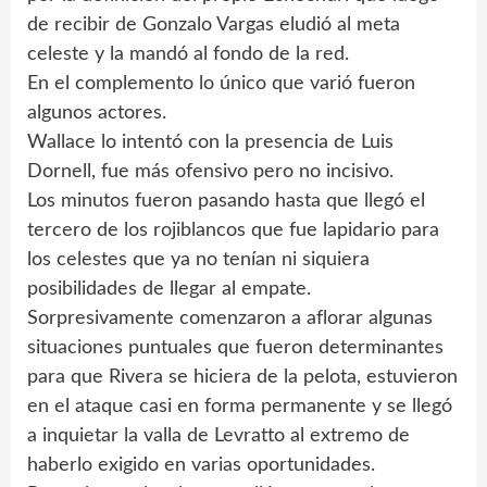
de recibir de Gonzalo Vargas eludió al meta
celeste y la mandó al fondo de la red.
En el complemento lo único que varió fueron
algunos actores.
Wallace lo intentó con la presencia de Luis
Dornell, fue más ofensivo pero no incisivo.
Los minutos fueron pasando hasta que llegó el
tercero de los rojiblancos que fue lapidario para
los celestes que ya no tenían ni siquiera
posibilidades de llegar al empate.
Sorpresivamente comenzaron a aflorar algunas
situaciones puntuales que fueron determinantes
para que Rivera se hiciera de la pelota, estuvieron
en el ataque casi en forma permanente y se llegó
a inquietar la valla de Levratto al extremo de
haberlo exigido en varias oportunidades.