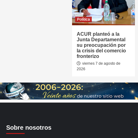
Política
ACUR planteó a la
Junta Departamental
su preocupación por
la crisis del comercio
fronterizo
viernes 7 de agosto de
2026
Sobre nosotros