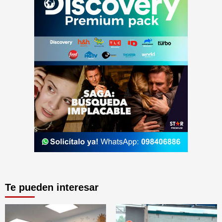
Te pueden interesar