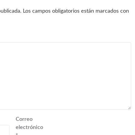
ublicada.
Los campos obligatorios están marcados con
Correo
electrónico