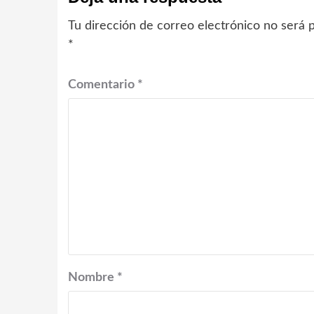
Tu dirección de correo electrónico no será p
*
Comentario
*
Nombre
*