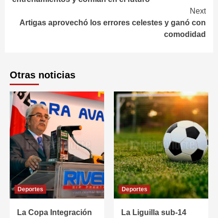
Next
Artigas aprovechó los errores celestes y ganó con
comodidad
Otras noticias
Deportes
Deportes
La Copa Integración
La Liguilla sub-14