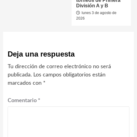
torneos de Primera
División A y B
lunes 3 de agosto de
2026
Deja una respuesta
Tu dirección de correo electrónico no será
publicada.
Los campos obligatorios están
marcados con
*
Comentario
*