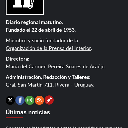
Diario regional matutino.
Fundado el 22 de abril de 1953.
Miembro y socio fundador de la
Organización de la Prensa del Interior
.
Directora:
María del Carmen Pereira Soares de Araújo.
Administración, Redacción y Talleres:
Gral. San Martín 711, Rivera - Uruguay.
Contáctanos
X
Facebook
Instagram
RSS
Últimas noticias