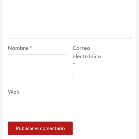
Nombre
*
Correo
electrónico
*
Web