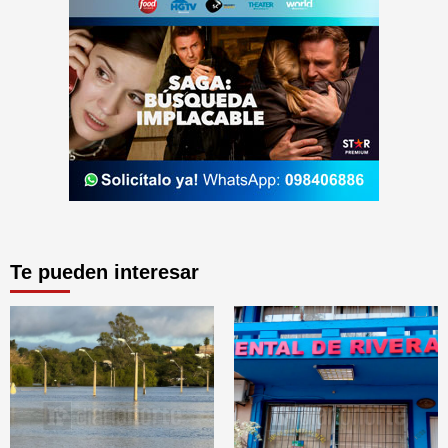
Te pueden interesar