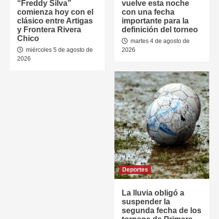
“Freddy Silva”
vuelve esta noche
comienza hoy con el
con una fecha
clásico entre Artigas
importante para la
y Frontera Rivera
definición del torneo
Chico
martes 4 de agosto de
miércoles 5 de agosto de
2026
2026
Deportes
La lluvia obligó a
suspender la
segunda fecha de los