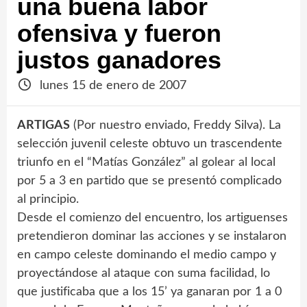
una buena labor
ofensiva y fueron
justos ganadores
lunes 15 de enero de 2007
ARTIGAS
(Por nuestro enviado, Freddy Silva). La
selección juvenil celeste obtuvo un trascendente
triunfo en el “Matías González” al golear al local
por 5 a 3 en partido que se presentó complicado
al principio.
Desde el comienzo del encuentro, los artiguenses
pretendieron dominar las acciones y se instalaron
en campo celeste dominando el medio campo y
proyectándose al ataque con suma facilidad, lo
que justificaba que a los 15’ ya ganaran por 1 a 0