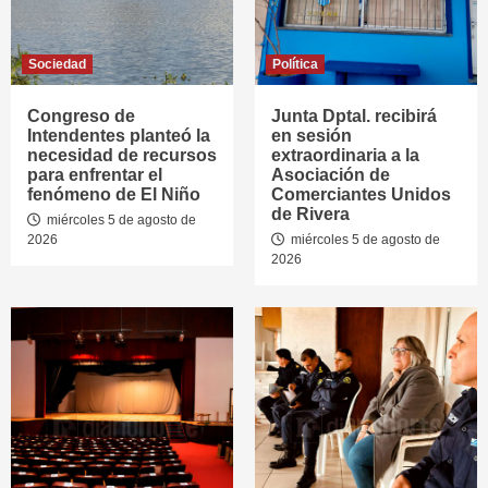
Sociedad
Política
Congreso de
Junta Dptal. recibirá
Intendentes planteó la
en sesión
necesidad de recursos
extraordinaria a la
para enfrentar el
Asociación de
fenómeno de El Niño
Comerciantes Unidos
de Rivera
miércoles 5 de agosto de
2026
miércoles 5 de agosto de
2026