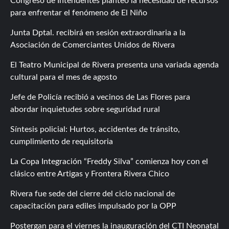
Congreso de Intendentes planteó la necesidad de recursos
para enfrentar el fenómeno de El Niño
Junta Dptal. recibirá en sesión extraordinaria a la
Asociación de Comerciantes Unidos de Rivera
El Teatro Municipal de Rivera presenta una variada agenda
cultural para el mes de agosto
Jefe de Policía recibió a vecinos de Las Flores para
abordar inquietudes sobre seguridad rural
Síntesis policial: Hurtos, accidentes de tránsito,
cumplimiento de requisitoria
La Copa Integración “Freddy Silva” comienza hoy con el
clásico entre Artigas y Frontera Rivera Chico
Rivera fue sede del cierre del ciclo nacional de
capacitación para ediles impulsado por la OPP
Postergan para el viernes la inauguración del CTI Neonatal