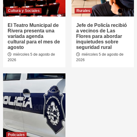
Cultura y Sociales
Rurales
El Teatro Municipal de
Jefe de Policía recibió
Rivera presenta una
a vecinos de Las
variada agenda
Flores para abordar
cultural para el mes de
inquietudes sobre
agosto
seguridad rural
miércoles 5 de agosto de
miércoles 5 de agosto de
2026
2026
Policiales