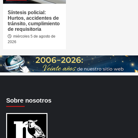
Síntesis policial:
Hurtos, accidentes de
tránsito, cumplimiento
de requisitoria
miércoles 5 de agosto de
2026
Sobre nosotros