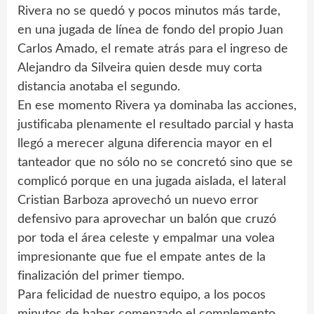
Rivera no se quedó y pocos minutos más tarde,
en una jugada de línea de fondo del propio Juan
Carlos Amado, el remate atrás para el ingreso de
Alejandro da Silveira quien desde muy corta
distancia anotaba el segundo.
En ese momento Rivera ya dominaba las acciones,
justificaba plenamente el resultado parcial y hasta
llegó a merecer alguna diferencia mayor en el
tanteador que no sólo no se concretó sino que se
complicó porque en una jugada aislada, el lateral
Cristian Barboza aprovechó un nuevo error
defensivo para aprovechar un balón que cruzó
por toda el área celeste y empalmar una volea
impresionante que fue el empate antes de la
finalización del primer tiempo.
Para felicidad de nuestro equipo, a los pocos