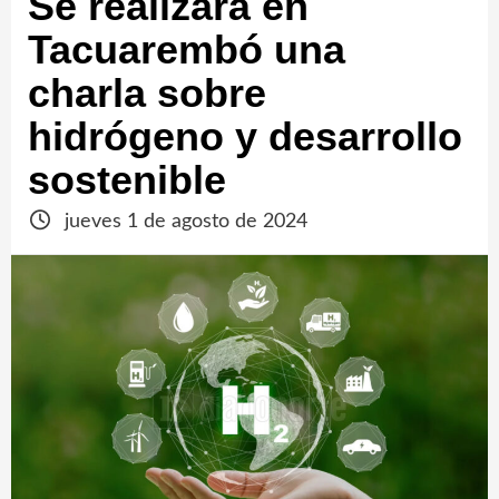
Se realizará en
Tacuarembó una
charla sobre
hidrógeno y desarrollo
sostenible
jueves 1 de agosto de 2024