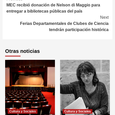
MEC recibió donación de Nelson di Maggio para
Reading
entregar a bibliotecas públicas del país
Next
Ferias Departamentales de Clubes de Ciencia
tendrán participación histórica
Otras noticias
Cultura y Sociales
Cultura y Sociales