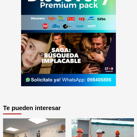
Te pueden interesar