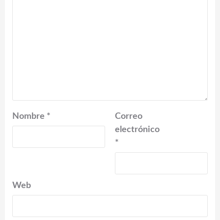
Nombre
*
Correo
electrónico
*
Web