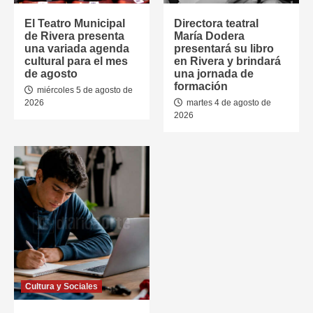
El Teatro Municipal
Directora teatral
de Rivera presenta
María Dodera
una variada agenda
presentará su libro
cultural para el mes
en Rivera y brindará
de agosto
una jornada de
formación
miércoles 5 de agosto de
2026
martes 4 de agosto de
2026
Cultura y Sociales