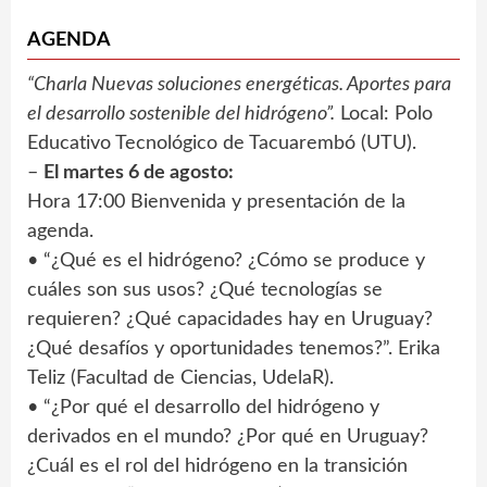
AGENDA
“Charla Nuevas soluciones energéticas. Aportes para
el desarrollo sostenible del hidrógeno”.
Local: Polo
Educativo Tecnológico de Tacuarembó (UTU).
–
El martes 6 de agosto:
Hora 17:00 Bienvenida y presentación de la
agenda.
• “¿Qué es el hidrógeno? ¿Cómo se produce y
cuáles son sus usos? ¿Qué tecnologías se
requieren? ¿Qué capacidades hay en Uruguay?
¿Qué desafíos y oportunidades tenemos?”. Erika
Teliz (Facultad de Ciencias, UdelaR).
• “¿Por qué el desarrollo del hidrógeno y
derivados en el mundo? ¿Por qué en Uruguay?
¿Cuál es el rol del hidrógeno en la transición