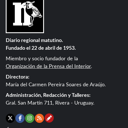
Diario regional matutino.
Fundado el 22 de abril de 1953.
Miembro y socio fundador de la
Organización de la Prensa del Interior
.
Directora:
María del Carmen Pereira Soares de Araújo.
Administración, Redacción y Talleres:
Gral. San Martín 711, Rivera - Uruguay.
Contáctanos
X
Facebook
Instagram
RSS