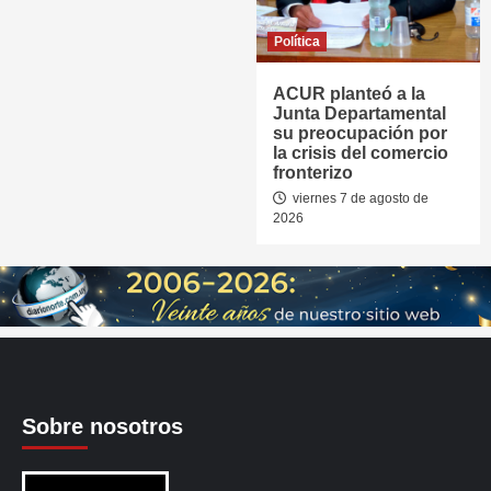
Política
ACUR planteó a la
Junta Departamental
su preocupación por
la crisis del comercio
fronterizo
viernes 7 de agosto de
2026
Sobre nosotros