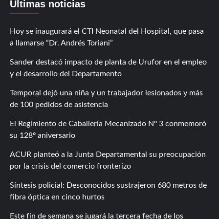
Últimas noticias
Hoy se inaugurará el CTI Neonatal del Hospital, que pasa
a llamarse “Dr. Andrés Toriani”
Sander destacó impacto de planta de Urufor en el empleo
y el desarrollo del Departamento
Temporal dejó una niña y un trabajador lesionados y más
de 100 pedidos de asistencia
El Regimiento de Caballería Mecanizado Nº 3 conmemoró
su 128º aniversario
ACUR planteó a la Junta Departamental su preocupación
por la crisis del comercio fronterizo
Síntesis policial: Desconocidos sustrajeron 680 metros de
fibra óptica en cinco hurtos
Este fin de semana se jugará la tercera fecha de los