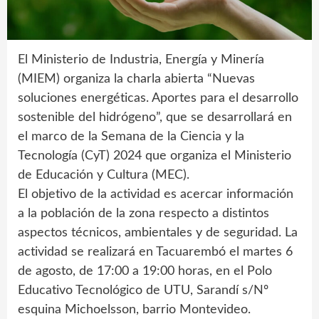
El Ministerio de Industria, Energía y Minería
(MIEM) organiza la charla abierta “Nuevas
soluciones energéticas. Aportes para el desarrollo
sostenible del hidrógeno”, que se desarrollará en
el marco de la Semana de la Ciencia y la
Tecnología (CyT) 2024 que organiza el Ministerio
de Educación y Cultura (MEC).
El objetivo de la actividad es acercar información
a la población de la zona respecto a distintos
aspectos técnicos, ambientales y de seguridad. La
actividad se realizará en Tacuarembó el martes 6
de agosto, de 17:00 a 19:00 horas, en el Polo
Educativo Tecnológico de UTU, Sarandí s/Nº
esquina Michoelsson, barrio Montevideo.