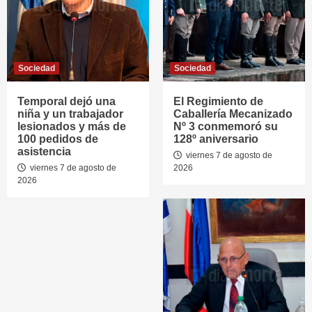
Sociedad
Sociedad
Temporal dejó una
El Regimiento de
niña y un trabajador
Caballería Mecanizado
lesionados y más de
Nº 3 conmemoró su
100 pedidos de
128º aniversario
asistencia
viernes 7 de agosto de
viernes 7 de agosto de
2026
2026