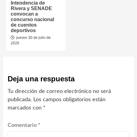
Intendencia de
Rivera y SENADE
convocan a
concurso nacional
de cuentos
deportivos
jueves 30 de julio de
2026
Deja una respuesta
Tu dirección de correo electrónico no será
publicada.
Los campos obligatorios están
marcados con
*
Comentario
*