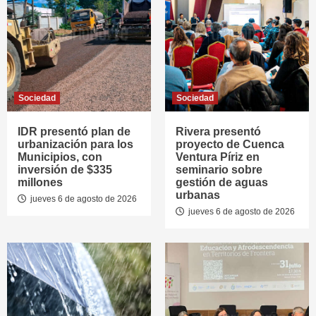
Sociedad
Sociedad
IDR presentó plan de
Rivera presentó
urbanización para los
proyecto de Cuenca
Municipios, con
Ventura Píriz en
inversión de $335
seminario sobre
millones
gestión de aguas
urbanas
jueves 6 de agosto de 2026
jueves 6 de agosto de 2026