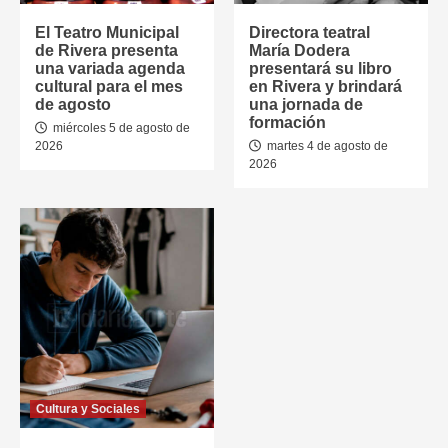
El Teatro Municipal
Directora teatral
de Rivera presenta
María Dodera
una variada agenda
presentará su libro
cultural para el mes
en Rivera y brindará
de agosto
una jornada de
formación
miércoles 5 de agosto de
2026
martes 4 de agosto de
2026
Cultura y Sociales