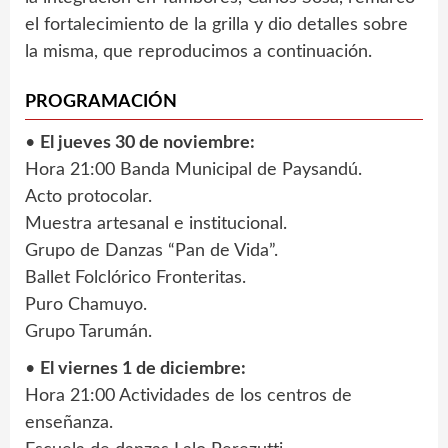
el fortalecimiento de la grilla y dio detalles sobre
la misma, que reproducimos a continuación.
PROGRAMACIÓN
•
El jueves 30 de noviembre:
Hora 21:00 Banda Municipal de Paysandú.
Acto protocolar.
Muestra artesanal e institucional.
Grupo de Danzas “Pan de Vida”.
Ballet Folclórico Fronteritas.
Puro Chamuyo.
Grupo Tarumán.
•
El viernes 1 de diciembre:
Hora 21:00 Actividades de los centros de
enseñanza.