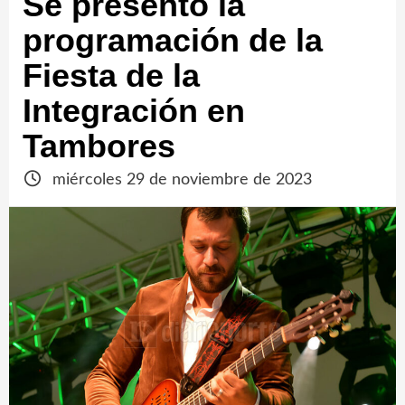
Se presentó la
programación de la
Fiesta de la
Integración en
Tambores
miércoles 29 de noviembre de 2023