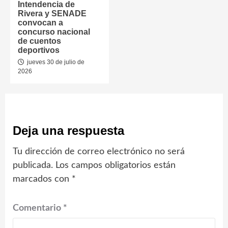
Intendencia de
Rivera y SENADE
convocan a
concurso nacional
de cuentos
deportivos
jueves 30 de julio de
2026
Deja una respuesta
Tu dirección de correo electrónico no será
publicada.
Los campos obligatorios están
marcados con
*
Comentario
*