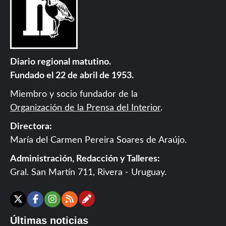
Diario regional matutino.
Fundado el 22 de abril de 1953.
Miembro y socio fundador de la
Organización de la Prensa del Interior
.
Directora:
María del Carmen Pereira Soares de Araújo.
Administración, Redacción y Talleres:
Gral. San Martín 711, Rivera - Uruguay.
Contáctanos
X
Facebook
Instagram
RSS
Últimas noticias