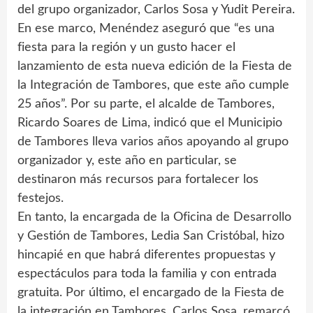
del grupo organizador, Carlos Sosa y Yudit Pereira.
En ese marco, Menéndez aseguró que “es una
fiesta para la región y un gusto hacer el
lanzamiento de esta nueva edición de la Fiesta de
la Integración de Tambores, que este año cumple
25 años”. Por su parte, el alcalde de Tambores,
Ricardo Soares de Lima, indicó que el Municipio
de Tambores lleva varios años apoyando al grupo
organizador y, este año en particular, se
destinaron más recursos para fortalecer los
festejos.
En tanto, la encargada de la Oficina de Desarrollo
y Gestión de Tambores, Ledia San Cristóbal, hizo
hincapié en que habrá diferentes propuestas y
espectáculos para toda la familia y con entrada
gratuita. Por último, el encargado de la Fiesta de
la integración en Tambores, Carlos Sosa, remarcó