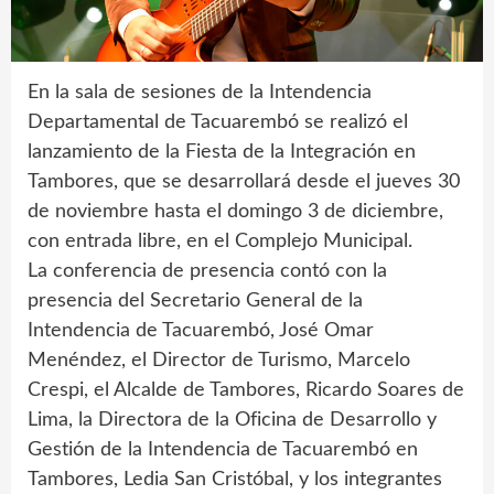
En la sala de sesiones de la Intendencia
Departamental de Tacuarembó se realizó el
lanzamiento de la Fiesta de la Integración en
Tambores, que se desarrollará desde el jueves 30
de noviembre hasta el domingo 3 de diciembre,
con entrada libre, en el Complejo Municipal.
La conferencia de presencia contó con la
presencia del Secretario General de la
Intendencia de Tacuarembó, José Omar
Menéndez, el Director de Turismo, Marcelo
Crespi, el Alcalde de Tambores, Ricardo Soares de
Lima, la Directora de la Oficina de Desarrollo y
Gestión de la Intendencia de Tacuarembó en
Tambores, Ledia San Cristóbal, y los integrantes