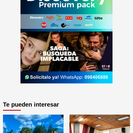
Te pueden interesar