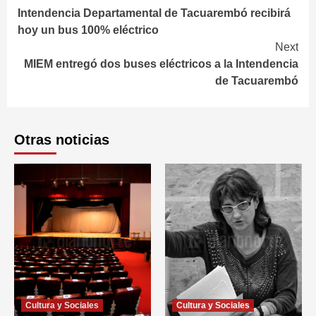
Intendencia Departamental de Tacuarembó recibirá
Reading
hoy un bus 100% eléctrico
Next
MIEM entregó dos buses eléctricos a la Intendencia
de Tacuarembó
Otras noticias
Cultura y Sociales
Cultura y Sociales