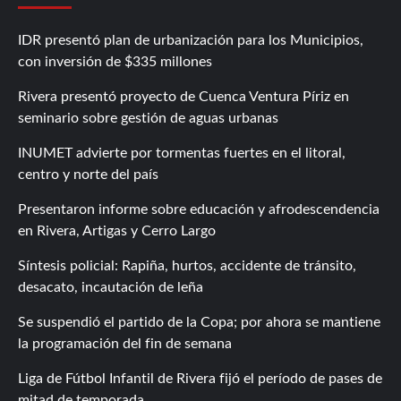
IDR presentó plan de urbanización para los Municipios,
con inversión de $335 millones
Rivera presentó proyecto de Cuenca Ventura Píriz en
seminario sobre gestión de aguas urbanas
INUMET advierte por tormentas fuertes en el litoral,
centro y norte del país
Presentaron informe sobre educación y afrodescendencia
en Rivera, Artigas y Cerro Largo
Síntesis policial: Rapiña, hurtos, accidente de tránsito,
desacato, incautación de leña
Se suspendió el partido de la Copa; por ahora se mantiene
la programación del fin de semana
Liga de Fútbol Infantil de Rivera fijó el período de pases de
mitad de temporada