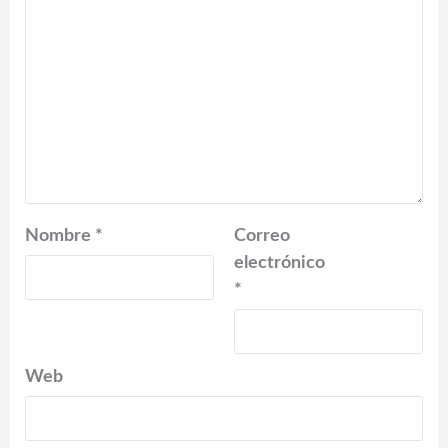
Nombre
*
Correo
electrónico
*
Web