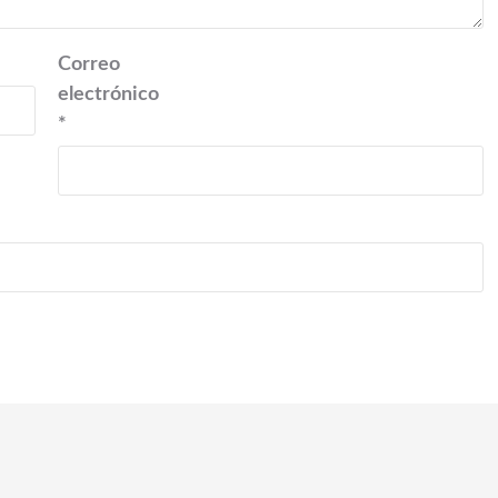
Correo
electrónico
*