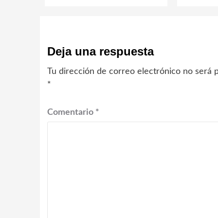
Deja una respuesta
Tu dirección de correo electrónico no será p
*
Comentario
*