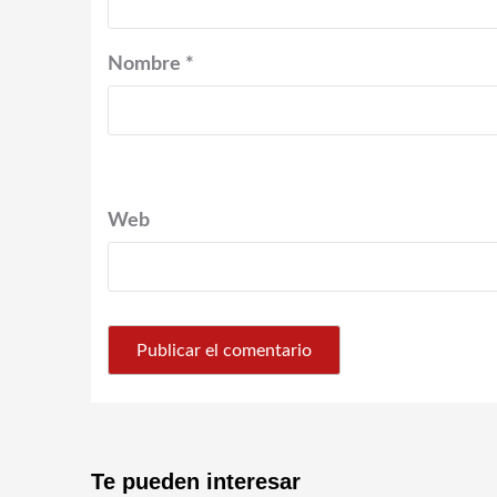
Nombre
*
Web
Te pueden interesar