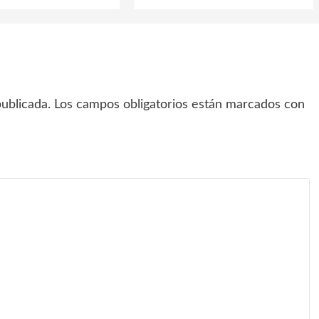
ublicada.
Los campos obligatorios están marcados con