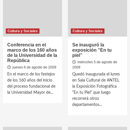
Cultura y Sociales
Cultura y Sociales
Conferencia en el
Se inauguró la
marco de los 160 años
exposición “En tu
de la Universidad de la
piel”
República
miércoles 5 de agosto de
jueves 6 de agosto de 2009
2009
En el marco de los festejos
Quedó inaugurada el lunes
de los 160 años del inicio
en Sala Cultural de ANTEL
del proceso fundacional de
la Exposición Fotográfica
la Universidad Mayor de...
“En tu Piel” que luego
recorrerá otros
departamentos...