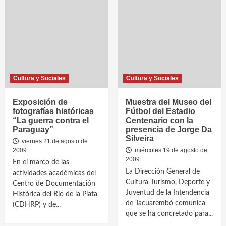
Cultura y Sociales
Cultura y Sociales
Exposición de
Muestra del Museo del
fotografías históricas
Fútbol del Estadio
“La guerra contra el
Centenario con la
Paraguay”
presencia de Jorge Da
Silveira
viernes 21 de agosto de
2009
miércoles 19 de agosto de
2009
En el marco de las
La Dirección General de
actividades académicas del
Cultura Turismo, Deporte y
Centro de Documentación
Juventud de la Intendencia
Histórica del Río de la Plata
de Tacuarembó comunica
(CDHRP) y de...
que se ha concretado para...