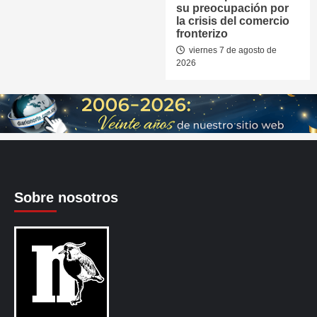
su preocupación por
la crisis del comercio
fronterizo
viernes 7 de agosto de
2026
Sobre nosotros