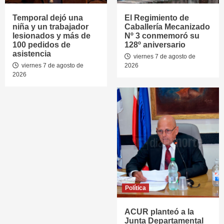
Temporal dejó una
El Regimiento de
niña y un trabajador
Caballería Mecanizado
lesionados y más de
Nº 3 conmemoró su
100 pedidos de
128º aniversario
asistencia
viernes 7 de agosto de
viernes 7 de agosto de
2026
2026
Política
ACUR planteó a la
Junta Departamental