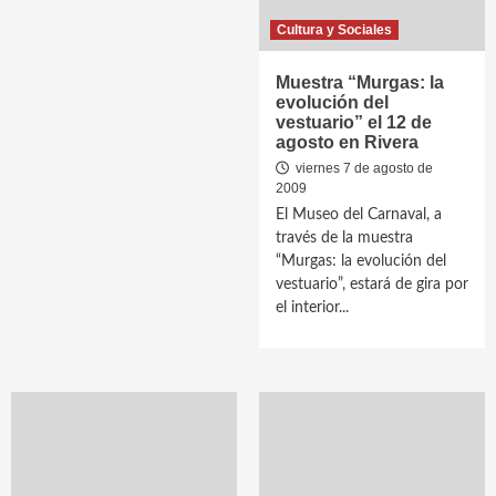
Cultura y Sociales
Muestra “Murgas: la
evolución del
vestuario” el 12 de
agosto en Rivera
viernes 7 de agosto de
2009
El Museo del Carnaval, a
través de la muestra
“Murgas: la evolución del
vestuario”, estará de gira por
el interior...