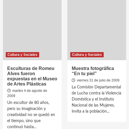
Cultura y Sociales
Cultura y Sociales
Esculturas de Romeu
Muestra fotográfica
Alves fueron
“En tu piel”
expuestas en el Museo
viernes 31 de julio de 2009
de Artes Plásticas
La Comisión Departamental
martes 4 de agosto de
de Lucha contra la Violencia
2009
Doméstica y el Instituto
Un escultor de 80 años,
Nacional de las Mujeres,
pero su imaginación y
invita a la población...
creatividad no se quedó en
el tiempo, sino que
continuó hasta...