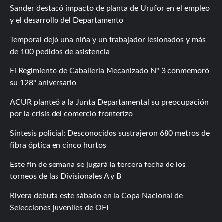
Sander destacó impacto de planta de Urufor en el empleo
y el desarrollo del Departamento
Temporal dejó una niña y un trabajador lesionados y más
de 100 pedidos de asistencia
El Regimiento de Caballería Mecanizado Nº 3 conmemoró
su 128º aniversario
ACUR planteó a la Junta Departamental su preocupación
por la crisis del comercio fronterizo
Síntesis policial: Desconocidos sustrajeron 680 metros de
fibra óptica en cinco hurtos
Este fin de semana se jugará la tercera fecha de los
torneos de las Divisionales A y B
Rivera debuta este sábado en la Copa Nacional de
Selecciones juveniles de OFI