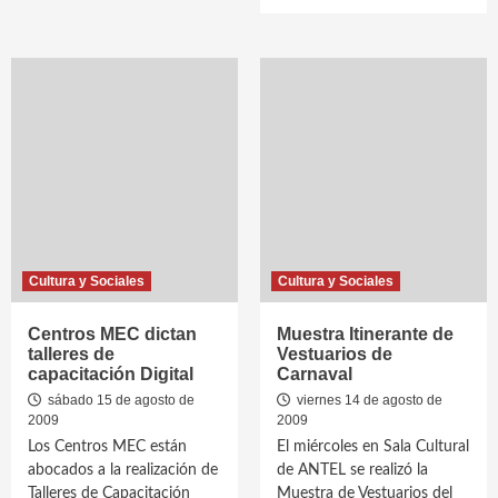
Cultura y Sociales
Cultura y Sociales
Centros MEC dictan
Muestra Itinerante de
talleres de
Vestuarios de
capacitación Digital
Carnaval
sábado 15 de agosto de
viernes 14 de agosto de
2009
2009
Los Centros MEC están
El miércoles en Sala Cultural
abocados a la realización de
de ANTEL se realizó la
Talleres de Capacitación
Muestra de Vestuarios del