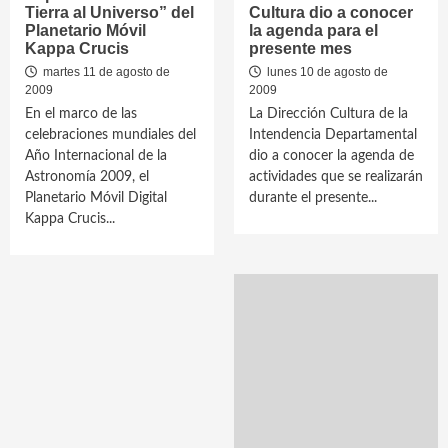
Tierra al Universo” del
Cultura dio a conocer
Planetario Móvil
la agenda para el
Kappa Crucis
presente mes
martes 11 de agosto de
lunes 10 de agosto de
2009
2009
En el marco de las
La Dirección Cultura de la
celebraciones mundiales del
Intendencia Departamental
Año Internacional de la
dio a conocer la agenda de
Astronomía 2009, el
actividades que se realizarán
Planetario Móvil Digital
durante el presente...
Kappa Crucis...