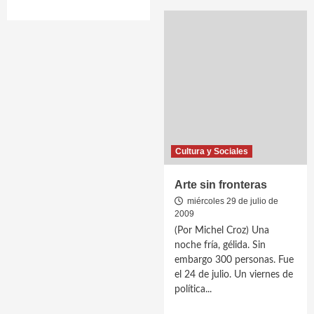
Cultura y Sociales
Arte sin fronteras
miércoles 29 de julio de
2009
(Por Michel Croz) Una
noche fría, gélida. Sin
embargo 300 personas. Fue
el 24 de julio. Un viernes de
política...