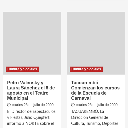
Cultura y Sociales
Cultura y Sociales
Petru Valensky y
Tacuarembó:
Laura Sánchez el 6 de
Comienzan los cursos
agosto en el Teatro
de la Escuela de
Municipal
Carnaval
martes 28 de julio de 2009
martes 28 de julio de 2009
El Director de Espectáculos
TACUAREMBÓ. La
y Fiestas, Julio Quepfert,
Dirección General de
informó a NORTE sobre el
Cultura, Turismo, Deportes