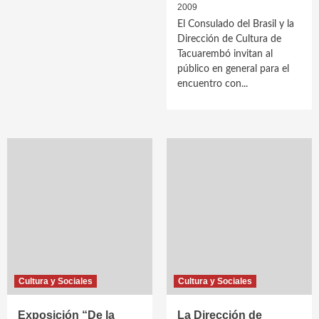
2009
El Consulado del Brasil y la
Dirección de Cultura de
Tacuarembó invitan al
público en general para el
encuentro con...
Cultura y Sociales
Cultura y Sociales
Exposición “De la
La Dirección de