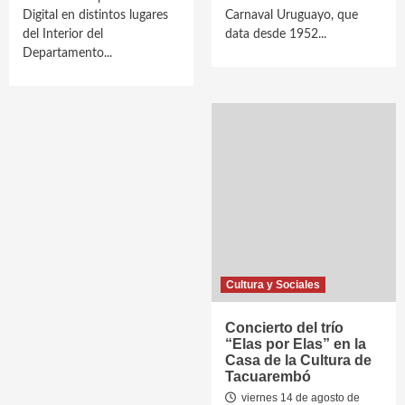
Digital en distintos lugares
Carnaval Uruguayo, que
del Interior del
data desde 1952...
Departamento...
Cultura y Sociales
Concierto del trío
“Elas por Elas” en la
Casa de la Cultura de
Tacuarembó
viernes 14 de agosto de