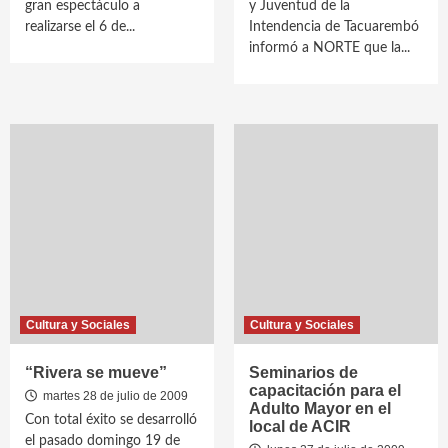
gran espectáculo a
y Juventud de la
realizarse el 6 de...
Intendencia de Tacuarembó
informó a NORTE que la...
Cultura y Sociales
Cultura y Sociales
“Rivera se mueve”
Seminarios de
capacitación para el
martes 28 de julio de 2009
Adulto Mayor en el
Con total éxito se desarrolló
local de ACIR
el pasado domingo 19 de