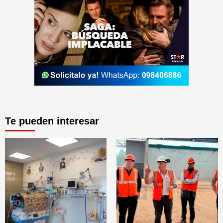
Te pueden interesar