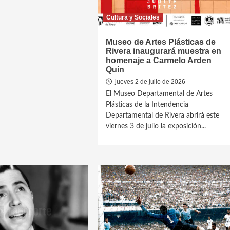
Cultura y Sociales
Museo de Artes Plásticas de
Rivera inaugurará muestra en
homenaje a Carmelo Arden
Quin
jueves 2 de julio de 2026
El Museo Departamental de Artes
Plásticas de la Intendencia
Departamental de Rivera abrirá este
viernes 3 de julio la exposición...