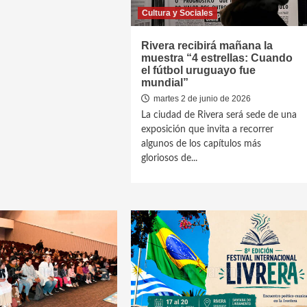
Cultura y Sociales
Rivera recibirá mañana la
muestra “4 estrellas: Cuando
el fútbol uruguayo fue
mundial”
martes 2 de junio de 2026
La ciudad de Rivera será sede de una
exposición que invita a recorrer
algunos de los capítulos más
gloriosos de...