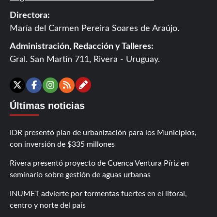
Directora:
María del Carmen Pereira Soares de Araújo.
Administración, Redacción y Talleres:
Gral. San Martín 711, Rivera - Uruguay.
Contáctanos
X
Facebook
Instagram
RSS
Últimas noticias
IDR presentó plan de urbanización para los Municipios,
con inversión de $335 millones
Rivera presentó proyecto de Cuenca Ventura Píriz en
seminario sobre gestión de aguas urbanas
INUMET advierte por tormentas fuertes en el litoral,
centro y norte del país