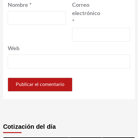
Nombre
*
Correo
electrónico
*
Web
Cotización del día