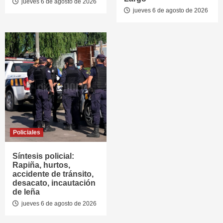
jueves 6 de agosto de 2026
jueves 6 de agosto de 2026
Policiales
Síntesis policial:
Rapiña, hurtos,
accidente de tránsito,
desacato, incautación
de leña
jueves 6 de agosto de 2026