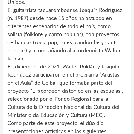
Unidos.
El guitarrista tacuaremboense Joaquín Rodríguez
(n. 1987) desde hace 15 años ha actuado en
diferentes escenarios de todo el país, como
solista (folklore y canto popular), con proyectos
de bandas (rock, pop, blues, candombe y canto
popular) y acompañando al acordeonista Walter
Roldán.
En diciembre de 2021, Walter Roldán y Joaquín
Rodríguez participaron en el programa “Artistas
en el Aula” de Ceibal, que formaba parte del
proyecto “El acordeón diatónico en las escuelas”,
seleccionado por el Fondo Regional para la
Cultura de la Dirección Nacional de Cultura del
Ministerio de Educación y Cultura (MEC).
Como parte de este proyecto, el dúo dio
presentaciones artísticas en las siguientes