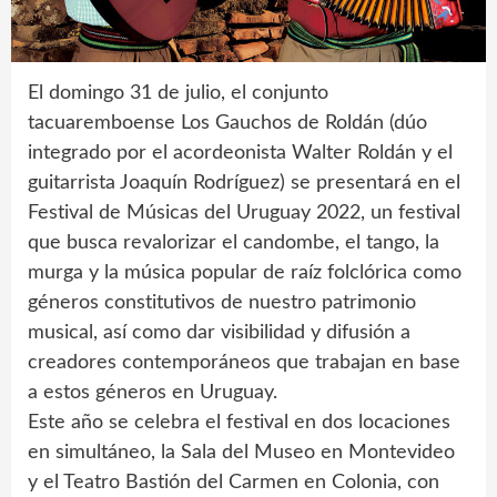
El domingo 31 de julio, el conjunto
tacuaremboense Los Gauchos de Roldán (dúo
integrado por el acordeonista Walter Roldán y el
guitarrista Joaquín Rodríguez) se presentará en el
Festival de Músicas del Uruguay 2022, un festival
que busca revalorizar el candombe, el tango, la
murga y la música popular de raíz folclórica como
géneros constitutivos de nuestro patrimonio
musical, así como dar visibilidad y difusión a
creadores contemporáneos que trabajan en base
a estos géneros en Uruguay.
Este año se celebra el festival en dos locaciones
en simultáneo, la Sala del Museo en Montevideo
y el Teatro Bastión del Carmen en Colonia, con