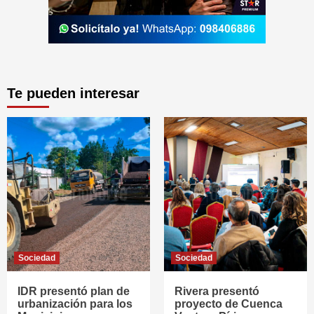
Te pueden interesar
Sociedad
Sociedad
IDR presentó plan de
Rivera presentó
urbanización para los
proyecto de Cuenca