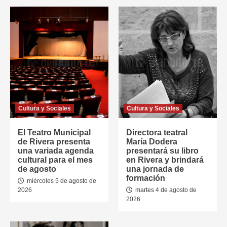
Cultura y Sociales
Cultura y Sociales
El Teatro Municipal
Directora teatral
de Rivera presenta
María Dodera
una variada agenda
presentará su libro
cultural para el mes
en Rivera y brindará
de agosto
una jornada de
formación
miércoles 5 de agosto de
2026
martes 4 de agosto de
2026