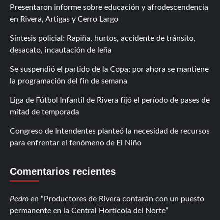
Presentaron informe sobre educación y afrodescendencia
en Rivera, Artigas y Cerro Largo
Síntesis policial: Rapiña, hurtos, accidente de tránsito,
desacato, incautación de leña
Se suspendió el partido de la Copa; por ahora se mantiene
la programación del fin de semana
Liga de Fútbol Infantil de Rivera fijó el período de pases de
mitad de temporada
Congreso de Intendentes planteó la necesidad de recursos
para enfrentar el fenómeno de El Niño
Comentarios recientes
Pedro
en
Productores de Rivera contarán con un puesto
permanente en la Central Hortícola del Norte