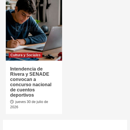
Cultura y Sociales
Intendencia de
Rivera y SENADE
convocan a
concurso nacional
de cuentos
deportivos
jueves 30 de julio de
2026