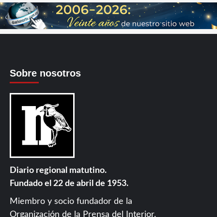
Sobre nosotros
Diario regional matutino.
Fundado el 22 de abril de 1953.
Miembro y socio fundador de la
Organización de la Prensa del Interior
.