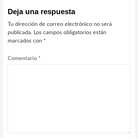
Deja una respuesta
Tu dirección de correo electrónico no será
publicada.
Los campos obligatorios están
marcados con
*
Comentario
*