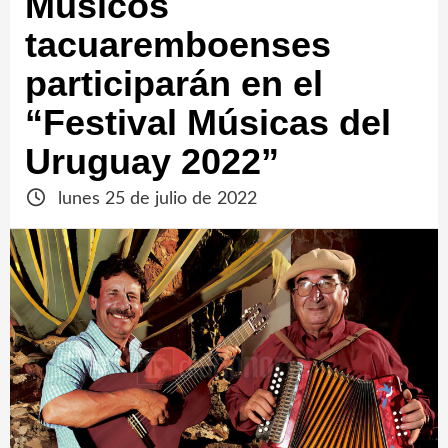
Músicos
tacuaremboenses
participarán en el
“Festival Músicas del
Uruguay 2022”
lunes 25 de julio de 2022