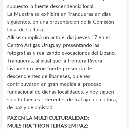
supuesto la fuerte descendencia local.
La Muestra se exhibirá en Tranqueras en días
siguientes, en una presentación de la Comisión
local de Cultura.
Allí se cumplirá un acto el día jueves 17 en el
Centro Artigas Uruguay, presentando las
fotografías y realizando evocaciones del Líbano.
Tranqueras, al igual que la frontera Rivera-
Livramento tiene fuerte presencia de
descendientes de libaneses, quienes
contribuyeron en gran medida al proceso
fundacional de dichas localidades, y hoy siguen
siendo fuertes referentes de trabajo, de cultura,
de paz y de amistad.
PAZ EN LA MULTICULTURALIDAD:
MUESTRA “FRONTEIRAS EM PAZ;