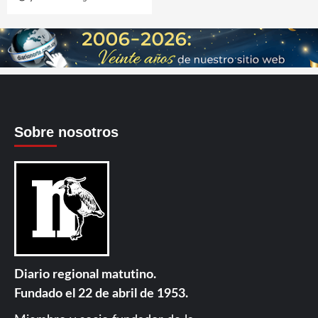
Sobre nosotros
Diario regional matutino.
Fundado el 22 de abril de 1953.