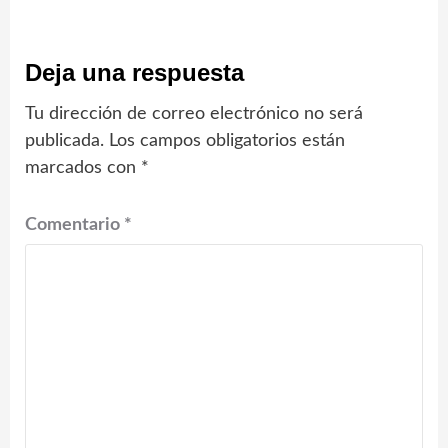
Deja una respuesta
Tu dirección de correo electrónico no será
publicada.
Los campos obligatorios están
marcados con
*
Comentario
*