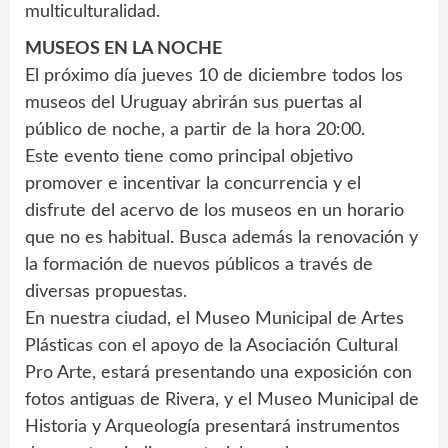
multiculturalidad.
MUSEOS EN LA NOCHE
El próximo día jueves 10 de diciembre todos los
museos del Uruguay abrirán sus puertas al
público de noche, a partir de la hora 20:00.
Este evento tiene como principal objetivo
promover e incentivar la concurrencia y el
disfrute del acervo de los museos en un horario
que no es habitual. Busca además la renovación y
la formación de nuevos públicos a través de
diversas propuestas.
En nuestra ciudad, el Museo Municipal de Artes
Plásticas con el apoyo de la Asociación Cultural
Pro Arte, estará presentando una exposición con
fotos antiguas de Rivera, y el Museo Municipal de
Historia y Arqueología presentará instrumentos