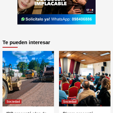
Te pueden interesar
Sociedad
Sociedad