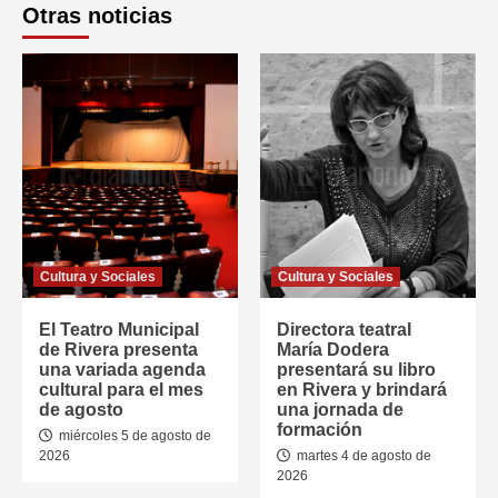
Otras noticias
Cultura y Sociales
Cultura y Sociales
El Teatro Municipal
Directora teatral
de Rivera presenta
María Dodera
una variada agenda
presentará su libro
cultural para el mes
en Rivera y brindará
de agosto
una jornada de
formación
miércoles 5 de agosto de
2026
martes 4 de agosto de
2026