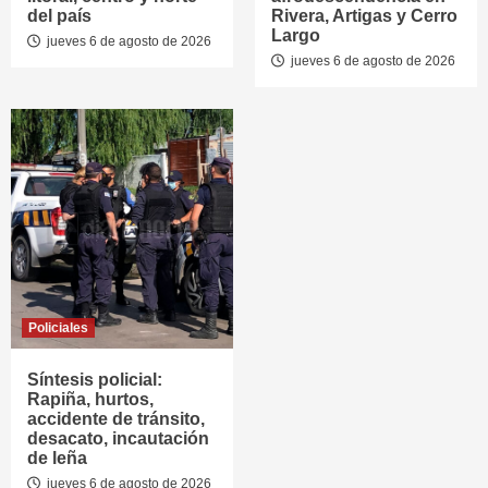
del país
Rivera, Artigas y Cerro
Largo
jueves 6 de agosto de 2026
jueves 6 de agosto de 2026
Policiales
Síntesis policial:
Rapiña, hurtos,
accidente de tránsito,
desacato, incautación
de leña
jueves 6 de agosto de 2026