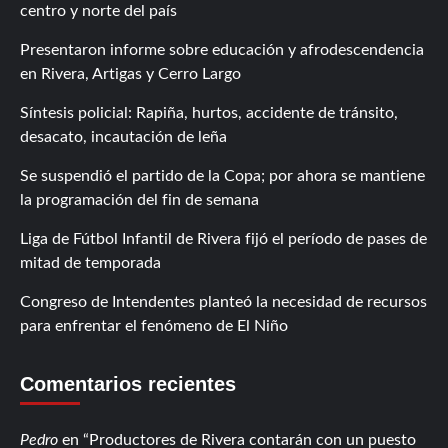
centro y norte del país
Presentaron informe sobre educación y afrodescendencia
en Rivera, Artigas y Cerro Largo
Síntesis policial: Rapiña, hurtos, accidente de tránsito,
desacato, incautación de leña
Se suspendió el partido de la Copa; por ahora se mantiene
la programación del fin de semana
Liga de Fútbol Infantil de Rivera fijó el período de pases de
mitad de temporada
Congreso de Intendentes planteó la necesidad de recursos
para enfrentar el fenómeno de El Niño
Comentarios recientes
Pedro
en
Productores de Rivera contarán con un puesto