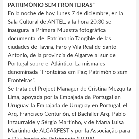
PATRIMÓNIO SEM FRONTEIRAS”
En la noche de hoy, lunes 7 de diciembre, en la
Sala Cultural de ANTEL, a la hora 20:30 se
inaugura la Primera Muestra fotográfica
documental del Patrimonio Tangible de las
ciudades de Tavira, Faro y Vila Real de Santo
Antonio, de la provincia de Algarve al sur de
Portugal sobre el Atlántico. La misma es
denominada “Fronteiras em Paz; Património sem
Fronteiras”.
Se trata del Project Manager de Cristina Mezquita
Lima, apoyada por la Embajada de Portugal en
Uruguay, la Embajada de Uruguay en Portugal, el
Arq. Francisco Centurión, el Bachiller Arq. Pablo
Inzaurralde y Sérgio Martinho, y de María Luisa
Martinho de ALGARFEST y por la Associação para