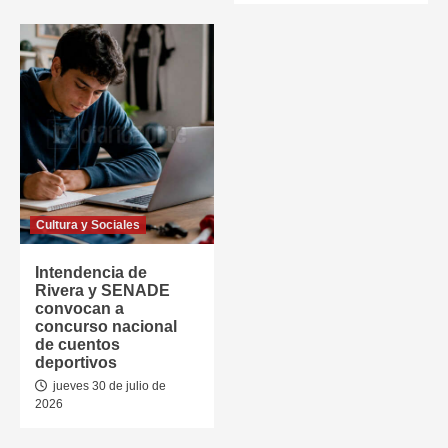
Cultura y Sociales
Intendencia de
Rivera y SENADE
convocan a
concurso nacional
de cuentos
deportivos
jueves 30 de julio de
2026