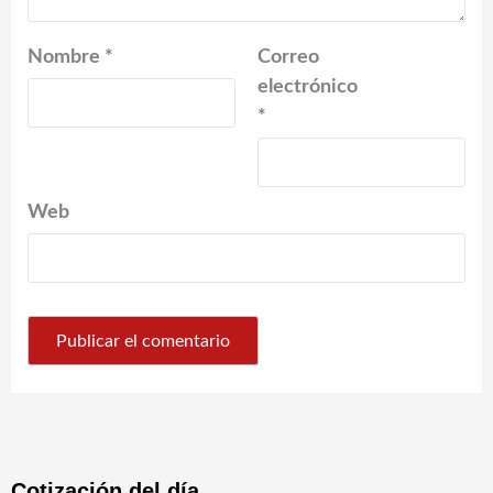
Nombre
*
Correo
electrónico
*
Web
Cotización del día