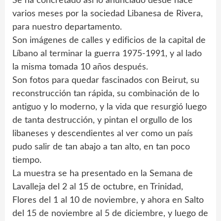
Se ha concretado así lo anunciado desde hace
varios meses por la sociedad Libanesa de Rivera,
para nuestro departamento.
Son imágenes de calles y edificios de la capital de
Líbano al terminar la guerra 1975-1991, y al lado
la misma tomada 10 años después.
Son fotos para quedar fascinados con Beirut, su
reconstrucción tan rápida, su combinación de lo
antiguo y lo moderno, y la vida que resurgió luego
de tanta destrucción, y pintan el orgullo de los
libaneses y descendientes al ver como un país
pudo salir de tan abajo a tan alto, en tan poco
tiempo.
La muestra se ha presentado en la Semana de
Lavalleja del 2 al 15 de octubre, en Trinidad,
Flores del 1 al 10 de noviembre, y ahora en Salto
del 15 de noviembre al 5 de diciembre, y luego de