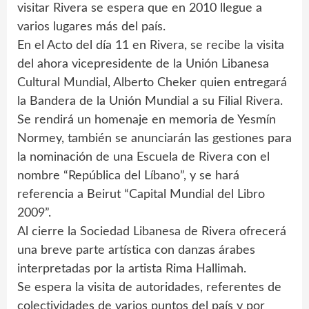
visitar Rivera se espera que en 2010 llegue a
varios lugares más del país.
En el Acto del día 11 en Rivera, se recibe la visita
del ahora vicepresidente de la Unión Libanesa
Cultural Mundial, Alberto Cheker quien entregará
la Bandera de la Unión Mundial a su Filial Rivera.
Se rendirá un homenaje en memoria de Yesmín
Normey, también se anunciarán las gestiones para
la nominación de una Escuela de Rivera con el
nombre “República del Líbano”, y se hará
referencia a Beirut “Capital Mundial del Libro
2009”.
Al cierre la Sociedad Libanesa de Rivera ofrecerá
una breve parte artística con danzas árabes
interpretadas por la artista Rima Hallimah.
Se espera la visita de autoridades, referentes de
colectividades de varios puntos del país y por