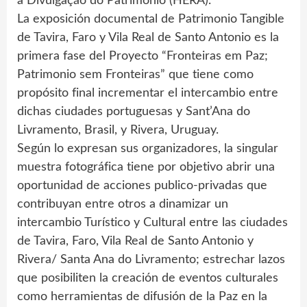
a Divulgação do Patrimonio (HERA).
La exposición documental de Patrimonio Tangible
de Tavira, Faro y Vila Real de Santo Antonio es la
primera fase del Proyecto “Fronteiras em Paz;
Patrimonio sem Fronteiras” que tiene como
propósito final incrementar el intercambio entre
dichas ciudades portuguesas y Sant’Ana do
Livramento, Brasil, y Rivera, Uruguay.
Según lo expresan sus organizadores, la singular
muestra fotográfica tiene por objetivo abrir una
oportunidad de acciones publico-privadas que
contribuyan entre otros a dinamizar un
intercambio Turístico y Cultural entre las ciudades
de Tavira, Faro, Vila Real de Santo Antonio y
Rivera/ Santa Ana do Livramento; estrechar lazos
que posibiliten la creación de eventos culturales
como herramientas de difusión de la Paz en la