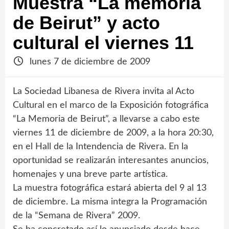
Muestra “La memoria
de Beirut” y acto
cultural el viernes 11
lunes 7 de diciembre de 2009
La Sociedad Libanesa de Rivera invita al Acto
Cultural en el marco de la Exposición fotográfica
“La Memoria de Beirut”, a llevarse a cabo este
viernes 11 de diciembre de 2009, a la hora 20:30,
en el Hall de la Intendencia de Rivera. En la
oportunidad se realizarán interesantes anuncios,
homenajes y una breve parte artística.
La muestra fotográfica estará abierta del 9 al 13
de diciembre. La misma integra la Programación
de la “Semana de Rivera” 2009.