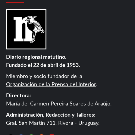
Diario regional matutino.
Fundado el 22 de abril de 1953.
Miembro y socio fundador de la
Organización de la Prensa del Interior
.
Directora:
María del Carmen Pereira Soares de Araújo.
Administración, Redacción y Talleres:
Gral. San Martín 711, Rivera - Uruguay.