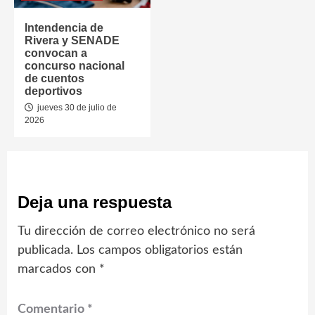
Intendencia de
Rivera y SENADE
convocan a
concurso nacional
de cuentos
deportivos
jueves 30 de julio de
2026
Deja una respuesta
Tu dirección de correo electrónico no será
publicada.
Los campos obligatorios están
marcados con
*
Comentario
*