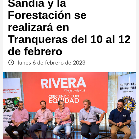
Sandía y la
Forestación se
realizará en
Tranqueras del 10 al 12
de febrero
lunes 6 de febrero de 2023