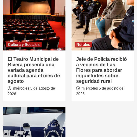
Cultura y Sociales
Rurales
El Teatro Municipal de
Jefe de Policía recibió
Rivera presenta una
a vecinos de Las
variada agenda
Flores para abordar
cultural para el mes de
inquietudes sobre
agosto
seguridad rural
miércoles 5 de agosto de
miércoles 5 de agosto de
2026
2026