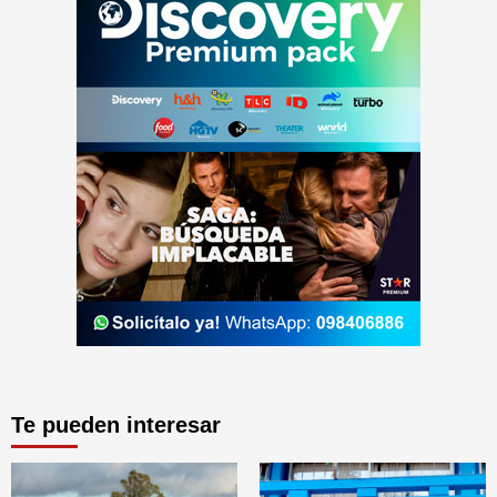
Te pueden interesar