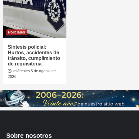
Policiales
Síntesis policial:
Hurtos, accidentes de
tránsito, cumplimiento
de requisitoria
miércoles 5 de agosto de
2026
Sobre nosotros