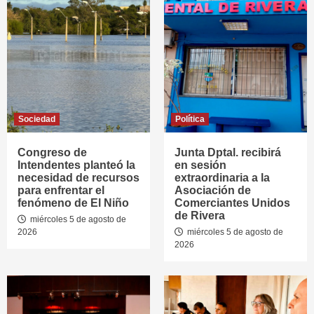
Sociedad
Política
Congreso de
Junta Dptal. recibirá
Intendentes planteó la
en sesión
necesidad de recursos
extraordinaria a la
para enfrentar el
Asociación de
fenómeno de El Niño
Comerciantes Unidos
de Rivera
miércoles 5 de agosto de
2026
miércoles 5 de agosto de
2026