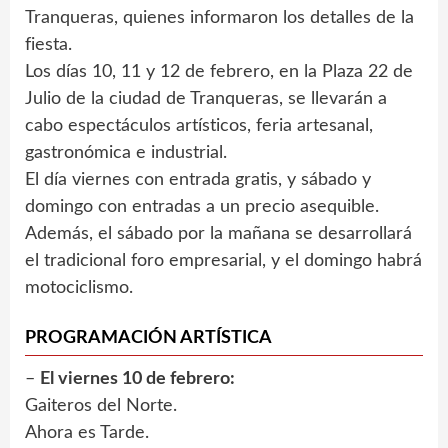
Tranqueras, quienes informaron los detalles de la
fiesta.
Los días 10, 11 y 12 de febrero, en la Plaza 22 de
Julio de la ciudad de Tranqueras, se llevarán a
cabo espectáculos artísticos, feria artesanal,
gastronómica e industrial.
El día viernes con entrada gratis, y sábado y
domingo con entradas a un precio asequible.
Además, el sábado por la mañana se desarrollará
el tradicional foro empresarial, y el domingo habrá
motociclismo.
PROGRAMACIÓN ARTÍSTICA
–
El viernes 10 de febrero:
Gaiteros del Norte.
Ahora es Tarde.