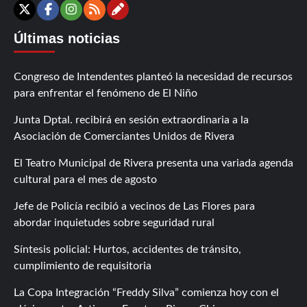
Contáctanos
X
Facebook
Instagram
RSS
Últimas noticias
Congreso de Intendentes planteó la necesidad de recursos
para enfrentar el fenómeno de El Niño
Junta Dptal. recibirá en sesión extraordinaria a la
Asociación de Comerciantes Unidos de Rivera
El Teatro Municipal de Rivera presenta una variada agenda
cultural para el mes de agosto
Jefe de Policía recibió a vecinos de Las Flores para
abordar inquietudes sobre seguridad rural
Síntesis policial: Hurtos, accidentes de tránsito,
cumplimiento de requisitoria
La Copa Integración “Freddy Silva” comienza hoy con el