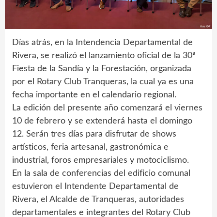
Días atrás, en la Intendencia Departamental de
Rivera, se realizó el lanzamiento oficial de la 30ª
Fiesta de la Sandía y la Forestación, organizada
por el Rotary Club Tranqueras, la cual ya es una
fecha importante en el calendario regional.
La edición del presente año comenzará el viernes
10 de febrero y se extenderá hasta el domingo
12. Serán tres días para disfrutar de shows
artísticos, feria artesanal, gastronómica e
industrial, foros empresariales y motociclismo.
En la sala de conferencias del edificio comunal
estuvieron el Intendente Departamental de
Rivera, el Alcalde de Tranqueras, autoridades
departamentales e integrantes del Rotary Club