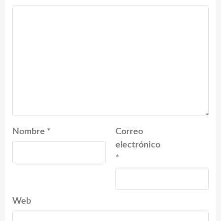
Nombre
*
Correo
electrónico
*
Web