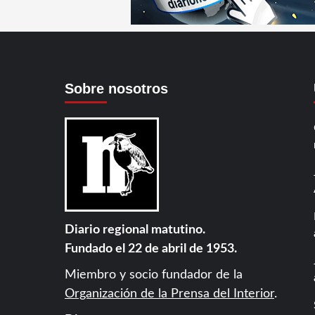
Sobre nosotros
Diario regional matutino.
Fundado el 22 de abril de 1953.
Miembro y socio fundador de la
Organización de la Prensa del Interior
.