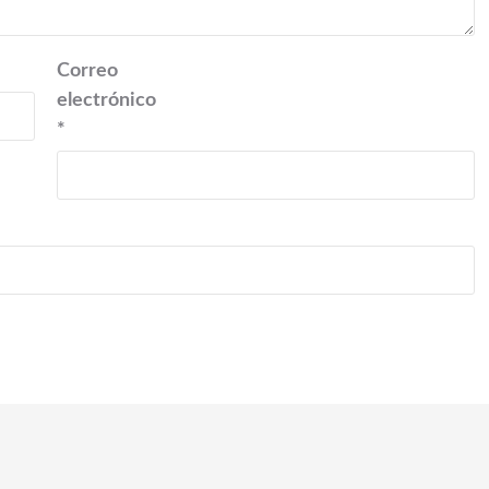
Correo
electrónico
*