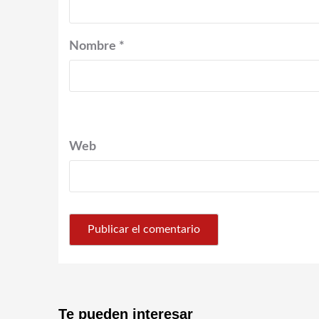
Nombre
*
Web
Te pueden interesar