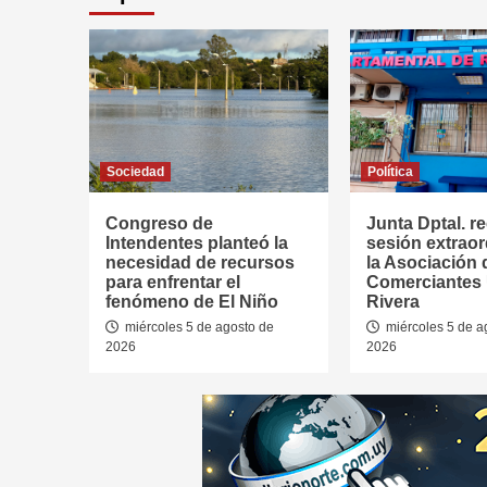
Sociedad
Política
Congreso de
Junta Dptal. re
Intendentes planteó la
sesión extraor
necesidad de recursos
la Asociación 
para enfrentar el
Comerciantes
fenómeno de El Niño
Rivera
miércoles 5 de agosto de
miércoles 5 de a
2026
2026