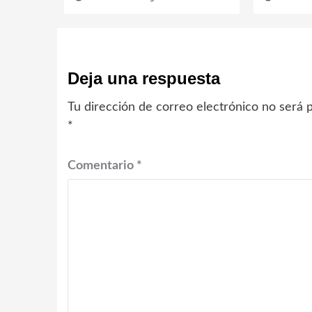
Deja una respuesta
Tu dirección de correo electrónico no será p
*
Comentario
*