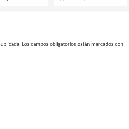
ublicada.
Los campos obligatorios están marcados con