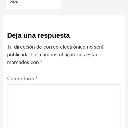
2026
Deja una respuesta
Tu dirección de correo electrónico no será
publicada.
Los campos obligatorios están
marcados con
*
Comentario
*