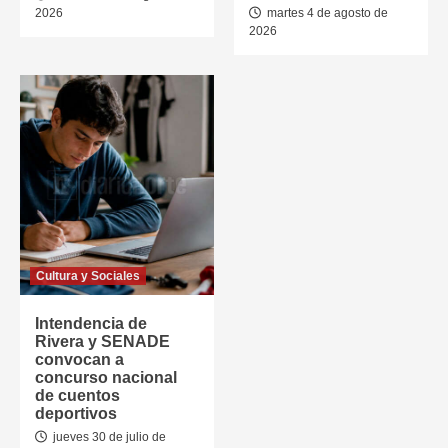
2026
martes 4 de agosto de
2026
Cultura y Sociales
Intendencia de
Rivera y SENADE
convocan a
concurso nacional
de cuentos
deportivos
jueves 30 de julio de