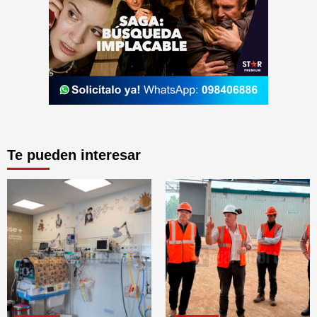
Te pueden interesar