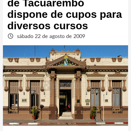
de Tacuarembó
dispone de cupos para
diversos cursos
sábado 22 de agosto de 2009