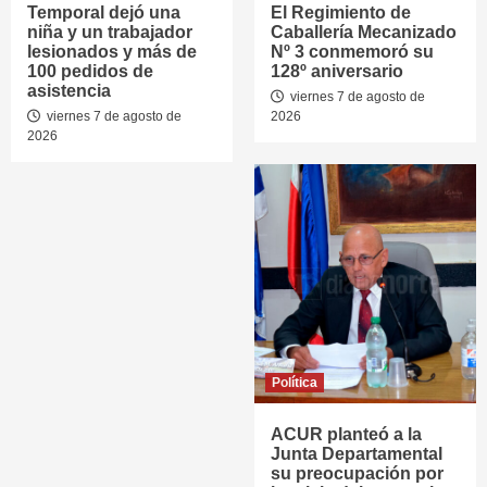
Temporal dejó una
El Regimiento de
niña y un trabajador
Caballería Mecanizado
lesionados y más de
Nº 3 conmemoró su
100 pedidos de
128º aniversario
asistencia
viernes 7 de agosto de
viernes 7 de agosto de
2026
2026
Política
ACUR planteó a la
Junta Departamental
su preocupación por