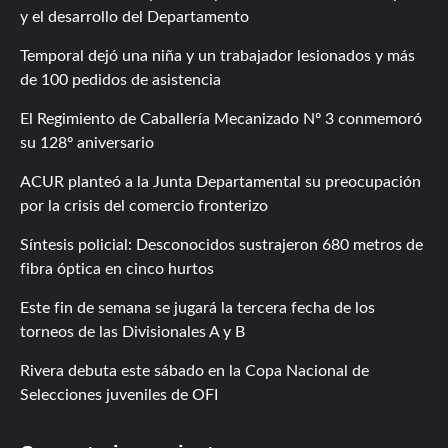
y el desarrollo del Departamento
Temporal dejó una niña y un trabajador lesionados y más
de 100 pedidos de asistencia
El Regimiento de Caballería Mecanizado Nº 3 conmemoró
su 128º aniversario
ACUR planteó a la Junta Departamental su preocupación
por la crisis del comercio fronterizo
Síntesis policial: Desconocidos sustrajeron 680 metros de
fibra óptica en cinco hurtos
Este fin de semana se jugará la tercera fecha de los
torneos de las Divisionales A y B
Rivera debuta este sábado en la Copa Nacional de
Selecciones juveniles de OFI