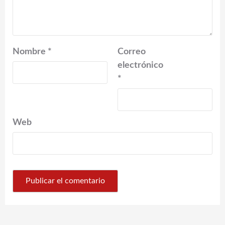
Nombre
*
Correo
electrónico
*
Web