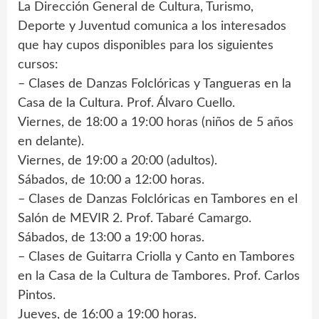
La Dirección General de Cultura, Turismo,
Deporte y Juventud comunica a los interesados
que hay cupos disponibles para los siguientes
cursos:
– Clases de Danzas Folclóricas y Tangueras en la
Casa de la Cultura. Prof. Álvaro Cuello.
Viernes, de 18:00 a 19:00 horas (niños de 5 años
en delante).
Viernes, de 19:00 a 20:00 (adultos).
Sábados, de 10:00 a 12:00 horas.
– Clases de Danzas Folclóricas en Tambores en el
Salón de MEVIR 2. Prof. Tabaré Camargo.
Sábados, de 13:00 a 19:00 horas.
– Clases de Guitarra Criolla y Canto en Tambores
en la Casa de la Cultura de Tambores. Prof. Carlos
Pintos.
Jueves, de 16:00 a 19:00 horas.