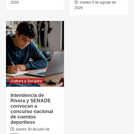
2026
martes 4 de agosto de
2026
Cultura y Sociales
Intendencia de
Rivera y SENADE
convocan a
concurso nacional
de cuentos
deportivos
jueves 30 de julio de