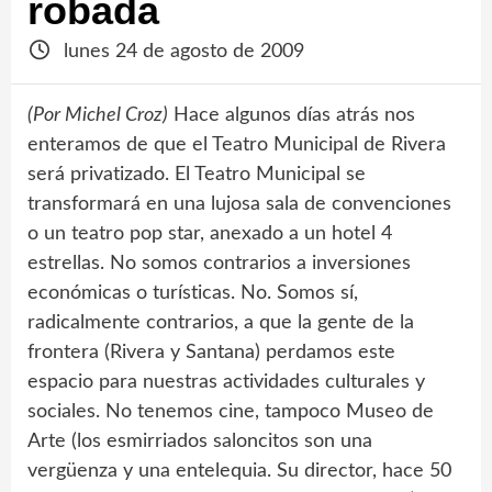
robada
lunes 24 de agosto de 2009
(Por Michel Croz)
Hace algunos días atrás nos
enteramos de que el Teatro Municipal de Rivera
será privatizado. El Teatro Municipal se
transformará en una lujosa sala de convenciones
o un teatro pop star, anexado a un hotel 4
estrellas. No somos contrarios a inversiones
económicas o turísticas. No. Somos sí,
radicalmente contrarios, a que la gente de la
frontera (Rivera y Santana) perdamos este
espacio para nuestras actividades culturales y
sociales. No tenemos cine, tampoco Museo de
Arte (los esmirriados saloncitos son una
vergüenza y una entelequia. Su director, hace 50