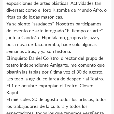
exposiciones de artes plásticas. Actividades tan
diversas: como el foro Kizomba de Mundo Afro, o
rituales de logias masónicas.
Ya se siente “saudades”. Nosotros participamos
del evento de arte integrado “El tiempo es arte”
junto a Candeá e Hipotálamo, grupos de jazz y
bosa nova de Tacuarembo, hace solo algunas
semanas atrás, y ya son historia.
El inquieto Daniel Colistro, director del grupo de
teatro independiente Amigarte, me comentó que
pisarán las tablas por última vez el 30 de agosto.
Les tocó la agridulce tarea de despedir al Teatro.
El 1 de octubre expropian el Teatro. Closed.
Kaput.
El miércoles 30 de agosto todos los artistas, todos
los trabajadores de la cultura y todos los
espectadores, todos los que tenemos vergüenza