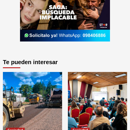
Te pueden interesar