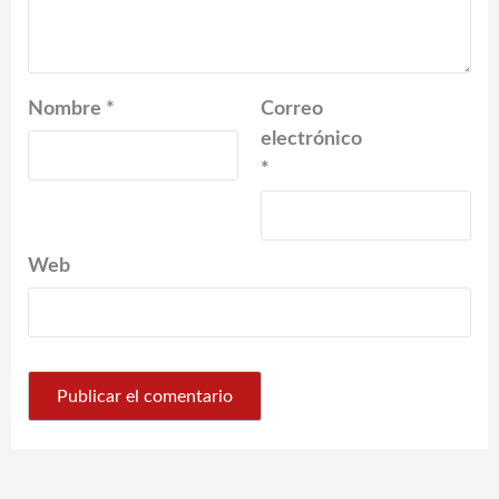
Nombre
*
Correo
electrónico
*
Web