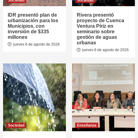
Sociedad
Sociedad
IDR presentó plan de
Rivera presentó
urbanización para los
proyecto de Cuenca
Municipios, con
Ventura Píriz en
inversión de $335
seminario sobre
millones
gestión de aguas
urbanas
jueves 6 de agosto de 2026
jueves 6 de agosto de 2026
Sociedad
Enseñanza