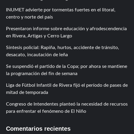
INUMET advierte por tormentas fuertes en el litoral,
centro y norte del país
Presentaron informe sobre educación y afrodescendencia
en Rivera, Artigas y Cerro Largo
Síntesis policial: Rapiña, hurtos, accidente de tránsito,
desacato, incautación de leña
Se suspendió el partido de la Copa; por ahora se mantiene
la programación del fin de semana
Liga de Fútbol Infantil de Rivera fijó el período de pases de
mitad de temporada
Congreso de Intendentes planteó la necesidad de recursos
para enfrentar el fenómeno de El Niño
Comentarios recientes