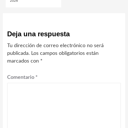
2026
Deja una respuesta
Tu dirección de correo electrónico no será
publicada.
Los campos obligatorios están
marcados con
*
Comentario
*