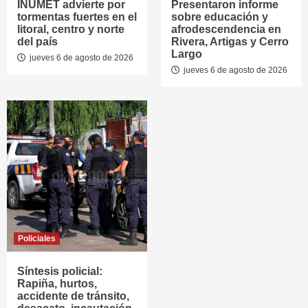
INUMET advierte por
Presentaron informe
tormentas fuertes en el
sobre educación y
litoral, centro y norte
afrodescendencia en
del país
Rivera, Artigas y Cerro
Largo
jueves 6 de agosto de 2026
jueves 6 de agosto de 2026
Policiales
Síntesis policial:
Rapiña, hurtos,
accidente de tránsito,