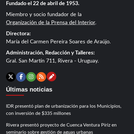
Fundado el 22 de abril de 1953.
Miembro y socio fundador de la
Organización de la Prensa del Interior
.
Directora:
María del Carmen Pereira Soares de Araújo.
Administración, Redacción y Talleres:
Gral. San Martín 711, Rivera - Uruguay.
Contáctanos
X
Facebook
Instagram
RSS
Últimas noticias
IDR presentó plan de urbanización para los Municipios,
con inversión de $335 millones
Rivera presentó proyecto de Cuenca Ventura Píriz en
seminario sobre gestión de aguas urbanas