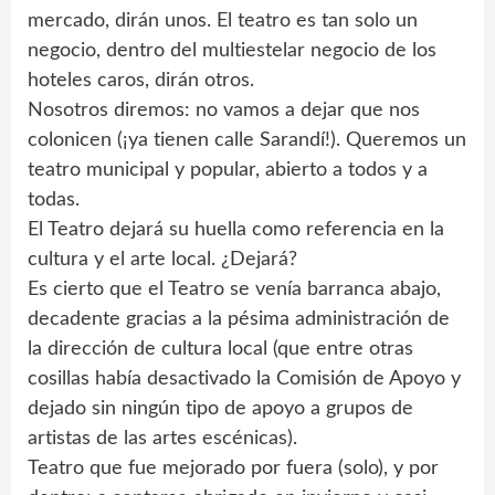
mercado, dirán unos. El teatro es tan solo un
negocio, dentro del multiestelar negocio de los
hoteles caros, dirán otros.
Nosotros diremos: no vamos a dejar que nos
colonicen (¡ya tienen calle Sarandí!). Queremos un
teatro municipal y popular, abierto a todos y a
todas.
El Teatro dejará su huella como referencia en la
cultura y el arte local. ¿Dejará?
Es cierto que el Teatro se venía barranca abajo,
decadente gracias a la pésima administración de
la dirección de cultura local (que entre otras
cosillas había desactivado la Comisión de Apoyo y
dejado sin ningún tipo de apoyo a grupos de
artistas de las artes escénicas).
Teatro que fue mejorado por fuera (solo), y por