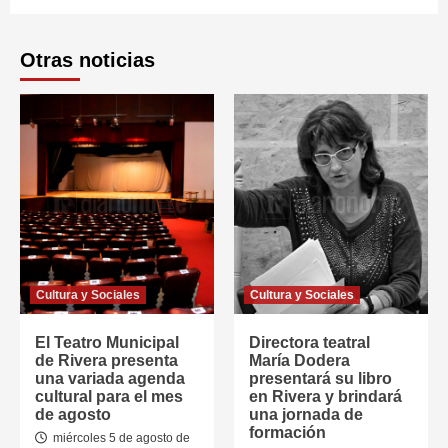
Otras noticias
Cultura y Sociales
Cultura y Sociales
El Teatro Municipal
Directora teatral
de Rivera presenta
María Dodera
una variada agenda
presentará su libro
cultural para el mes
en Rivera y brindará
de agosto
una jornada de
formación
miércoles 5 de agosto de