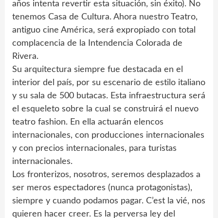
años intenta revertir esta situación, sin éxito). No
tenemos Casa de Cultura. Ahora nuestro Teatro,
antiguo cine América, será expropiado con total
complacencia de la Intendencia Colorada de
Rivera.
Su arquitectura siempre fue destacada en el
interior del país, por su escenario de estilo italiano
y su sala de 500 butacas. Esta infraestructura será
el esqueleto sobre la cual se construirá el nuevo
teatro fashion. En ella actuarán elencos
internacionales, con producciones internacionales
y con precios internacionales, para turistas
internacionales.
Los fronterizos, nosotros, seremos desplazados a
ser meros espectadores (nunca protagonistas),
siempre y cuando podamos pagar. C’est la vié, nos
quieren hacer creer. Es la perversa ley del