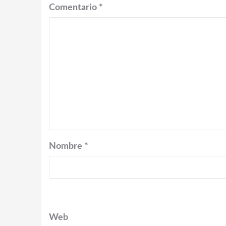
Comentario
*
Nombre
*
Web