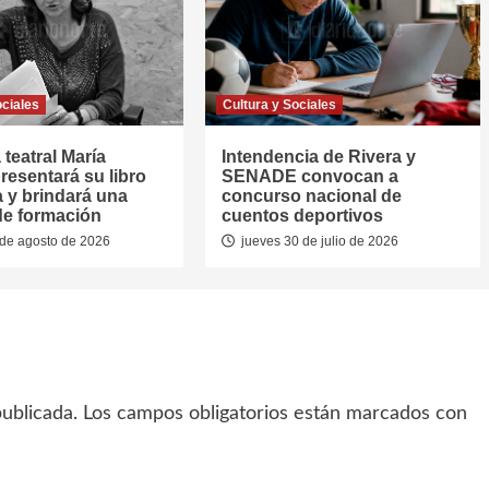
ociales
Cultura y Sociales
 teatral María
Intendencia de Rivera y
resentará su libro
SENADE convocan a
a y brindará una
concurso nacional de
de formación
cuentos deportivos
de agosto de 2026
jueves 30 de julio de 2026
ublicada.
Los campos obligatorios están marcados con