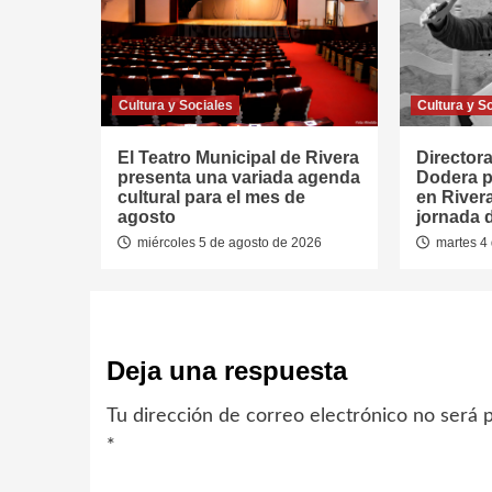
Cultura y Sociales
Cultura y S
El Teatro Municipal de Rivera
Directora
presenta una variada agenda
Dodera p
cultural para el mes de
en River
agosto
jornada 
miércoles 5 de agosto de 2026
martes 4 
Deja una respuesta
Tu dirección de correo electrónico no será p
*