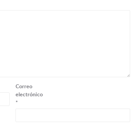
Correo
electrónico
*