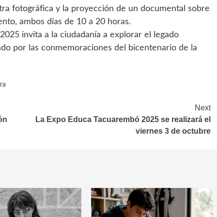
tra fotográfica y la proyección de un documental sobre
ento, ambos días de 10 a 20 horas.
2025 invita a la ciudadanía a explorar el legado
rcado por las conmemoraciones del bicentenario de la
ra
Next
ón
La Expo Educa Tacuarembó 2025 se realizará el
viernes 3 de octubre