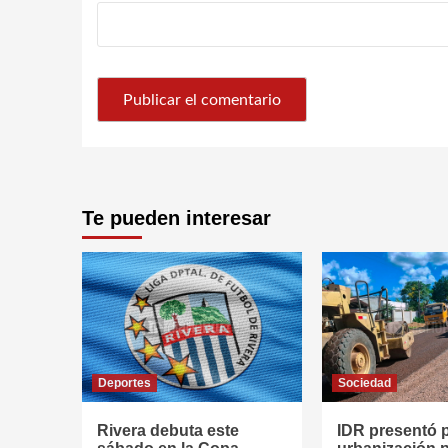
Te pueden interesar
Deportes
Sociedad
Rivera debuta este
IDR presentó 