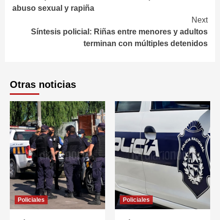
Reading
abuso sexual y rapiña
Next
Síntesis policial: Riñas entre menores y adultos
terminan con múltiples detenidos
Otras noticias
Policiales
Policiales