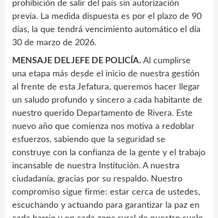
prohibición de salir del país sin autorización
previa. La medida dispuesta es por el plazo de 90
días, la que tendrá vencimiento automático el día
30 de marzo de 2026.
MENSAJE DEL JEFE DE POLICÍA.
Al cumplirse
una etapa más desde el inicio de nuestra gestión
al frente de esta Jefatura, queremos hacer llegar
un saludo profundo y sincero a cada habitante de
nuestro querido Departamento de Rivera. Este
nuevo año que comienza nos motiva a redoblar
esfuerzos, sabiendo que la seguridad se
construye con la confianza de la gente y el trabajo
incansable de nuestra Institución. A nuestra
ciudadanía, gracias por su respaldo. Nuestro
compromiso sigue firme: estar cerca de ustedes,
escuchando y actuando para garantizar la paz en