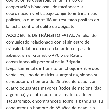
operación se desarrolló en un marco de
cooperación binacional, destacándose la
coordinación y el trabajo conjunto entre ambas
policías, lo que permitió un resultado positivo en
la lucha contra el delito de abigeato.
ACCIDENTE DE TRÁNSITO FATAL.
Ampliando
comunicado relacionado con el siniestro de
tránsito fatal ocurrido en la tarde del pasado
sábado, en el kilómetro 478,5 de Ruta 5,
constatando allí personal de la Brigada
Departamental de Tránsito un choque entre dos
vehículos, uno de matrícula argentina, siendo su
conductor un hombre de 25 años de edad, con
cuatro ocupantes mayores (todos de nacionalidad
argentina) y el otro automóvil matriculado en
Tacuarembó, encontrándose sobre la banquina, su
conductor un hombre de 65 años de edad, sin