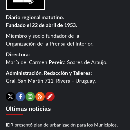
Diario regional matutino.
Fundado el 22 de abril de 1953.
Miembro y socio fundador de la
Organización de la Prensa del Interior
.
Directora:
María del Carmen Pereira Soares de Araújo.
Administración, Redacción y Talleres:
Gral. San Martín 711, Rivera - Uruguay.
Contáctanos
X
Facebook
Instagram
RSS
Últimas noticias
IDR presentó plan de urbanización para los Municipios,