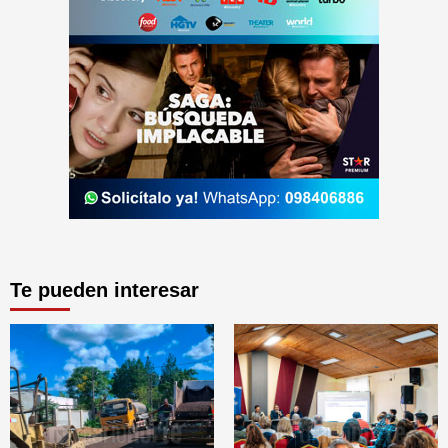
Te pueden interesar