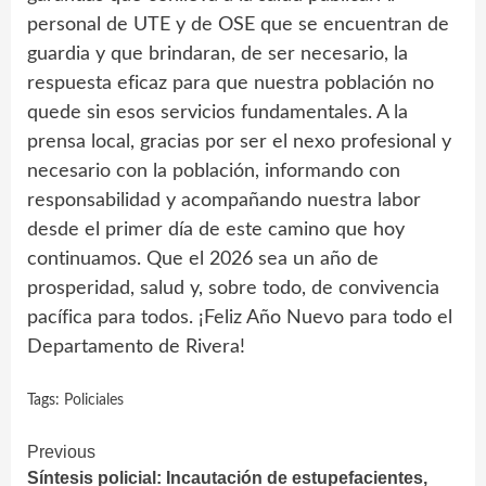
personal de UTE y de OSE que se encuentran de
guardia y que brindaran, de ser necesario, la
respuesta eficaz para que nuestra población no
quede sin esos servicios fundamentales. A la
prensa local, gracias por ser el nexo profesional y
necesario con la población, informando con
responsabilidad y acompañando nuestra labor
desde el primer día de este camino que hoy
continuamos. Que el 2026 sea un año de
prosperidad, salud y, sobre todo, de convivencia
pacífica para todos. ¡Feliz Año Nuevo para todo el
Departamento de Rivera!
Tags:
Policiales
Continue
Previous
Síntesis policial: Incautación de estupefacientes,