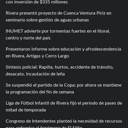
con inversión de $335 millones
Rivera presentó proyecto de Cuenca Ventura Píriz en
seminario sobre gestión de aguas urbanas
INUMET advierte por tormentas fuertes en el litoral,
centro y norte del país
Presentaron informe sobre educación y afrodescendencia
en Rivera, Artigas y Cerro Largo
Síntesis policial: Rapiña, hurtos, accidente de tránsito,
desacato, incautación de leña
Se suspendió el partido de la Copa; por ahora se mantiene
la programación del fin de semana
Liga de Fútbol Infantil de Rivera fijó el período de pases de
mitad de temporada
Congreso de Intendentes planteó la necesidad de recursos
para enfrentar el fenómeno de El Niño