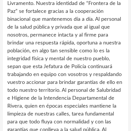
Livramento. Nuestra identidad de “Frontera de la
Paz” se fortalece gracias a la cooperación
binacional que mantenemos día a día. Al personal
de la salud pública y privada que al igual que
nosotros, permanece intacta y al firme para
brindar una respuesta rápida, oportuna a nuestra
población, en algo tan sensible como lo es la
integridad física y mental de nuestro pueblo,
sepan que esta Jefatura de Policía continuará
trabajando en equipo con vosotros y respaldando
vuestro accionar para brindar garantías de ello en
todo nuestro territorio. Al personal de Salubridad
e Higiene de la Intendencia Departamental de
Rivera, quien en épocas especiales mantiene la
limpieza de nuestras calles, tarea fundamental
para que todo fluya con normalidad y con las
garantías que conlleva a la salud pública. Al