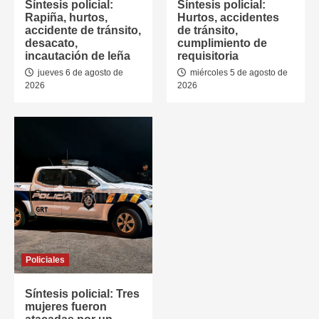
Síntesis policial:
Síntesis policial:
Rapiña, hurtos,
Hurtos, accidentes
accidente de tránsito,
de tránsito,
desacato,
cumplimiento de
incautación de leña
requisitoria
jueves 6 de agosto de
miércoles 5 de agosto de
2026
2026
Policiales
Síntesis policial: Tres
mujeres fueron