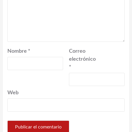
Nombre
*
Correo
electrónico
*
Web