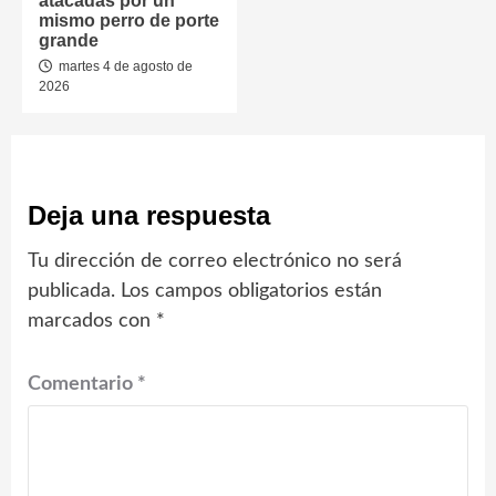
atacadas por un
mismo perro de porte
grande
martes 4 de agosto de
2026
Deja una respuesta
Tu dirección de correo electrónico no será
publicada.
Los campos obligatorios están
marcados con
*
Comentario
*