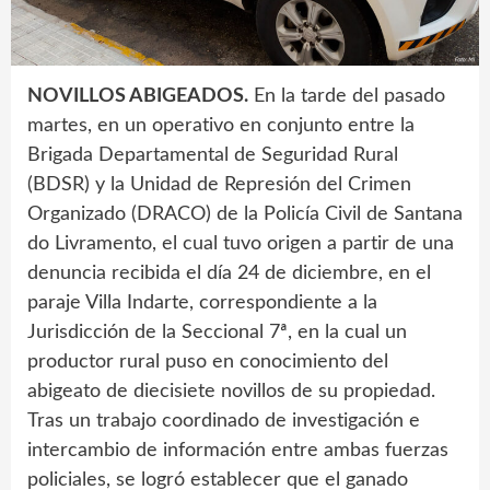
NOVILLOS ABIGEADOS.
En la tarde del pasado
martes, en un operativo en conjunto entre la
Brigada Departamental de Seguridad Rural
(BDSR) y la Unidad de Represión del Crimen
Organizado (DRACO) de la Policía Civil de Santana
do Livramento, el cual tuvo origen a partir de una
denuncia recibida el día 24 de diciembre, en el
paraje Villa Indarte, correspondiente a la
Jurisdicción de la Seccional 7ª, en la cual un
productor rural puso en conocimiento del
abigeato de diecisiete novillos de su propiedad.
Tras un trabajo coordinado de investigación e
intercambio de información entre ambas fuerzas
policiales, se logró establecer que el ganado