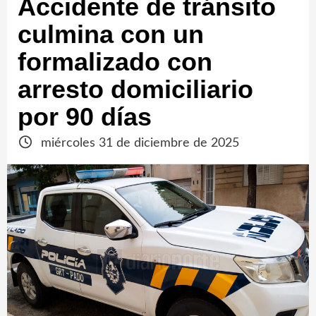
Accidente de tránsito
culmina con un
formalizado con
arresto domiciliario
por 90 días
miércoles 31 de diciembre de 2025