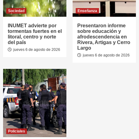
Sociedad
Enseñanza
INUMET advierte por
Presentaron informe
tormentas fuertes en el
sobre educación y
litoral, centro y norte
afrodescendencia en
del país
Rivera, Artigas y Cerro
Largo
jueves 6 de agosto de 2026
jueves 6 de agosto de 2026
Policiales