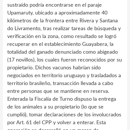
sustraído podría encontrarse en el paraje
Upamaruty, ubicado a aproximadamente 40
kilómetros de la frontera entre Rivera y Santana
do Livramento, tras realizar tareas de búsqueda y
verificación en la zona, como resultado se logró
recuperar en el establecimiento Guayabera, la
totalidad del ganado denunciado como abigeado
(17 novillos), los cuales fueron reconocidos por su
propietario. Dichos vacunos habrían sido
negociados en territorio uruguayo y trasladados a
territorio brasileño, transacción llevada a cabo
entre personas que se mantiene en reserva.
Enterada la Fiscalía de Turno dispuso la entrega
de los animales a su propietario (lo que se
cumplió), tomar declaraciones de los involucrados
por Art. 61 del CPP y volver a enterar. Esta