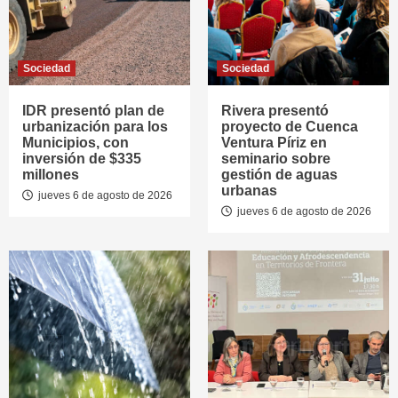
Sociedad
Sociedad
IDR presentó plan de
Rivera presentó
urbanización para los
proyecto de Cuenca
Municipios, con
Ventura Píriz en
inversión de $335
seminario sobre
millones
gestión de aguas
urbanas
jueves 6 de agosto de 2026
jueves 6 de agosto de 2026