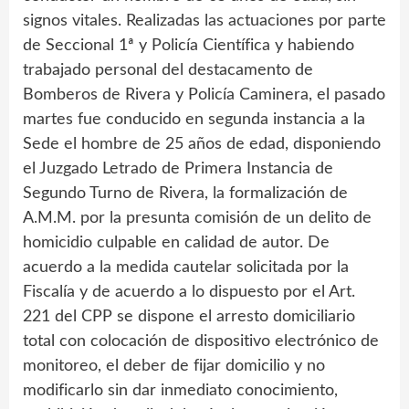
signos vitales. Realizadas las actuaciones por parte
de Seccional 1ª y Policía Científica y habiendo
trabajado personal del destacamento de
Bomberos de Rivera y Policía Caminera, el pasado
martes fue conducido en segunda instancia a la
Sede el hombre de 25 años de edad, disponiendo
el Juzgado Letrado de Primera Instancia de
Segundo Turno de Rivera, la formalización de
A.M.M. por la presunta comisión de un delito de
homicidio culpable en calidad de autor. De
acuerdo a la medida cautelar solicitada por la
Fiscalía y de acuerdo a lo dispuesto por el Art.
221 del CPP se dispone el arresto domiciliario
total con colocación de dispositivo electrónico de
monitoreo, el deber de fijar domicilio y no
modificarlo sin dar inmediato conocimiento,