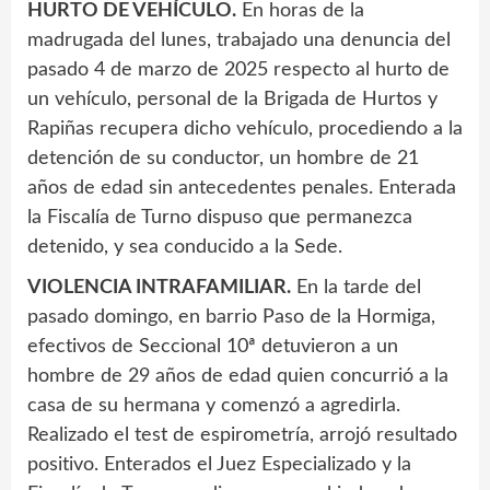
HURTO DE VEHÍCULO.
En horas de la
madrugada del lunes, trabajado una denuncia del
pasado 4 de marzo de 2025 respecto al hurto de
un vehículo, personal de la Brigada de Hurtos y
Rapiñas recupera dicho vehículo, procediendo a la
detención de su conductor, un hombre de 21
años de edad sin antecedentes penales. Enterada
la Fiscalía de Turno dispuso que permanezca
detenido, y sea conducido a la Sede.
VIOLENCIA INTRAFAMILIAR.
En la tarde del
pasado domingo, en barrio Paso de la Hormiga,
efectivos de Seccional 10ª detuvieron a un
hombre de 29 años de edad quien concurrió a la
casa de su hermana y comenzó a agredirla.
Realizado el test de espirometría, arrojó resultado
positivo. Enterados el Juez Especializado y la