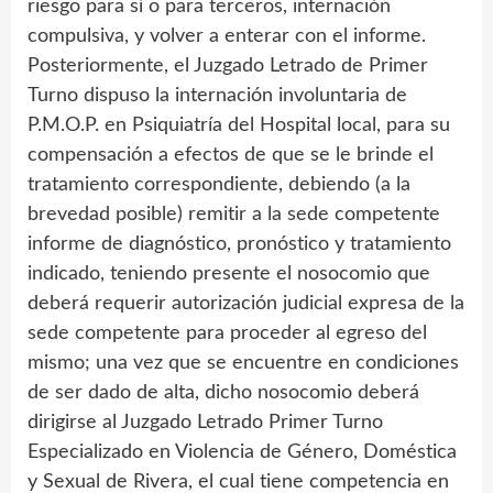
riesgo para sí o para terceros, internación
compulsiva, y volver a enterar con el informe.
Posteriormente, el Juzgado Letrado de Primer
Turno dispuso la internación involuntaria de
P.M.O.P. en Psiquiatría del Hospital local, para su
compensación a efectos de que se le brinde el
tratamiento correspondiente, debiendo (a la
brevedad posible) remitir a la sede competente
informe de diagnóstico, pronóstico y tratamiento
indicado, teniendo presente el nosocomio que
deberá requerir autorización judicial expresa de la
sede competente para proceder al egreso del
mismo; una vez que se encuentre en condiciones
de ser dado de alta, dicho nosocomio deberá
dirigirse al Juzgado Letrado Primer Turno
Especializado en Violencia de Género, Doméstica
y Sexual de Rivera, el cual tiene competencia en