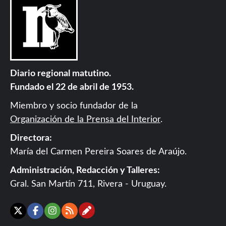
Diario regional matutino.
Fundado el 22 de abril de 1953.
Miembro y socio fundador de la
Organización de la Prensa del Interior
.
Directora:
María del Carmen Pereira Soares de Araújo.
Administración, Redacción y Talleres:
Gral. San Martín 711, Rivera - Uruguay.
Contáctanos
X
Facebook
Instagram
RSS