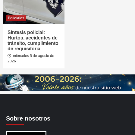
Policiales
Síntesis policial:
Hurtos, accidentes de
tránsito, cumplimiento
de requisitoria
miércoles 5 de agosto de
2026
Sobre nosotros