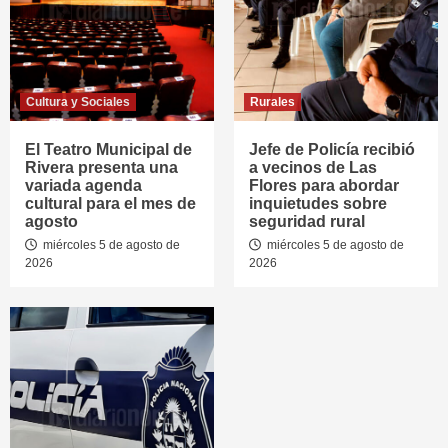
Cultura y Sociales
Rurales
El Teatro Municipal de
Jefe de Policía recibió
Rivera presenta una
a vecinos de Las
variada agenda
Flores para abordar
cultural para el mes de
inquietudes sobre
agosto
seguridad rural
miércoles 5 de agosto de
miércoles 5 de agosto de
2026
2026