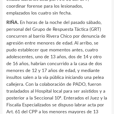
coordinar forense para los lesionados,
emplazados los cuatro sin fecha.
RIÑA.
En horas de la noche del pasado sábado,
personal del Grupo de Respuesta Táctica (GRT)
concurren al barrio Rivera Chico por denuncia de
agresión entre menores de edad. Al arribo, se
pudo establecer que momentos antes, cuatro
adolescentes, uno de 13 años, dos de 14 y otro
de 16 años, habrían concurrido a la casa de dos
menores de 12 y 17 años de edad, y mediante
insultos salen a la vía pública iniciando una pelea
callejera. Con la colaboración de PADO, fueron
trasladados al Hospital local para ser asistidos y a
posterior a la Seccional 10ª. Enterados el Juez y la
Fiscalía Especializados se dispuso labrar acta por
Art. 61 del CPP a los menores mayores de 13