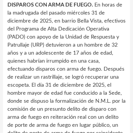
DISPAROS CON ARMA DE FUEGO.
En horas de
la madrugada del pasado miércoles 31 de
diciembre de 2025, en barrio Bella Vista, efectivos
del Programa de Alta Dedicación Operativa
(PADO) con apoyo de la Unidad de Respuesta y
Patrullaje (URP) detuvieron a un hombre de 32
años y a un adolescente de 17 años de edad,
quienes habrían irrumpido en una casa,
efectuando disparos con arma de fuego. Después
de realizar un rastrillaje, se logró recuperar una
escopeta. El día 31 de diciembre de 2025, el
hombre mayor de edad fue conducido a la Sede,
donde se dispuso la formalización de N.M.L. por la
comisión de un presunto delito de disparo con
arma de fuego en reiteración real con un delito
de porte de arma de fuego en lugar público, un