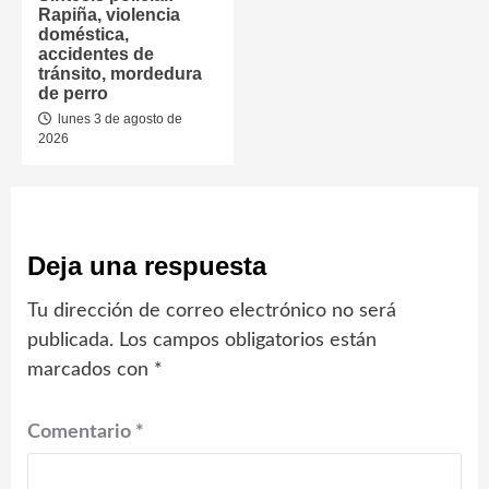
Rapiña, violencia
doméstica,
accidentes de
tránsito, mordedura
de perro
lunes 3 de agosto de
2026
Deja una respuesta
Tu dirección de correo electrónico no será
publicada.
Los campos obligatorios están
marcados con
*
Comentario
*