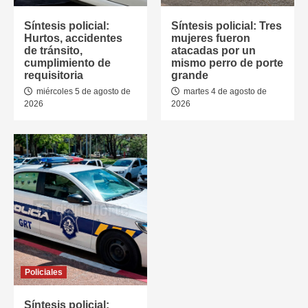
Síntesis policial:
Síntesis policial: Tres
Hurtos, accidentes
mujeres fueron
de tránsito,
atacadas por un
cumplimiento de
mismo perro de porte
requisitoria
grande
miércoles 5 de agosto de
martes 4 de agosto de
2026
2026
Policiales
Síntesis policial: