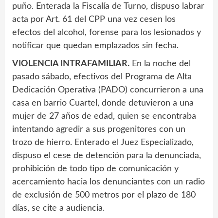
puño. Enterada la Fiscalía de Turno, dispuso labrar
acta por Art. 61 del CPP una vez cesen los
efectos del alcohol, forense para los lesionados y
notificar que quedan emplazados sin fecha.
VIOLENCIA INTRAFAMILIAR.
En la noche del
pasado sábado, efectivos del Programa de Alta
Dedicación Operativa (PADO) concurrieron a una
casa en barrio Cuartel, donde detuvieron a una
mujer de 27 años de edad, quien se encontraba
intentando agredir a sus progenitores con un
trozo de hierro. Enterado el Juez Especializado,
dispuso el cese de detención para la denunciada,
prohibición de todo tipo de comunicación y
acercamiento hacia los denunciantes con un radio
de exclusión de 500 metros por el plazo de 180
días, se cite a audiencia.