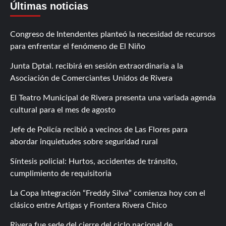
Últimas noticias
Congreso de Intendentes planteó la necesidad de recursos
para enfrentar el fenómeno de El Niño
Junta Dptal. recibirá en sesión extraordinaria a la
Asociación de Comerciantes Unidos de Rivera
El Teatro Municipal de Rivera presenta una variada agenda
cultural para el mes de agosto
Jefe de Policía recibió a vecinos de Las Flores para
abordar inquietudes sobre seguridad rural
Síntesis policial: Hurtos, accidentes de tránsito,
cumplimiento de requisitoria
La Copa Integración “Freddy Silva” comienza hoy con el
clásico entre Artigas y Frontera Rivera Chico
Rivera fue sede del cierre del ciclo nacional de