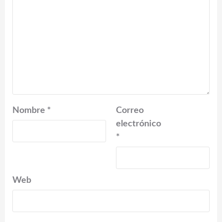
Nombre
*
Correo
electrónico
*
Web