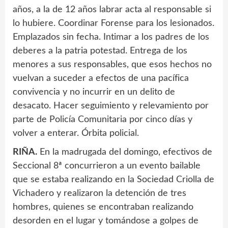
años, a la de 12 años labrar acta al responsable si
lo hubiere. Coordinar Forense para los lesionados.
Emplazados sin fecha. Intimar a los padres de los
deberes a la patria potestad. Entrega de los
menores a sus responsables, que esos hechos no
vuelvan a suceder a efectos de una pacífica
convivencia y no incurrir en un delito de
desacato. Hacer seguimiento y relevamiento por
parte de Policía Comunitaria por cinco días y
volver a enterar. Órbita policial.
RIÑA.
En la madrugada del domingo, efectivos de
Seccional 8ª concurrieron a un evento bailable
que se estaba realizando en la Sociedad Criolla de
Vichadero y realizaron la detención de tres
hombres, quienes se encontraban realizando
desorden en el lugar y tomándose a golpes de