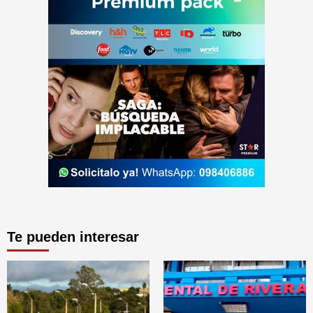
Te pueden interesar