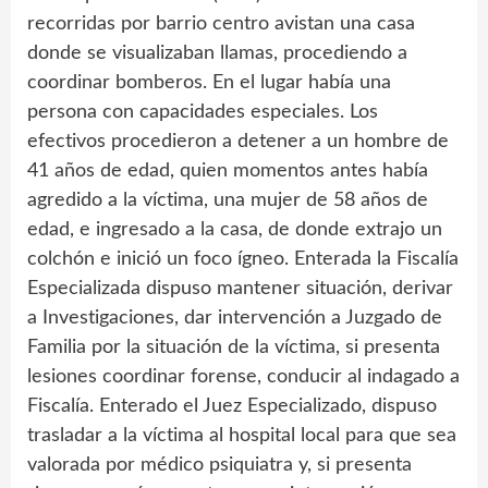
recorridas por barrio centro avistan una casa
donde se visualizaban llamas, procediendo a
coordinar bomberos. En el lugar había una
persona con capacidades especiales. Los
efectivos procedieron a detener a un hombre de
41 años de edad, quien momentos antes había
agredido a la víctima, una mujer de 58 años de
edad, e ingresado a la casa, de donde extrajo un
colchón e inició un foco ígneo. Enterada la Fiscalía
Especializada dispuso mantener situación, derivar
a Investigaciones, dar intervención a Juzgado de
Familia por la situación de la víctima, si presenta
lesiones coordinar forense, conducir al indagado a
Fiscalía. Enterado el Juez Especializado, dispuso
trasladar a la víctima al hospital local para que sea
valorada por médico psiquiatra y, si presenta