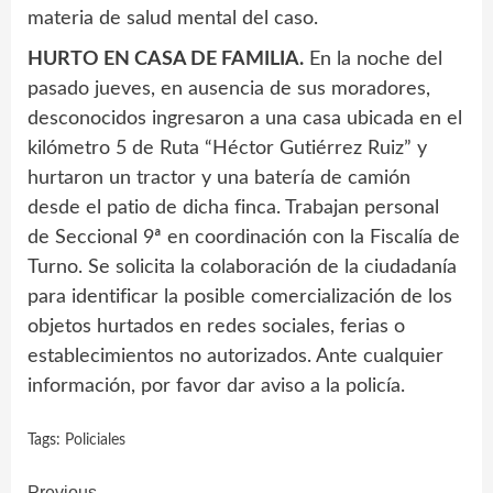
materia de salud mental del caso.
HURTO EN CASA DE FAMILIA.
En la noche del
pasado jueves, en ausencia de sus moradores,
desconocidos ingresaron a una casa ubicada en el
kilómetro 5 de Ruta “Héctor Gutiérrez Ruiz” y
hurtaron un tractor y una batería de camión
desde el patio de dicha finca. Trabajan personal
de Seccional 9ª en coordinación con la Fiscalía de
Turno. Se solicita la colaboración de la ciudadanía
para identificar la posible comercialización de los
objetos hurtados en redes sociales, ferias o
establecimientos no autorizados. Ante cualquier
información, por favor dar aviso a la policía.
Tags:
Policiales
Previous