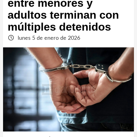
entre menores y
adultos terminan con
múltiples detenidos
lunes 5 de enero de 2026