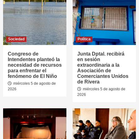
Sociedad
Política
Congreso de
Junta Dptal. recibirá
Intendentes planteó la
en sesión
necesidad de recursos
extraordinaria a la
para enfrentar el
Asociación de
fenómeno de El Niño
Comerciantes Unidos
de Rivera
miércoles 5 de agosto de
2026
miércoles 5 de agosto de
2026