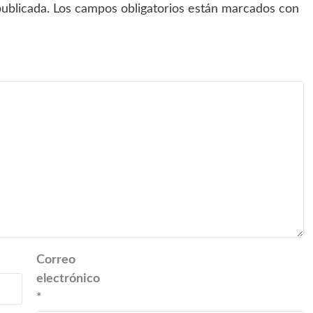
ublicada.
Los campos obligatorios están marcados con
Correo
electrónico
*