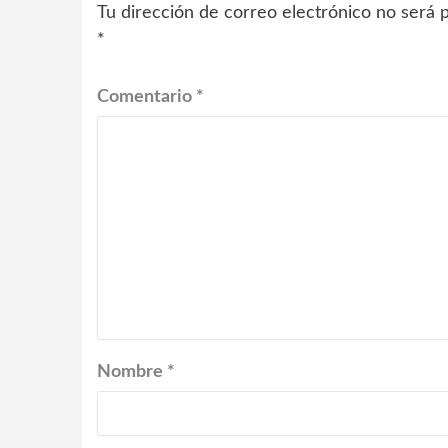
Tu dirección de correo electrónico no será p
*
Comentario
*
Nombre
*