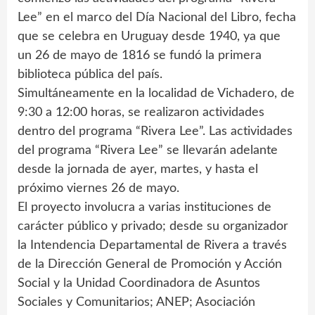
Lee” en el marco del Día Nacional del Libro, fecha
que se celebra en Uruguay desde 1940, ya que
un 26 de mayo de 1816 se fundó la primera
biblioteca pública del país.
Simultáneamente en la localidad de Vichadero, de
9:30 a 12:00 horas, se realizaron actividades
dentro del programa “Rivera Lee”. Las actividades
del programa “Rivera Lee” se llevarán adelante
desde la jornada de ayer, martes, y hasta el
próximo viernes 26 de mayo.
El proyecto involucra a varias instituciones de
carácter público y privado; desde su organizador
la Intendencia Departamental de Rivera a través
de la Dirección General de Promoción y Acción
Social y la Unidad Coordinadora de Asuntos
Sociales y Comunitarios; ANEP; Asociación