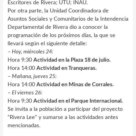
Escritores de Rivera; UTU; INAU.
Por otra parte, la Unidad Coordinadora de
Asuntos Sociales y Comunitarios de la Intendencia
Departamental de Rivera dio a conocer la
programación de los próximos días, la que se
llevará según el siguiente detalle:
– Hoy, miércoles 24:
Hora 9:30
Actividad en la Plaza 18 de julio.
Hora 14:00
Actividad en Tranqueras.
– Mañana, jueves 25:
Hora 14:00
Actividad en Minas de Corrales.
– El viernes 26:
Hora 9:30
Actividad en el Parque Internacional.
Se invita a la población a participar del proyecto
“Rivera Lee” y sumarse a las actividades antes
mencionadas.