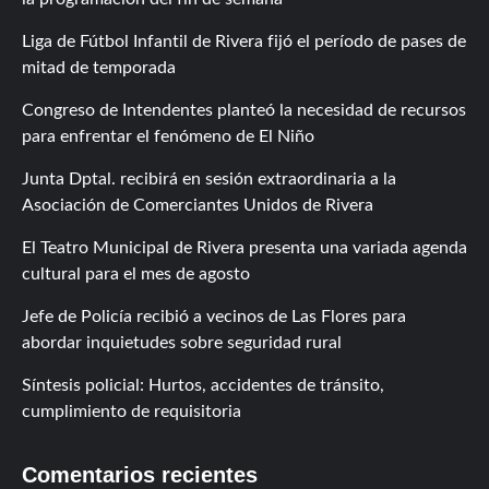
Liga de Fútbol Infantil de Rivera fijó el período de pases de
mitad de temporada
Congreso de Intendentes planteó la necesidad de recursos
para enfrentar el fenómeno de El Niño
Junta Dptal. recibirá en sesión extraordinaria a la
Asociación de Comerciantes Unidos de Rivera
El Teatro Municipal de Rivera presenta una variada agenda
cultural para el mes de agosto
Jefe de Policía recibió a vecinos de Las Flores para
abordar inquietudes sobre seguridad rural
Síntesis policial: Hurtos, accidentes de tránsito,
cumplimiento de requisitoria
Comentarios recientes