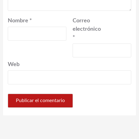
Nombre
*
Correo
electrónico
*
Web