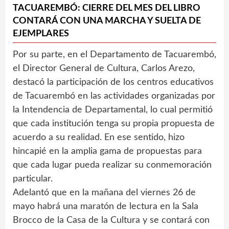
TACUAREMBÓ: CIERRE DEL MES DEL LIBRO
CONTARÁ CON UNA MARCHA Y SUELTA DE
EJEMPLARES
Por su parte, en el Departamento de Tacuarembó,
el Director General de Cultura, Carlos Arezo,
destacó la participación de los centros educativos
de Tacuarembó en las actividades organizadas por
la Intendencia de Departamental, lo cual permitió
que cada institución tenga su propia propuesta de
acuerdo a su realidad. En ese sentido, hizo
hincapié en la amplia gama de propuestas para
que cada lugar pueda realizar su conmemoración
particular.
Adelantó que en la mañana del viernes 26 de
mayo habrá una maratón de lectura en la Sala
Brocco de la Casa de la Cultura y se contará con