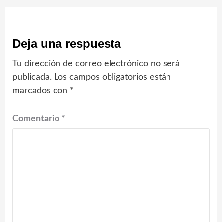
Deja una respuesta
Tu dirección de correo electrónico no será
publicada.
Los campos obligatorios están
marcados con
*
Comentario
*