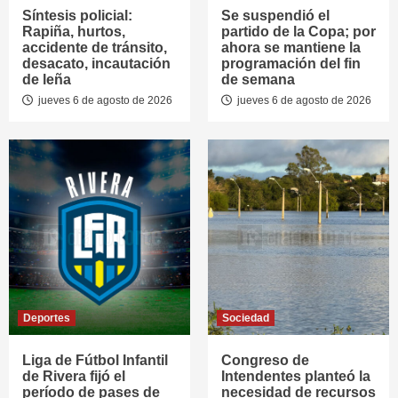
Síntesis policial:
Se suspendió el
Rapiña, hurtos,
partido de la Copa; por
accidente de tránsito,
ahora se mantiene la
desacato, incautación
programación del fin
de leña
de semana
jueves 6 de agosto de 2026
jueves 6 de agosto de 2026
Deportes
Sociedad
Liga de Fútbol Infantil
Congreso de
de Rivera fijó el
Intendentes planteó la
período de pases de
necesidad de recursos