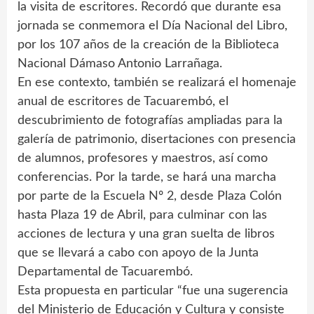
la visita de escritores. Recordó que durante esa
jornada se conmemora el Día Nacional del Libro,
por los 107 años de la creación de la Biblioteca
Nacional Dámaso Antonio Larrañaga.
En ese contexto, también se realizará el homenaje
anual de escritores de Tacuarembó, el
descubrimiento de fotografías ampliadas para la
galería de patrimonio, disertaciones con presencia
de alumnos, profesores y maestros, así como
conferencias. Por la tarde, se hará una marcha
por parte de la Escuela Nº 2, desde Plaza Colón
hasta Plaza 19 de Abril, para culminar con las
acciones de lectura y una gran suelta de libros
que se llevará a cabo con apoyo de la Junta
Departamental de Tacuarembó.
Esta propuesta en particular “fue una sugerencia
del Ministerio de Educación y Cultura y consiste