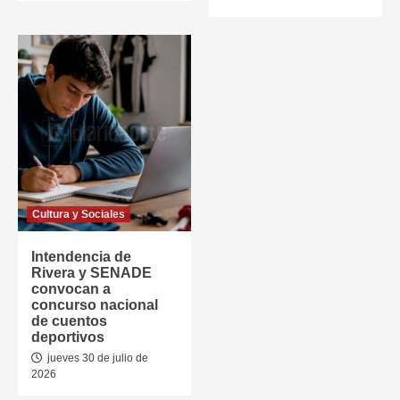
Cultura y Sociales
Intendencia de
Rivera y SENADE
convocan a
concurso nacional
de cuentos
deportivos
jueves 30 de julio de
2026