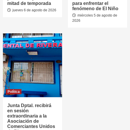
mitad de temporada
para enfrentar el
fenómeno de El Niño
jueves 6 de agosto de 2026
miércoles 5 de agosto de
2026
Política
Junta Dptal. recibirá
en sesión
extraordinaria a la
Asociación de
Comerciantes Unidos