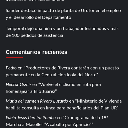
Sander destacó impacto de planta de Urufor en el empleo
y el desarrollo del Departamento
Temporal dejó una niña y un trabajador lesionados y más
de 100 pedidos de asistencia
Comentarios recientes
Pedro
en
Productores de Rivera contarán con un puesto
permanente en la Central Hortícola del Norte
Hector Osmir
en
Vuelve el ciclismo en ruta para
homenajear a Elio Juárez
Maria del carmen Rivero Luzardo
en
Ministerio de Vivienda
habilita consulta en línea para beneficiarios del Plan UR
Pablo Jesus Pereira Pombo
en
Cronograma de la 19ª
Marcha a Masoller “A caballo por Aparicio”