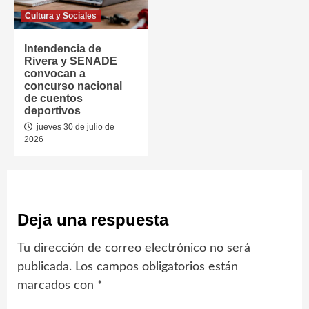
Cultura y Sociales
Intendencia de
Rivera y SENADE
convocan a
concurso nacional
de cuentos
deportivos
jueves 30 de julio de
2026
Deja una respuesta
Tu dirección de correo electrónico no será
publicada.
Los campos obligatorios están
marcados con
*