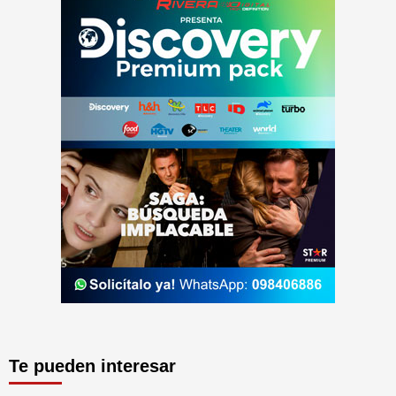
Te pueden interesar