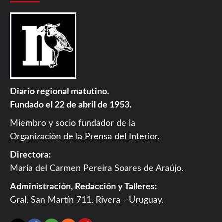
Diario regional matutino.
Fundado el 22 de abril de 1953.
Miembro y socio fundador de la
Organización de la Prensa del Interior
.
Directora:
María del Carmen Pereira Soares de Araújo.
Administración, Redacción y Talleres:
Gral. San Martín 711, Rivera - Uruguay.