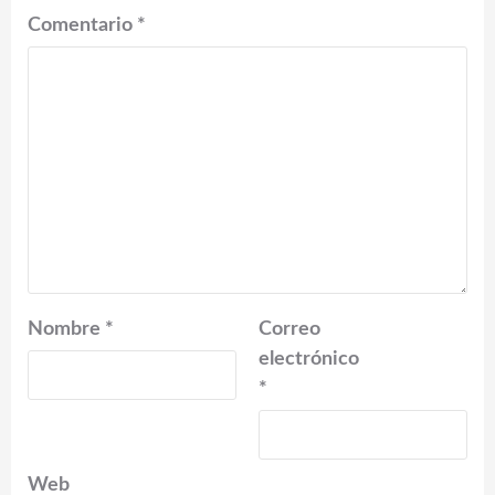
Comentario
*
Nombre
*
Correo
electrónico
*
Web