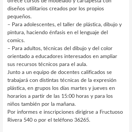
ofrece cursos de modelado y cartapesta con
diseños utilitarios creados por los propios
pequeños.
– Para adolescentes, el taller de plástica, dibujo y
pintura, haciendo énfasis en el lenguaje del
comics.
– Para adultos, técnicas del dibujo y del color
orientado a educadores interesados en ampliar
sus recursos técnicos para el aula.
Junto a un equipo de docentes calificados se
trabajará con distintas técnicas de la expresión
plástica, en grupos los días martes y jueves en
horarios a partir de las 15:00 horas y para los
niños también por la mañana.
Por informes e inscripciones dirigirse a Fructuoso
Rivera 540 o por el teléfono 36265.