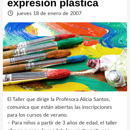
expresión plástica
jueves 18 de enero de 2007
El Taller que dirige la Profesora Alicia Santos,
comunica que están abiertas las inscripciones
para los cursos de verano.
– Para niños a partir de 3 años de edad, el taller