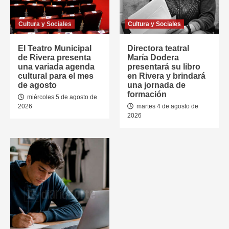
Cultura y Sociales
Cultura y Sociales
El Teatro Municipal
Directora teatral
de Rivera presenta
María Dodera
una variada agenda
presentará su libro
cultural para el mes
en Rivera y brindará
de agosto
una jornada de
formación
miércoles 5 de agosto de
2026
martes 4 de agosto de
2026