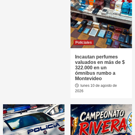
Policiales
Incautan perfumes
valuados en más de $
322.000 en un
ómnibus rumbo a
Montevideo
lunes 10 de agosto de
2026