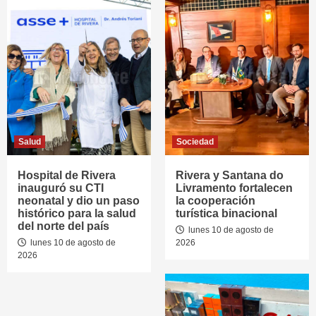
Salud
Sociedad
Hospital de Rivera
Rivera y Santana do
inauguró su CTI
Livramento fortalecen
neonatal y dio un paso
la cooperación
histórico para la salud
turística binacional
del norte del país
lunes 10 de agosto de
lunes 10 de agosto de
2026
2026