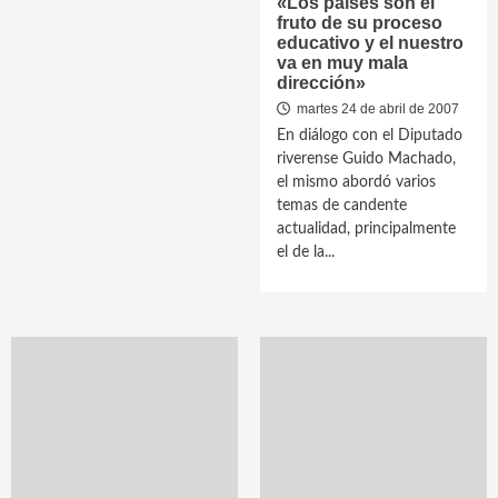
«Los países son el
fruto de su proceso
educativo y el nuestro
va en muy mala
dirección»
martes 24 de abril de 2007
En diálogo con el Diputado
riverense Guido Machado,
el mismo abordó varios
temas de candente
actualidad, principalmente
el de la...