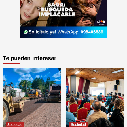
Te pueden interesar
Sociedad
Sociedad