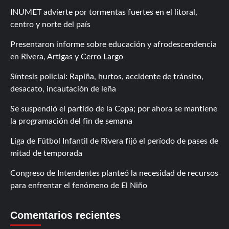
INUMET advierte por tormentas fuertes en el litoral,
centro y norte del país
Presentaron informe sobre educación y afrodescendencia
en Rivera, Artigas y Cerro Largo
Síntesis policial: Rapiña, hurtos, accidente de tránsito,
desacato, incautación de leña
Se suspendió el partido de la Copa; por ahora se mantiene
la programación del fin de semana
Liga de Fútbol Infantil de Rivera fijó el período de pases de
mitad de temporada
Congreso de Intendentes planteó la necesidad de recursos
para enfrentar el fenómeno de El Niño
Comentarios recientes