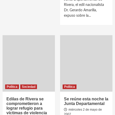
Rivera, el edil nacionalista
Dr. Gerardo Amarilla,
expuso sobre la...
Política
Sociedad
Política
Edilas de Rivera se
Se reúne esta noche la
comprometieron a
Junta Departamental
lograr refugio para
miércoles 2 de mayo de
víctimas de violencia
2007