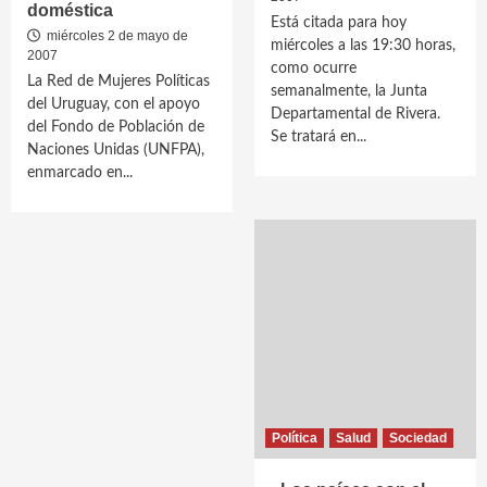
doméstica
Está citada para hoy
miércoles 2 de mayo de
miércoles a las 19:30 horas,
2007
como ocurre
La Red de Mujeres Políticas
semanalmente, la Junta
del Uruguay, con el apoyo
Departamental de Rivera.
del Fondo de Población de
Se tratará en...
Naciones Unidas (UNFPA),
enmarcado en...
Política
Salud
Sociedad