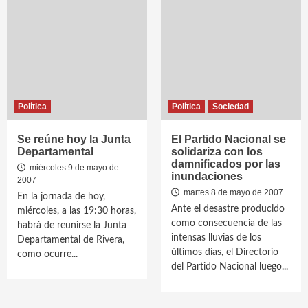
Política
Política
Sociedad
Se reúne hoy la Junta
El Partido Nacional se
Departamental
solidariza con los
damnificados por las
miércoles 9 de mayo de
inundaciones
2007
martes 8 de mayo de 2007
En la jornada de hoy,
Ante el desastre producido
miércoles, a las 19:30 horas,
como consecuencia de las
habrá de reunirse la Junta
intensas lluvias de los
Departamental de Rivera,
últimos días, el Directorio
como ocurre...
del Partido Nacional luego...