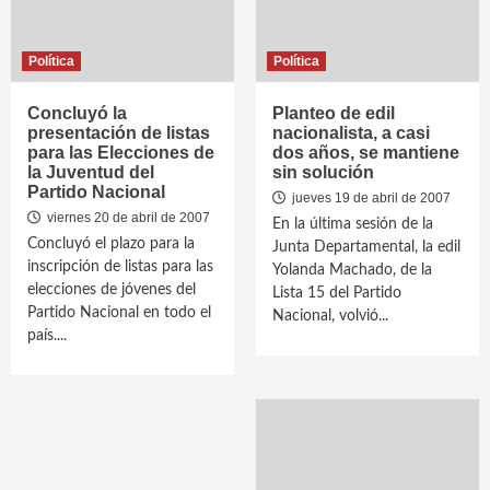
Política
Política
Concluyó la
Planteo de edil
presentación de listas
nacionalista, a casi
para las Elecciones de
dos años, se mantiene
la Juventud del
sin solución
Partido Nacional
jueves 19 de abril de 2007
viernes 20 de abril de 2007
En la última sesión de la
Concluyó el plazo para la
Junta Departamental, la edil
inscripción de listas para las
Yolanda Machado, de la
elecciones de jóvenes del
Lista 15 del Partido
Partido Nacional en todo el
Nacional, volvió...
país....