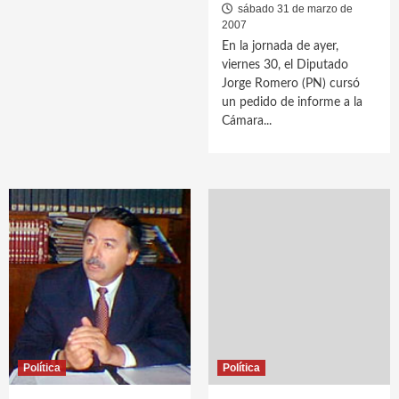
sábado 31 de marzo de
2007
En la jornada de ayer,
viernes 30, el Diputado
Jorge Romero (PN) cursó
un pedido de informe a la
Cámara...
Política
Política