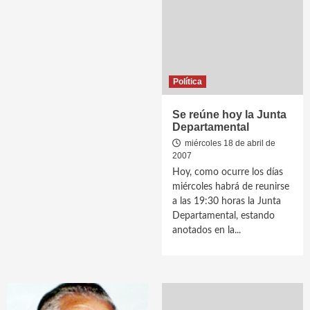
Política
Se reúne hoy la Junta
Departamental
miércoles 18 de abril de
2007
Hoy, como ocurre los días
miércoles habrá de reunirse
a las 19:30 horas la Junta
Departamental, estando
anotados en la...