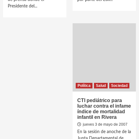
Presidente del...
Política
Salud
Sociedad
CTI pediátrico para
luchar contra el infame
índice de mortalidad
infantil en Rivera
jueves 3 de mayo de 2007
En la sesión de anoche de la
Junta Departamental de