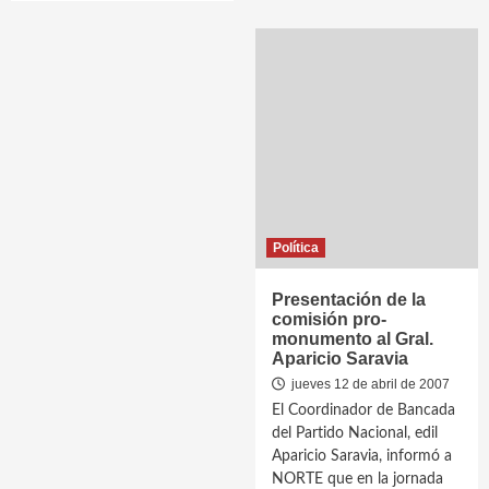
Política
Presentación de la
comisión pro-
monumento al Gral.
Aparicio Saravia
jueves 12 de abril de 2007
El Coordinador de Bancada
del Partido Nacional, edil
Aparicio Saravia, informó a
NORTE que en la jornada