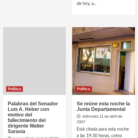
de hoy, a...
Política
Política
Palabras del Senador
Se reúne esta noche la
Luis A. Heber con
Junta Departamental
motivo del
miércoles 11 de abril de
fallecimiento del
2007
dirigente Walter
Está citada para esta noche
Saravia
a las 19:30 horas, como