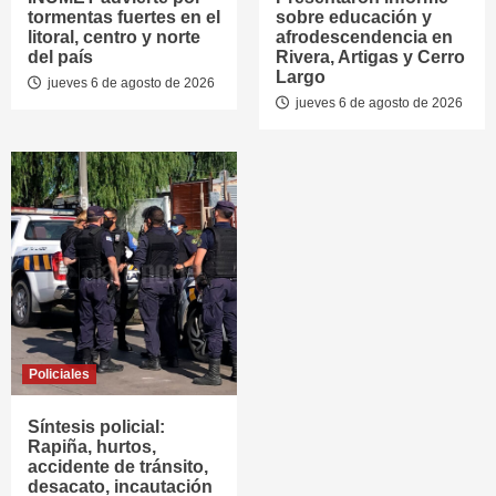
tormentas fuertes en el
sobre educación y
litoral, centro y norte
afrodescendencia en
del país
Rivera, Artigas y Cerro
Largo
jueves 6 de agosto de 2026
jueves 6 de agosto de 2026
Policiales
Síntesis policial:
Rapiña, hurtos,
accidente de tránsito,
desacato, incautación