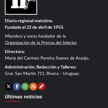
Diario regional matutino.
Fundado el 22 de abril de 1953.
Miembro y socio fundador de la
Organización de la Prensa del Interior
.
Directora:
María del Carmen Pereira Soares de Araújo.
Administración, Redacción y Talleres:
Gral. San Martín 711, Rivera - Uruguay.
Contáctanos
X
Facebook
Instagram
RSS
Últimas noticias