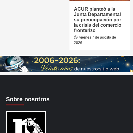
ACUR planteó a la
Junta Departamental
su preocupación por
la crisis del comercio
fronterizo
viernes 7 de agosto de
2026
Sobre nosotros