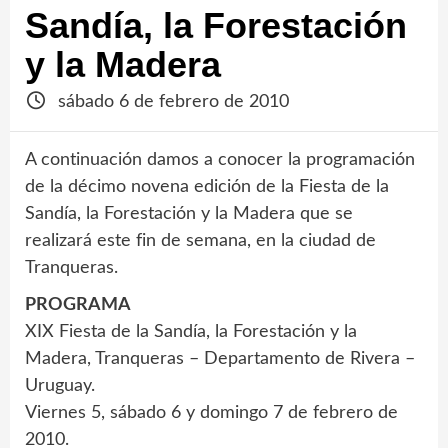
Sandía, la Forestación
y la Madera
sábado 6 de febrero de 2010
A continuación damos a conocer la programación
de la décimo novena edición de la Fiesta de la
Sandía, la Forestación y la Madera que se
realizará este fin de semana, en la ciudad de
Tranqueras.
PROGRAMA
XIX Fiesta de la Sandía, la Forestación y la
Madera, Tranqueras – Departamento de Rivera –
Uruguay.
Viernes 5, sábado 6 y domingo 7 de febrero de
2010.