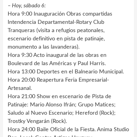
– Hoy, sábado 6:
Hora 9:00 Inauguración Obras compartidas
Intendencia Departamental-Rotary Club
Tranqueras (visita a refugios peatonales,
escenario definitivo en pista de patinaje,
monumento a las lavanderas).
Hora 9:30 Acto inaugural de las obras en
Boulevard de las Américas y Paul Harris.
Hora 13:00 Deportes en el Balneario Municipal.
Hora 20:00 Reapertura Feria Empresarial-
Artesanal.
Hora 21:00 Show en escenario de Pista de
Patinaje: Mario Alonso Ifrán; Grupo Matices;
Saludo al Nuevo Escenario; Hereford (Rock);
Trostky Vengarán (Rock).
Hora 24:00 Baile Oficial de la Fiesta. Anima Studio