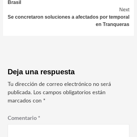
Brasil
Next
Se concretaron soluciones a afectados por temporal
en Tranqueras
Deja una respuesta
Tu dirección de correo electrónico no será
publicada.
Los campos obligatorios están
marcados con
*
Comentario
*