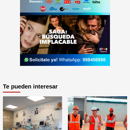
Te pueden interesar