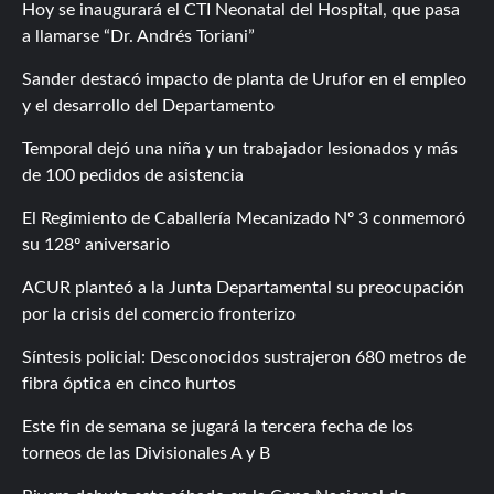
Hoy se inaugurará el CTI Neonatal del Hospital, que pasa
a llamarse “Dr. Andrés Toriani”
Sander destacó impacto de planta de Urufor en el empleo
y el desarrollo del Departamento
Temporal dejó una niña y un trabajador lesionados y más
de 100 pedidos de asistencia
El Regimiento de Caballería Mecanizado Nº 3 conmemoró
su 128º aniversario
ACUR planteó a la Junta Departamental su preocupación
por la crisis del comercio fronterizo
Síntesis policial: Desconocidos sustrajeron 680 metros de
fibra óptica en cinco hurtos
Este fin de semana se jugará la tercera fecha de los
torneos de las Divisionales A y B