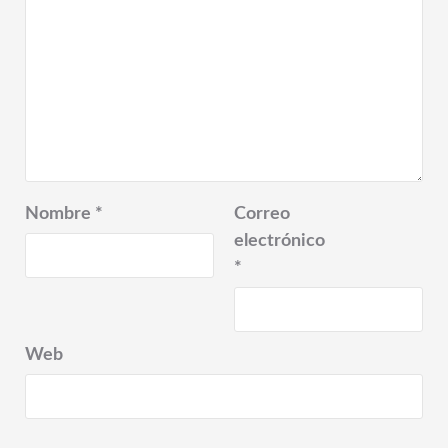
Nombre
*
Correo
electrónico
*
Web