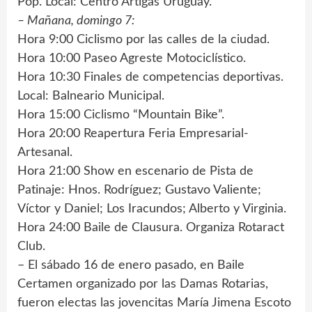
Pop. Local: Centro Artigas Uruguay.
– Mañana, domingo 7:
Hora 9:00 Ciclismo por las calles de la ciudad.
Hora 10:00 Paseo Agreste Motociclístico.
Hora 10:30 Finales de competencias deportivas.
Local: Balneario Municipal.
Hora 15:00 Ciclismo “Mountain Bike”.
Hora 20:00 Reapertura Feria Empresarial-
Artesanal.
Hora 21:00 Show en escenario de Pista de
Patinaje: Hnos. Rodríguez; Gustavo Valiente;
Víctor y Daniel; Los Iracundos; Alberto y Virginia.
Hora 24:00 Baile de Clausura. Organiza Rotaract
Club.
– El sábado 16 de enero pasado, en Baile
Certamen organizado por las Damas Rotarias,
fueron electas las jovencitas María Jimena Escoto