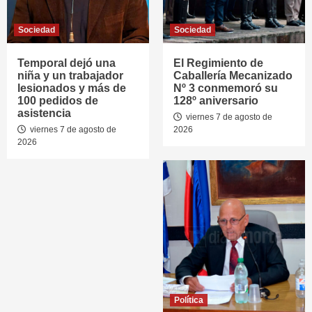
Sociedad
Sociedad
Temporal dejó una
El Regimiento de
niña y un trabajador
Caballería Mecanizado
lesionados y más de
Nº 3 conmemoró su
100 pedidos de
128º aniversario
asistencia
viernes 7 de agosto de
viernes 7 de agosto de
2026
2026
Política