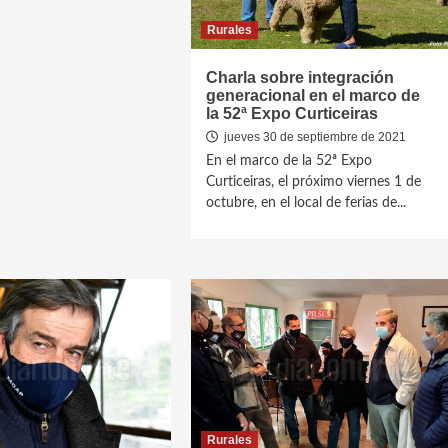
Rurales
Charla sobre integración
generacional en el marco de
la 52ª Expo Curticeiras
jueves 30 de septiembre de 2021
En el marco de la 52ª Expo
Curticeiras, el próximo viernes 1 de
octubre, en el local de ferias de...
Rurales