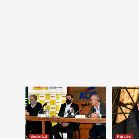
Sociedad
Rurales