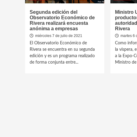
Segunda edición del
Ministro 
Observatorio Económico de
productor
Rivera realizará encuesta
autoridad
anónima a empresas
Rivera
miércoles 7 de julio de 2021
martes 6 
El Observatorio Económico de
Como infor
Rivera se encuentra en su segunda
la víspera, 
edición y es un programa realizado
a la Expo-C
de forma conjunta entre...
Ministro de 