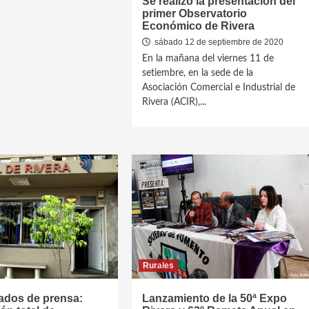
Se realizó la presentación del
primer Observatorio
Económico de Rivera
sábado 12 de septiembre de 2020
En la mañana del viernes 11 de
setiembre, en la sede de la
Asociación Comercial e Industrial de
Rivera (ACIR),...
Rurales
dos de prensa:
Lanzamiento de la 50ª Expo