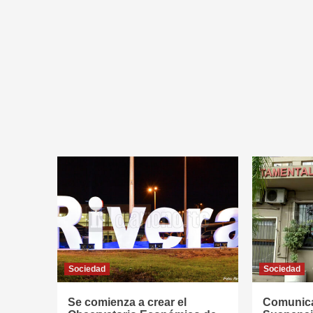
Sociedad
Sociedad
Se comienza a crear el
Comunica