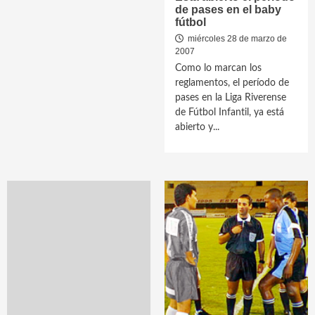
de pases en el baby
fútbol
miércoles 28 de marzo de
2007
Como lo marcan los
reglamentos, el período de
pases en la Liga Riverense
de Fútbol Infantil, ya está
abierto y...