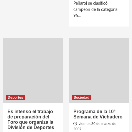
Peñarol se clasificó
campeón de la categoría
95...
Deportes
Sociedad
Es intenso el trabajo
Programa de la 10ª
de preparación del
Semana de Vichadero
Foro que organiza la
viernes 30 de marzo de
División de Deportes
2007