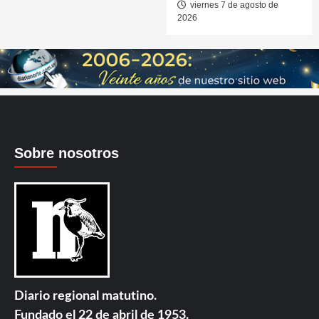
viernes 7 de agosto de
2026
Sobre nosotros
Diario regional matutino.
Fundado el 22 de abril de 1953.