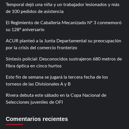
Temporal dejó una niña y un trabajador lesionados y más
de 100 pedidos de asistencia
El Regimiento de Caballería Mecanizado Nº 3 conmemoró
su 128º aniversario
ACUR planteó a la Junta Departamental su preocupación
por la crisis del comercio fronterizo
Síntesis policial: Desconocidos sustrajeron 680 metros de
fibra óptica en cinco hurtos
Este fin de semana se jugará la tercera fecha de los
torneos de las Divisionales A y B
Rivera debuta este sábado en la Copa Nacional de
Selecciones juveniles de OFI
Comentarios recientes