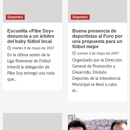
Deportes
Deportes
Escuelita «Pibe Soy»
Buena presencia de
denuncia a un árbitro
deportistas al Foro por
del baby fútbol local
una propuesta para un
fútbol mejor
martes 8 de mayo de 2007
jueves 3 de mayo de 2007
En la última sesión de la
Organizado por la Dirección
Liga Riverense de Fútbol
General de Promoción y
Infantil la delegación de
Desarrollo, División
Pibe Soy entregó una nota
Deportes de la Intendencia
que...
Municipal se llevó a cabo
el...