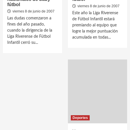
fútbol
viernes 8 de junio de 2007
viernes 8 de junio de 2007
Este año la Liga Riverense
Las dudas comenzaron a
de Fútbol Infantil estará
fines del año pasado,
premiando al equipo que
cuando la dirigencia de la
logre la mejor puntuación
Liga Riverense de Fútbol
acumulada en todas...
Infantil cerró su...
Deportes