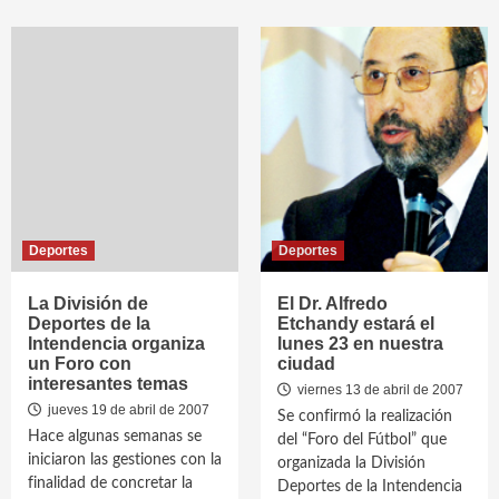
Deportes
Deportes
La División de
El Dr. Alfredo
Deportes de la
Etchandy estará el
Intendencia organiza
lunes 23 en nuestra
un Foro con
ciudad
interesantes temas
viernes 13 de abril de 2007
jueves 19 de abril de 2007
Se confirmó la realización
Hace algunas semanas se
del “Foro del Fútbol” que
iniciaron las gestiones con la
organizada la División
finalidad de concretar la
Deportes de la Intendencia