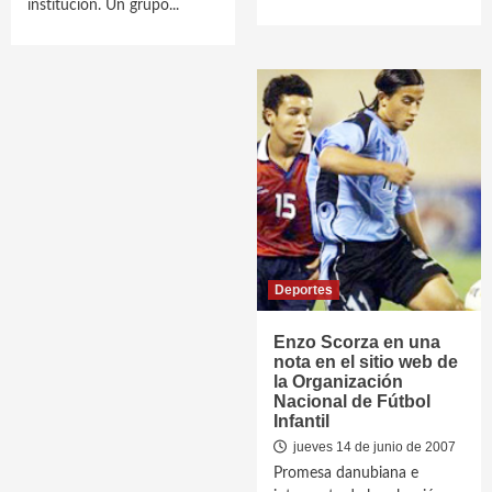
institución. Un grupo...
Deportes
Enzo Scorza en una
nota en el sitio web de
la Organización
Nacional de Fútbol
Infantil
jueves 14 de junio de 2007
Promesa danubiana e