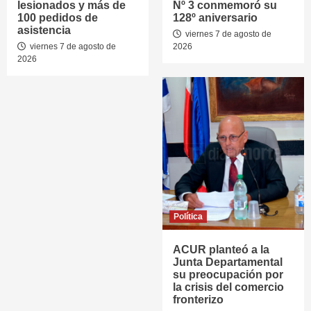
lesionados y más de
Nº 3 conmemoró su
100 pedidos de
128º aniversario
asistencia
viernes 7 de agosto de
viernes 7 de agosto de
2026
2026
Política
ACUR planteó a la
Junta Departamental
su preocupación por
la crisis del comercio
fronterizo