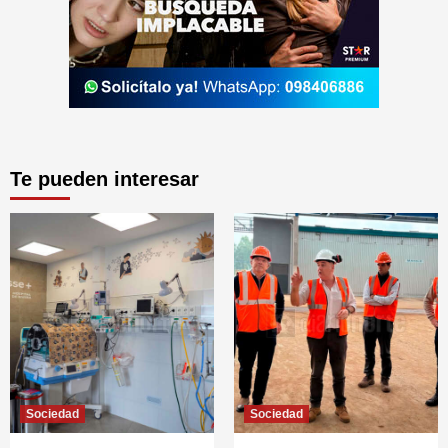
Te pueden interesar
Sociedad
Sociedad