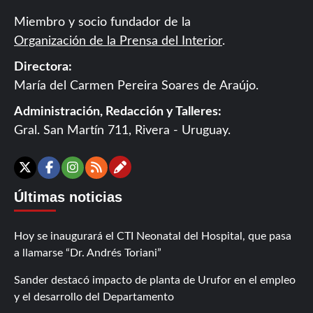
Miembro y socio fundador de la
Organización de la Prensa del Interior
.
Directora:
María del Carmen Pereira Soares de Araújo.
Administración, Redacción y Talleres:
Gral. San Martín 711, Rivera - Uruguay.
Contáctanos
X
Facebook
Instagram
RSS
Últimas noticias
Hoy se inaugurará el CTI Neonatal del Hospital, que pasa
a llamarse “Dr. Andrés Toriani”
Sander destacó impacto de planta de Urufor en el empleo
y el desarrollo del Departamento