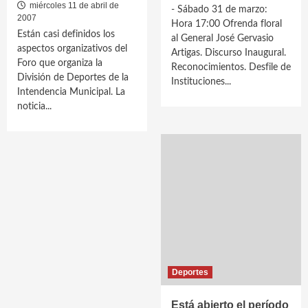
miércoles 11 de abril de
- Sábado 31 de marzo:
2007
Hora 17:00 Ofrenda floral
Están casi definidos los
al General José Gervasio
aspectos organizativos del
Artigas. Discurso Inaugural.
Foro que organiza la
Reconocimientos. Desfile de
División de Deportes de la
Instituciones...
Intendencia Municipal. La
noticia...
Deportes
Está abierto el período