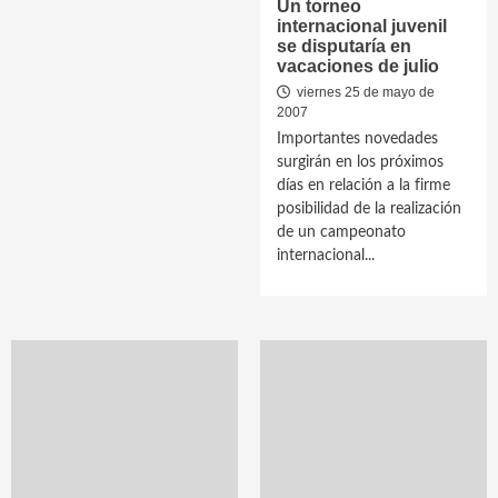
Un torneo
internacional juvenil
se disputaría en
vacaciones de julio
viernes 25 de mayo de
2007
Importantes novedades
surgirán en los próximos
días en relación a la firme
posibilidad de la realización
de un campeonato
internacional...