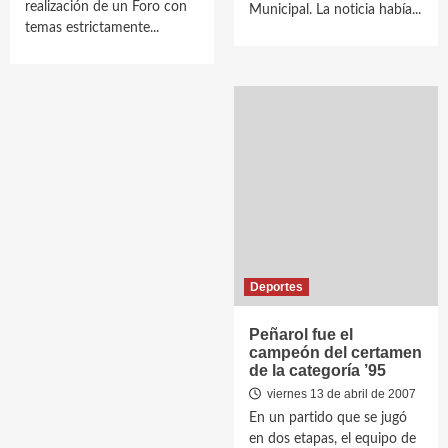
realización de un Foro con
Municipal. La noticia había...
temas estrictamente...
Deportes
Peñarol fue el
campeón del certamen
de la categoría ’95
viernes 13 de abril de 2007
En un partido que se jugó
en dos etapas, el equipo de