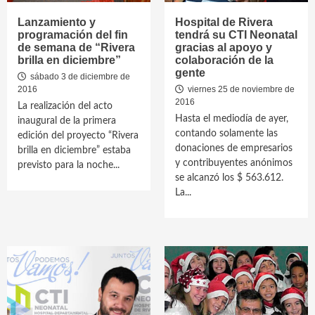
Lanzamiento y
Hospital de Rivera
programación del fin
tendrá su CTI Neonatal
de semana de “Rivera
gracias al apoyo y
brilla en diciembre”
colaboración de la
gente
sábado 3 de diciembre de
2016
viernes 25 de noviembre de
2016
La realización del acto
Hasta el mediodía de ayer,
inaugural de la primera
contando solamente las
edición del proyecto “Rivera
donaciones de empresarios
brilla en diciembre” estaba
y contribuyentes anónimos
previsto para la noche...
se alcanzó los $ 563.612.
La...