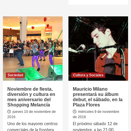
Sociedad
Cultura y Sociales
Noviembre de fiesta,
Mauricio Milano
diversión y cultura en
presentará su álbum
mes aniversario del
debut, el sábado, en la
Shopping Melancía
Plaza Flores
jueves 10 de noviembre de
miércoles 9 de noviembre
2016
de 2016
Uno de los mayores centros
El próximo sábado 12 de
comerciales de la frontera
noviembre, a las 21:00