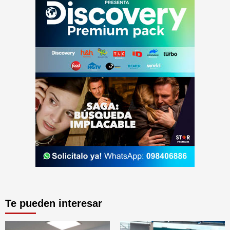
Te pueden interesar