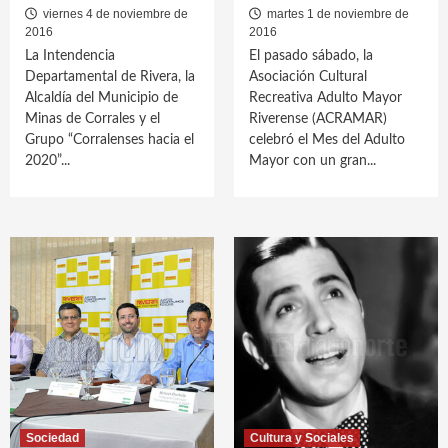
viernes 4 de noviembre de
martes 1 de noviembre de
2016
2016
La Intendencia
El pasado sábado, la
Departamental de Rivera, la
Asociación Cultural
Alcaldía del Municipio de
Recreativa Adulto Mayor
Minas de Corrales y el
Riverense (ACRAMAR)
Grupo “Corralenses hacia el
celebró el Mes del Adulto
2020”...
Mayor con un gran...
Sociedad
Cultura y Sociales