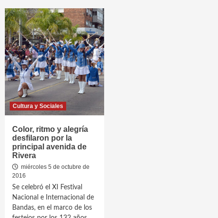
Cultura y Sociales
Color, ritmo y alegría
desfilaron por la
principal avenida de
Rivera
miércoles 5 de octubre de
2016
Se celebró el XI Festival
Nacional e Internacional de
Bandas, en el marco de los