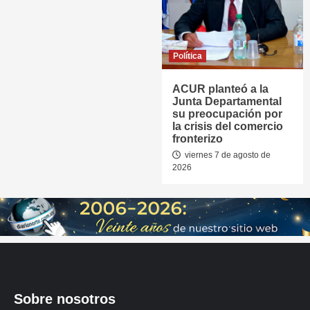
Política
ACUR planteó a la
Junta Departamental
su preocupación por
la crisis del comercio
fronterizo
viernes 7 de agosto de
2026
Sobre nosotros