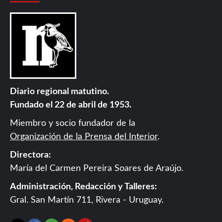
Diario regional matutino.
Fundado el 22 de abril de 1953.
Miembro y socio fundador de la
Organización de la Prensa del Interior
.
Directora:
María del Carmen Pereira Soares de Araújo.
Administración, Redacción y Talleres:
Gral. San Martín 711, Rivera - Uruguay.