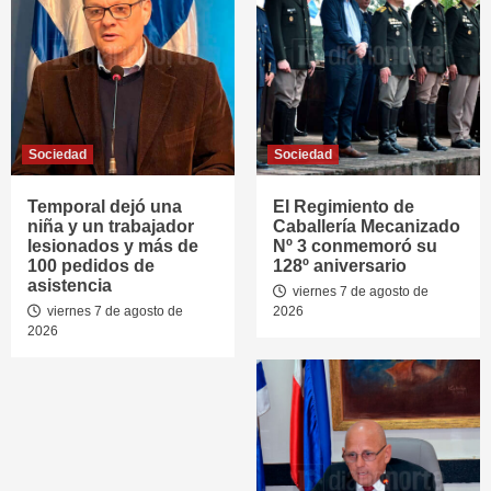
Sociedad
Sociedad
Temporal dejó una
El Regimiento de
niña y un trabajador
Caballería Mecanizado
lesionados y más de
Nº 3 conmemoró su
100 pedidos de
128º aniversario
asistencia
viernes 7 de agosto de
viernes 7 de agosto de
2026
2026