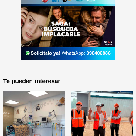
Te pueden interesar