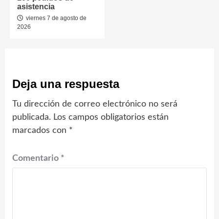
asistencia
viernes 7 de agosto de
2026
Deja una respuesta
Tu dirección de correo electrónico no será
publicada.
Los campos obligatorios están
marcados con
*
Comentario
*