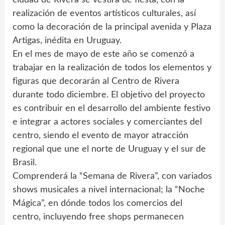
realización de eventos artísticos culturales, así
como la decoración de la principal avenida y Plaza
Artigas, inédita en Uruguay.
En el mes de mayo de este año se comenzó a
trabajar en la realización de todos los elementos y
figuras que decorarán al Centro de Rivera
durante todo diciembre. El objetivo del proyecto
es contribuir en el desarrollo del ambiente festivo
e integrar a actores sociales y comerciantes del
centro, siendo el evento de mayor atracción
regional que une el norte de Uruguay y el sur de
Brasil.
Comprenderá la “Semana de Rivera”, con variados
shows musicales a nivel internacional; la “Noche
Mágica”, en dónde todos los comercios del
centro, incluyendo free shops permanecen