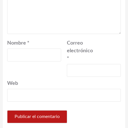
Nombre
*
Correo
electrónico
*
Web