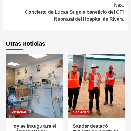
Next
Concierto de Lucas Sugo a beneficio del CTI
Neonatal del Hospital de Rivera
Otras noticias
Sociedad
Sociedad
Hoy se inaugurará el
Sander destacó