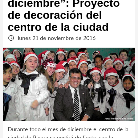
diciembre”: Proyecto
de decoración del
centro de la ciudad
lunes 21 de noviembre de 2016
Durante todo el mes de diciembre el centro de la
ciudad de Rivera se vestirá de fiesta, con la