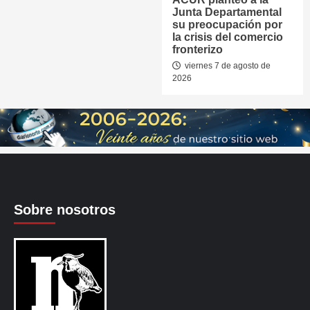
Junta Departamental
su preocupación por
la crisis del comercio
fronterizo
viernes 7 de agosto de
2026
Sobre nosotros