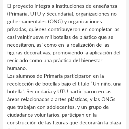
El proyecto integra a instituciones de enseñanza
(Primaria, UTU y Secundaria), organizaciones no
gubernamentales (ONG) y organizaciones
privadas, quienes contribuyeron en completar las
casi veintinueve mil botellas de plástico que se
necesitaron, así como en la realización de las
figuras decorativas, promoviendo la aplicación del
reciclado como una práctica del bienestar
humano.
Los alumnos de Primaria participaron en la
recolección de botellas bajo el título “Un niño, una
botella”. Secundaria y UTU participaron en las
áreas relacionadas a artes plásticas, y las ONGs
que trabajan con adolecentes, y un grupo de
ciudadanos voluntarios, participan en la
construcción de las figuras que decorarán la plaza