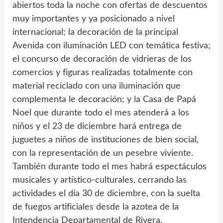
abiertos toda la noche con ofertas de descuentos
muy importantes y ya posicionado a nivel
internacional; la decoración de la principal
Avenida con iluminación LED con temática festiva;
el concurso de decoración de vidrieras de los
comercios y figuras realizadas totalmente con
material reciclado con una iluminación que
complementa le decoración; y la Casa de Papá
Noel que durante todo el mes atenderá a los
niños y el 23 de diciembre hará entrega de
juguetes a niños de instituciones de bien social,
con la representación de un pesebre viviente.
También durante todo el mes habrá espectáculos
musicales y artístico-culturales, cerrando las
actividades el día 30 de diciembre, con la suelta
de fuegos artificiales desde la azotea de la
Intendencia Departamental de Rivera.