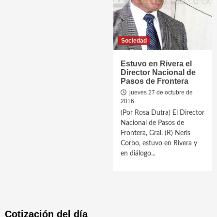
Sociedad
Estuvo en Rivera el
Director Nacional de
Pasos de Frontera
jueves 27 de octubre de
2016
(Por Rosa Dutra) El Director
Nacional de Pasos de
Frontera, Gral. (R) Neris
Corbo, estuvo en Rivera y
en diálogo...
Cotización del día