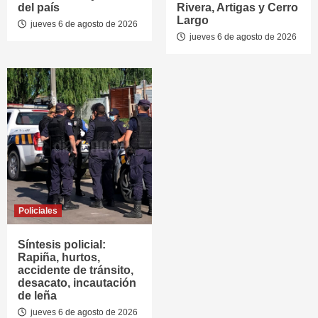
del país
Rivera, Artigas y Cerro
Largo
jueves 6 de agosto de 2026
jueves 6 de agosto de 2026
Policiales
Síntesis policial:
Rapiña, hurtos,
accidente de tránsito,
desacato, incautación
de leña
jueves 6 de agosto de 2026