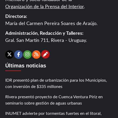
Organización de la Prensa del Interior
.
Directora:
María del Carmen Pereira Soares de Araújo.
Administración, Redacción y Talleres:
Gral. San Martín 711, Rivera - Uruguay.
Contáctanos
X
Facebook
Instagram
RSS
Últimas noticias
IDR presentó plan de urbanización para los Municipios,
con inversión de $335 millones
Rivera presentó proyecto de Cuenca Ventura Píriz en
seminario sobre gestión de aguas urbanas
INUMET advierte por tormentas fuertes en el litoral,