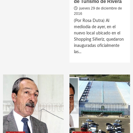
de Turismo de Rivera
jueves 29 de diciembre de
2016
(Por Rosa Dutra) Al
mediodía de ayer, en el
nuevo local ubicado en el
Shopping Siñeriz, quedaron
inauguradas oficialmente
las...