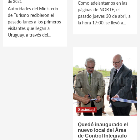
de 2021
Como adelantamos en las
Autoridades del Ministerio
páginas de NORTE, el
de Turismo recibieron el
pasado jueves 30 de abril, a
pasado lunes a los primeros
la hora 17:00, se llevó a...
visitantes que llegan a
Uruguay, a través del...
Sociedad
Quedó inaugurado el
nuevo local del Área
de Control Integrado