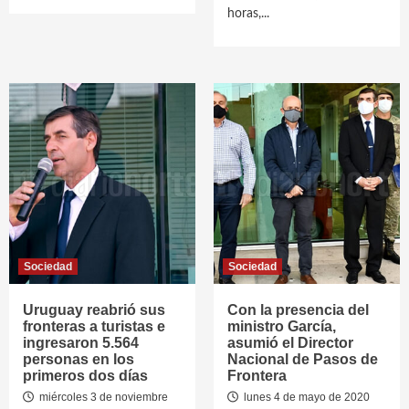
horas,...
Sociedad
Sociedad
Uruguay reabrió sus
Con la presencia del
fronteras a turistas e
ministro García,
ingresaron 5.564
asumió el Director
personas en los
Nacional de Pasos de
primeros dos días
Frontera
miércoles 3 de noviembre
lunes 4 de mayo de 2020