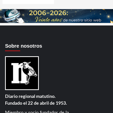
Sobre nosotros
Diario regional matutino.
Fundado el 22 de abril de 1953.
Miembro y socio fundador de la