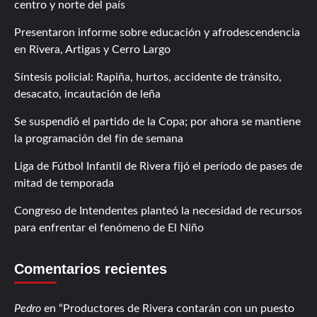
centro y norte del país
Presentaron informe sobre educación y afrodescendencia
en Rivera, Artigas y Cerro Largo
Síntesis policial: Rapiña, hurtos, accidente de tránsito,
desacato, incautación de leña
Se suspendió el partido de la Copa; por ahora se mantiene
la programación del fin de semana
Liga de Fútbol Infantil de Rivera fijó el período de pases de
mitad de temporada
Congreso de Intendentes planteó la necesidad de recursos
para enfrentar el fenómeno de El Niño
Comentarios recientes
Pedro
en
Productores de Rivera contarán con un puesto