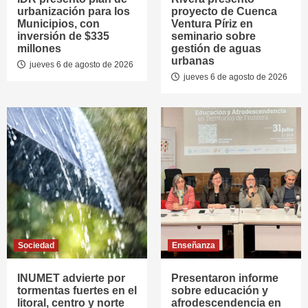
urbanización para los
proyecto de Cuenca
Municipios, con
Ventura Píriz en
inversión de $335
seminario sobre
millones
gestión de aguas
urbanas
jueves 6 de agosto de 2026
jueves 6 de agosto de 2026
Sociedad
Enseñanza
INUMET advierte por
Presentaron informe
tormentas fuertes en el
sobre educación y
litoral, centro y norte
afrodescendencia en