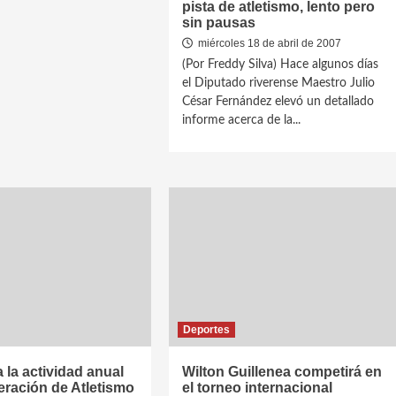
pista de atletismo, lento pero
sin pausas
miércoles 18 de abril de 2007
(Por Freddy Silva) Hace algunos días
el Diputado riverense Maestro Julio
César Fernández elevó un detallado
informe acerca de la...
Deportes
la actividad anual
Wilton Guillenea competirá en
eración de Atletismo
el torneo internacional