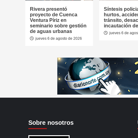
Rivera presentó
Síntesis polici
proyecto de Cuenca
hurtos, accide
Ventura Píriz en
tránsito, desac
seminario sobre gestión
incautación de
de aguas urbanas
jueves 6 de agos
jueves 6 de agosto de 2026
Sobre nosotros