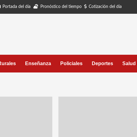
Portada del día
Pronóstico del tiempo
Cotización del día
Rurales
Enseñanza
Policiales
Deportes
Salud