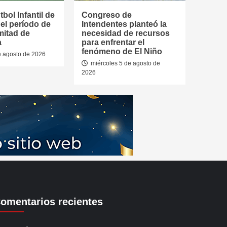
tbol Infantil de
Congreso de
 el período de
Intendentes planteó la
mitad de
necesidad de recursos
a
para enfrentar el
fenómeno de El Niño
e agosto de 2026
miércoles 5 de agosto de
2026
omentarios recientes