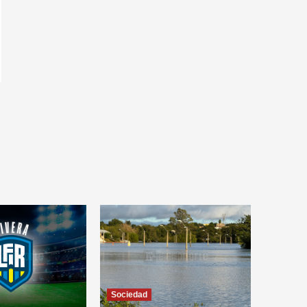
Sociedad