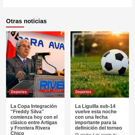
Otras noticias
Deportes
Deportes
La Copa Integración
La Liguilla sub-14
“Freddy Silva”
vuelve esta noche
comienza hoy con el
con una fecha
clásico entre Artigas
importante para la
y Frontera Rivera
definición del torneo
Chico