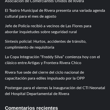
Asociación de Comerciantes Unidos de Rivera
El Teatro Municipal de Rivera presenta una variada agenda
cultural para el mes de agosto
Jefe de Policía recibió a vecinos de Las Flores para
abordar inquietudes sobre seguridad rural
Síntesis policial: Hurtos, accidentes de tránsito,
cumplimiento de requisitoria
La Copa Integración “Freddy Silva” comienza hoy con el
clásico entre Artigas y Frontera Rivera Chico
Rivera fue sede del cierre del ciclo nacional de
capacitación para ediles impulsado por la OPP
Postergan para el viernes la inauguración del CTI Neonatal
del Hospital Departamental de Rivera
Comentarios recientes