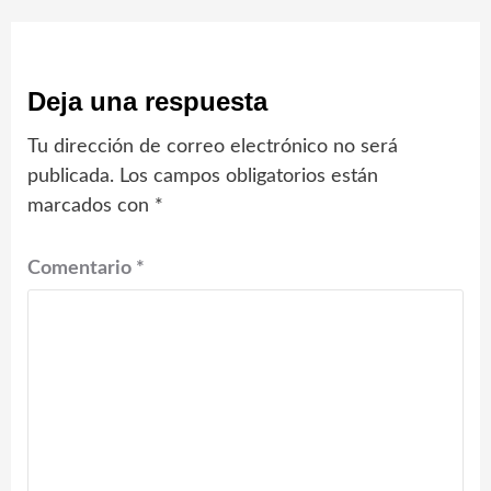
Deja una respuesta
Tu dirección de correo electrónico no será
publicada.
Los campos obligatorios están
marcados con
*
Comentario
*