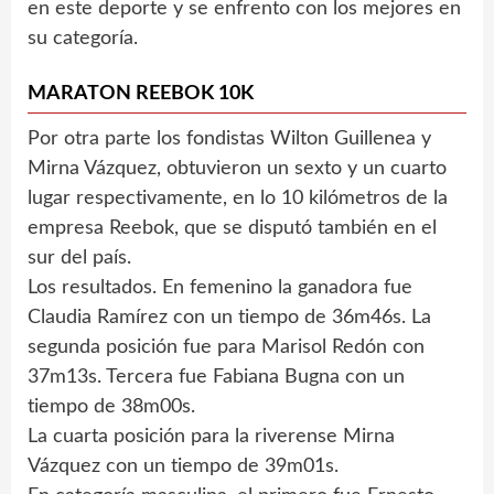
en este deporte y se enfrento con los mejores en
su categoría.
MARATON REEBOK 10K
Por otra parte los fondistas Wilton Guillenea y
Mirna Vázquez, obtuvieron un sexto y un cuarto
lugar respectivamente, en lo 10 kilómetros de la
empresa Reebok, que se disputó también en el
sur del país.
Los resultados. En femenino la ganadora fue
Claudia Ramírez con un tiempo de 36m46s. La
segunda posición fue para Marisol Redón con
37m13s. Tercera fue Fabiana Bugna con un
tiempo de 38m00s.
La cuarta posición para la riverense Mirna
Vázquez con un tiempo de 39m01s.