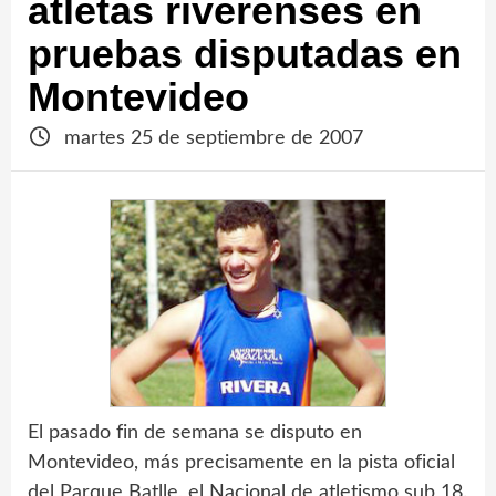
atletas riverenses en
pruebas disputadas en
Montevideo
martes 25 de septiembre de 2007
El pasado fin de semana se disputo en
Montevideo, más precisamente en la pista oficial
del Parque Batlle, el Nacional de atletismo sub 18.