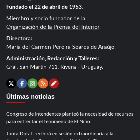
Fundado el 22 de abril de 1953.
Miembro y socio fundador de la
Organización de la Prensa del Interior
.
Directora:
María del Carmen Pereira Soares de Araújo.
Administración, Redacción y Talleres:
Gral. San Martín 711, Rivera - Uruguay.
Contáctanos
X
Facebook
Instagram
RSS
Últimas noticias
Congreso de Intendentes planteó la necesidad de recursos
para enfrentar el fenómeno de El Niño
Junta Dptal. recibirá en sesión extraordinaria a la