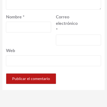
Nombre
*
Correo
electrónico
*
Web