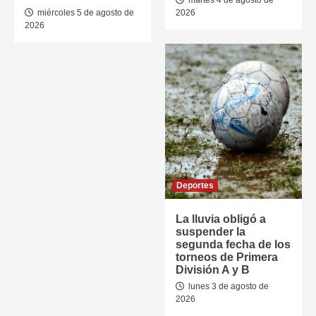
martes 4 de agosto de
miércoles 5 de agosto de
2026
2026
Deportes
La lluvia obligó a
suspender la
segunda fecha de los
torneos de Primera
División A y B
lunes 3 de agosto de
2026