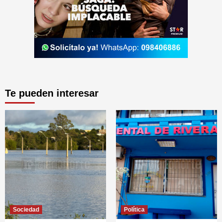
Te pueden interesar
Sociedad
Política