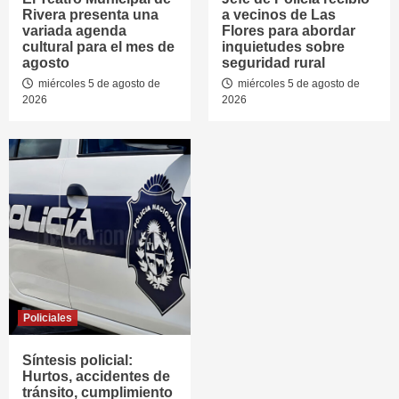
Rivera presenta una
a vecinos de Las
variada agenda
Flores para abordar
cultural para el mes de
inquietudes sobre
agosto
seguridad rural
miércoles 5 de agosto de
miércoles 5 de agosto de
2026
2026
Policiales
Síntesis policial:
Hurtos, accidentes de
tránsito, cumplimiento