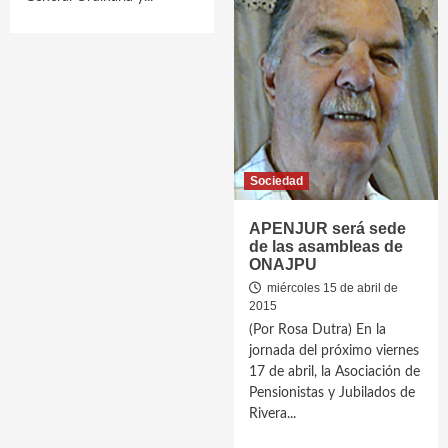
Sociedad
APENJUR será sede
de las asambleas de
ONAJPU
miércoles 15 de abril de
2015
(Por Rosa Dutra) En la
jornada del próximo viernes
17 de abril, la Asociación de
Pensionistas y Jubilados de
Rivera...