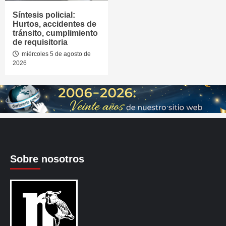
Síntesis policial:
Hurtos, accidentes de
tránsito, cumplimiento
de requisitoria
miércoles 5 de agosto de
2026
Sobre nosotros