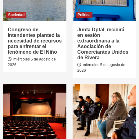
Sociedad
Política
Congreso de
Junta Dptal. recibirá
Intendentes planteó la
en sesión
necesidad de recursos
extraordinaria a la
para enfrentar el
Asociación de
fenómeno de El Niño
Comerciantes Unidos
de Rivera
miércoles 5 de agosto de
2026
miércoles 5 de agosto de
2026