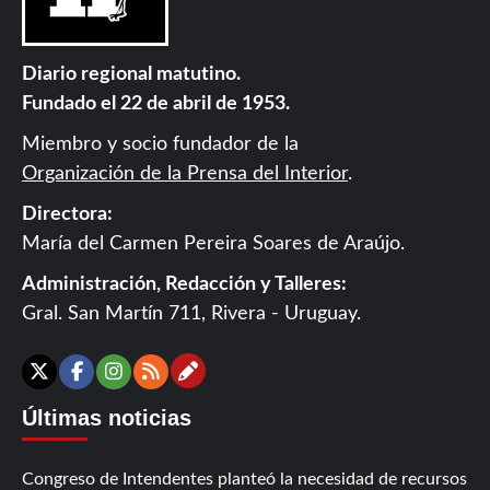
Diario regional matutino.
Fundado el 22 de abril de 1953.
Miembro y socio fundador de la
Organización de la Prensa del Interior
.
Directora:
María del Carmen Pereira Soares de Araújo.
Administración, Redacción y Talleres:
Gral. San Martín 711, Rivera - Uruguay.
Contáctanos
X
Facebook
Instagram
RSS
Últimas noticias
Congreso de Intendentes planteó la necesidad de recursos