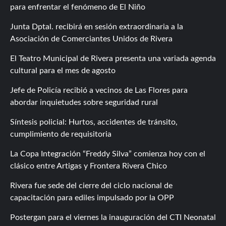
para enfrentar el fenómeno de El Niño
Junta Dptal. recibirá en sesión extraordinaria a la
Asociación de Comerciantes Unidos de Rivera
El Teatro Municipal de Rivera presenta una variada agenda
cultural para el mes de agosto
Jefe de Policía recibió a vecinos de Las Flores para
abordar inquietudes sobre seguridad rural
Síntesis policial: Hurtos, accidentes de tránsito,
cumplimiento de requisitoria
La Copa Integración “Freddy Silva” comienza hoy con el
clásico entre Artigas y Frontera Rivera Chico
Rivera fue sede del cierre del ciclo nacional de
capacitación para ediles impulsado por la OPP
Postergan para el viernes la inauguración del CTI Neonatal