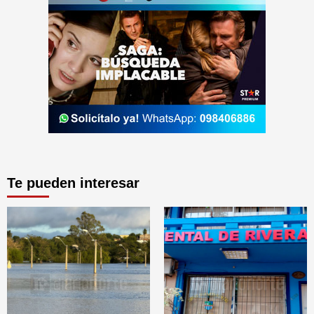
Te pueden interesar