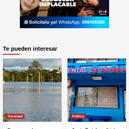
Te pueden interesar
Sociedad
Política