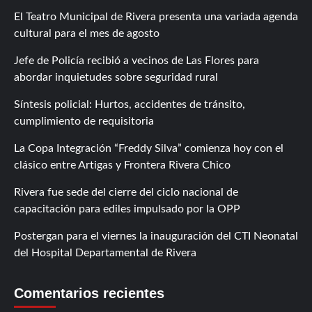
El Teatro Municipal de Rivera presenta una variada agenda
cultural para el mes de agosto
Jefe de Policía recibió a vecinos de Las Flores para
abordar inquietudes sobre seguridad rural
Síntesis policial: Hurtos, accidentes de tránsito,
cumplimiento de requisitoria
La Copa Integración “Freddy Silva” comienza hoy con el
clásico entre Artigas y Frontera Rivera Chico
Rivera fue sede del cierre del ciclo nacional de
capacitación para ediles impulsado por la OPP
Postergan para el viernes la inauguración del CTI Neonatal
del Hospital Departamental de Rivera
Comentarios recientes