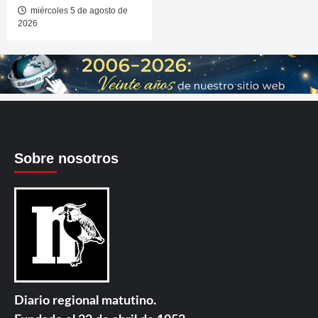
miércoles 5 de agosto de
2026
Sobre nosotros
Diario regional matutino.