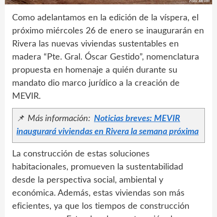
Como adelantamos en la edición de la víspera, el
próximo miércoles 26 de enero se inaugurarán en
Rivera las nuevas viviendas sustentables en
madera “Pte. Gral. Óscar Gestido”, nomenclatura
propuesta en homenaje a quién durante su
mandato dio marco jurídico a la creación de
MEVIR.
📌
Más información:
Noticias breves: MEVIR
inaugurará viviendas en Rivera la semana próxima
La construcción de estas soluciones
habitacionales, promueven la sustentabilidad
desde la perspectiva social, ambiental y
económica. Además, estas viviendas son más
eficientes, ya que los tiempos de construcción