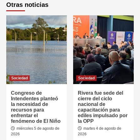
Otras noticias
Sociedad
Sociedad
Congreso de
Rivera fue sede del
Intendentes planteó
cierre del ciclo
la necesidad de
nacional de
recursos para
capacitación para
enfrentar el
ediles impulsado por
fenómeno de El Niño
la OPP
miércoles 5 de agosto de
martes 4 de agosto de
2026
2026