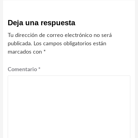
Deja una respuesta
Tu dirección de correo electrónico no será
publicada.
Los campos obligatorios están
marcados con
*
Comentario
*