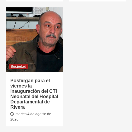
Sociedad
Postergan para el
viernes la
inauguración del CTI
Neonatal del Hospital
Departamental de
Rivera
martes 4 de agosto de
2026