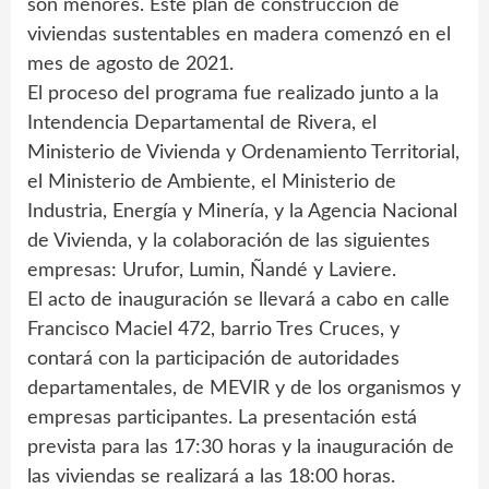
son menores. Este plan de construcción de
viviendas sustentables en madera comenzó en el
mes de agosto de 2021.
El proceso del programa fue realizado junto a la
Intendencia Departamental de Rivera, el
Ministerio de Vivienda y Ordenamiento Territorial,
el Ministerio de Ambiente, el Ministerio de
Industria, Energía y Minería, y la Agencia Nacional
de Vivienda, y la colaboración de las siguientes
empresas: Urufor, Lumin, Ñandé y Laviere.
El acto de inauguración se llevará a cabo en calle
Francisco Maciel 472, barrio Tres Cruces, y
contará con la participación de autoridades
departamentales, de MEVIR y de los organismos y
empresas participantes. La presentación está
prevista para las 17:30 horas y la inauguración de
las viviendas se realizará a las 18:00 horas.