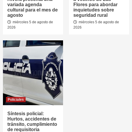
variada agenda
Flores para abordar
cultural para el mes de
inquietudes sobre
agosto
seguridad rural
miércoles 5 de agosto de
miércoles 5 de agosto de
2026
2026
Policiales
Síntesis policial:
Hurtos, accidentes de
tránsito, cumplimiento
de requisitoria