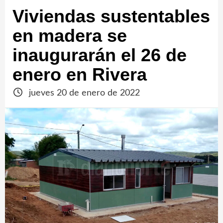
Viviendas sustentables
en madera se
inaugurarán el 26 de
enero en Rivera
jueves 20 de enero de 2022