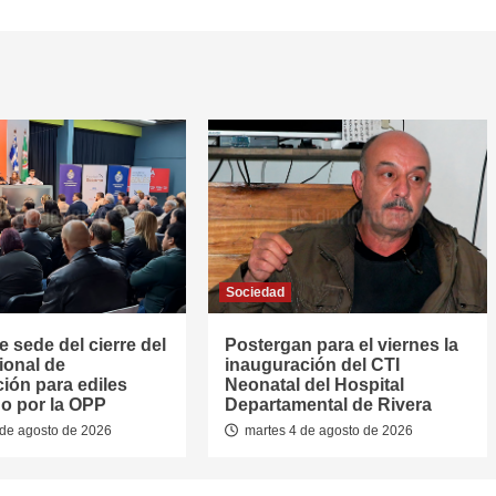
Sociedad
e sede del cierre del
Postergan para el viernes la
ional de
inauguración del CTI
ión para ediles
Neonatal del Hospital
o por la OPP
Departamental de Rivera
de agosto de 2026
martes 4 de agosto de 2026