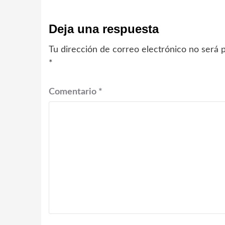
Deja una respuesta
Tu dirección de correo electrónico no será p
*
Comentario
*