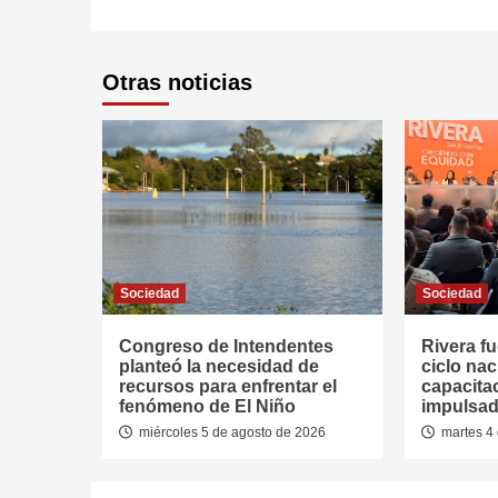
Otras noticias
Sociedad
Sociedad
Congreso de Intendentes
Rivera fu
planteó la necesidad de
ciclo nac
recursos para enfrentar el
capacitac
fenómeno de El Niño
impulsad
miércoles 5 de agosto de 2026
martes 4 