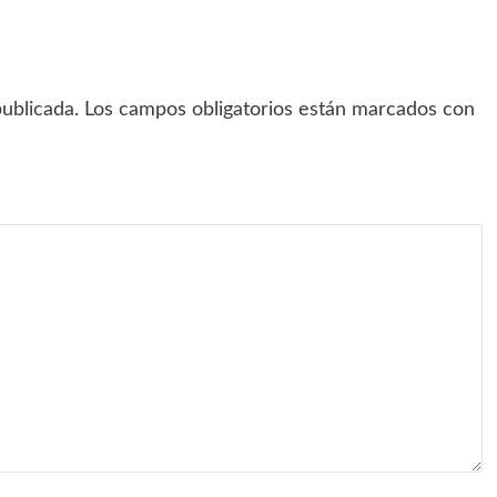
ublicada.
Los campos obligatorios están marcados con