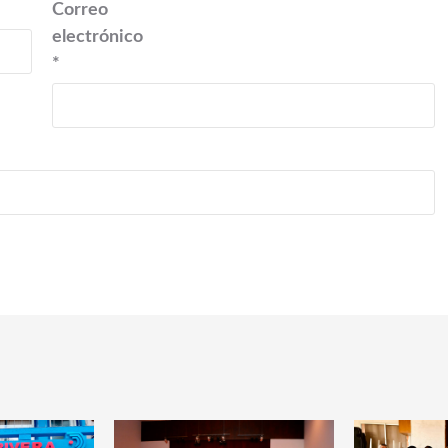
Correo
electrónico
*