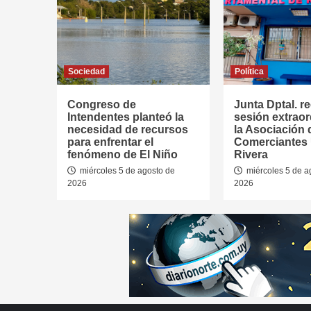
Sociedad
Política
Congreso de
Junta Dptal. re
Intendentes planteó la
sesión extraor
necesidad de recursos
la Asociación 
para enfrentar el
Comerciantes
fenómeno de El Niño
Rivera
miércoles 5 de agosto de
miércoles 5 de a
2026
2026